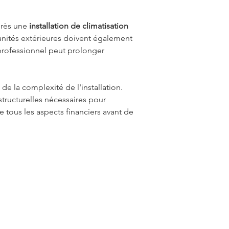
près une 
installation de climatisation 
unités extérieures doivent également 
professionnel peut prolonger 
de la complexité de l'installation. 
tructurelles nécessaires pour 
 tous les aspects financiers avant de 