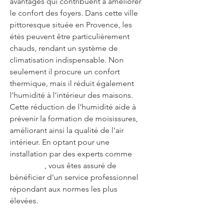
avantages qui contribuent à améliorer 
le confort des foyers. Dans cette ville 
pittoresque située en Provence, les 
étés peuvent être particulièrement 
chauds, rendant un système de 
climatisation indispensable. Non 
seulement il procure un confort 
thermique, mais il réduit également 
l'humidité à l'intérieur des maisons. 
Cette réduction de l'humidité aide à 
prévenir la formation de moisissures, 
améliorant ainsi la qualité de l'air 
intérieur. En optant pour une 
installation par des experts comme 
Air 
G Energie
, vous êtes assuré de 
bénéficier d'un service professionnel 
répondant aux normes les plus 
élevées.