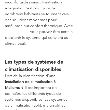
inconfortables sans climatisation 
adéquate. C'est pourquoi de 
nombreux habitants se tournent vers 
des solutions modernes pour 
améliorer leur confort thermique. Avec 
Air G Energie
, vous pouvez être certain 
d'obtenir le système qui convient au 
climat local.
Les types de systèmes de 
climatisation disponibles
Lors de la planification d'une 
installation de climatisation à 
Mallemort
, il est important de 
connaître les différents types de 
systèmes disponibles. Les systèmes 
de climatisation split, multi-split et 