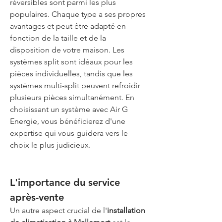
réversibles sont parmi les plus 
populaires. Chaque type a ses propres 
avantages et peut être adapté en 
fonction de la taille et de la 
disposition de votre maison. Les 
systèmes split sont idéaux pour les 
pièces individuelles, tandis que les 
systèmes multi-split peuvent refroidir 
plusieurs pièces simultanément. En 
choisissant un système avec Air G 
Energie, vous bénéficierez d'une 
expertise qui vous guidera vers le 
choix le plus judicieux.
L'importance du service 
après-vente
Un autre aspect crucial de l'
installation 