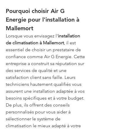
Pourquoi choisir Air G 
Energie pour l'installation à 
Mallemort
Lorsque vous envisagez l'
installation 
de climatisation à Mallemort
, il est 
essentiel de choisir un prestataire de 
confiance comme Air G Energie. Cette 
entreprise a construit sa réputation sur 
des services de qualité et une 
satisfaction client sans faille. Leurs 
techniciens hautement qualifiés vous 
assurent une installation adaptée à vos 
besoins spécifiques et à votre budget. 
De plus, ils offrent des conseils 
personnalisés pour vous aider à 
sélectionner le système de 
climatisation le mieux adapté à votre 