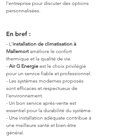
l'entreprise pour discuter des options 
personnalisées.
En bref :
- L'
installation de climatisation à 
Mallemort
 améliore le confort 
thermique et la qualité de vie.
- 
Air G Energie
 est le choix privilégié 
pour un service fiable et professionnel.
- Les systèmes modernes proposés 
sont efficaces et respectueux de 
l'environnement.
- Un bon service après-vente est 
essentiel pour la durabilité du système.
- Une installation adéquate contribue à 
une meilleure santé et bien-être 
général.