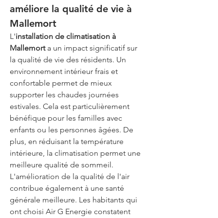
améliore la qualité de vie à 
Mallemort
L'
installation de climatisation à 
Mallemort
 a un impact significatif sur 
la qualité de vie des résidents. Un 
environnement intérieur frais et 
confortable permet de mieux 
supporter les chaudes journées 
estivales. Cela est particulièrement 
bénéfique pour les familles avec 
enfants ou les personnes âgées. De 
plus, en réduisant la température 
intérieure, la climatisation permet une 
meilleure qualité de sommeil. 
L'amélioration de la qualité de l'air 
contribue également à une santé 
générale meilleure. Les habitants qui 
ont choisi Air G Energie constatent 