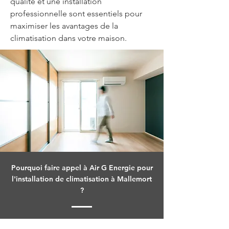
qualité et une installation 
professionnelle sont essentiels pour 
maximiser les avantages de la 
climatisation dans votre maison.
Pourquoi faire appel à Air G Energie pour
l'installation de climatisation à Mallemort
?