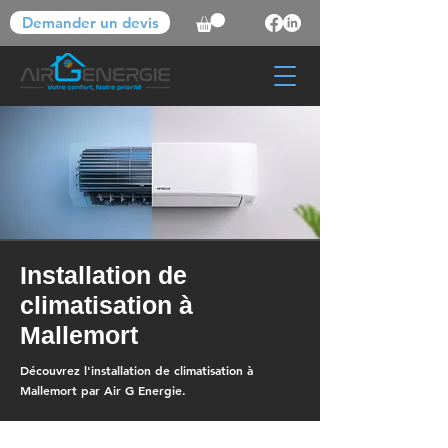
Demander un devis
Installation de
climatisation à
Mallemort
Découvrez l'installation de climatisation à
Mallemort par Air G Energie.