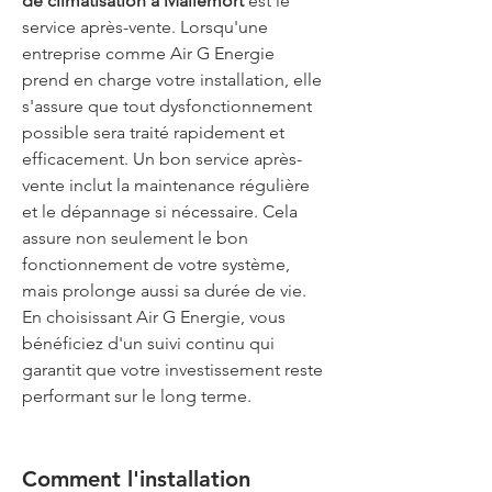
de climatisation à Mallemort
 est le 
service après-vente. Lorsqu'une 
entreprise comme Air G Energie 
prend en charge votre installation, elle 
s'assure que tout dysfonctionnement 
possible sera traité rapidement et 
efficacement. Un bon service après-
vente inclut la maintenance régulière 
et le dépannage si nécessaire. Cela 
assure non seulement le bon 
fonctionnement de votre système, 
mais prolonge aussi sa durée de vie. 
En choisissant Air G Energie, vous 
bénéficiez d'un suivi continu qui 
garantit que votre investissement reste 
performant sur le long terme.
Comment l'installation 