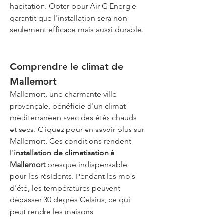
habitation. Opter pour Air G Energie 
garantit que l'installation sera non 
seulement efficace mais aussi durable.
Comprendre le climat de 
Mallemort
Mallemort, une charmante ville 
provençale, bénéficie d'un climat 
méditerranéen avec des étés chauds 
et secs. Cliquez pour en savoir plus sur 
Mallemort. Ces conditions rendent 
l'
installation de climatisation à 
Mallemort
 presque indispensable 
pour les résidents. Pendant les mois 
d'été, les températures peuvent 
dépasser 30 degrés Celsius, ce qui 
peut rendre les maisons 