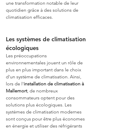
une transformation notable de leur 
quotidien grâce à des solutions de 
climatisation efficaces.
Les systèmes de climatisation 
écologiques
Les préoccupations 
environnementales jouent un rôle de 
plus en plus important dans le choix 
d'un système de climatisation. Ainsi, 
lors de l'
installation de climatisation à 
Mallemort
, de nombreux 
consommateurs optent pour des 
solutions plus écologiques. Les 
systèmes de climatisation modernes 
sont conçus pour être plus économes 
en énergie et utiliser des réfrigérants 