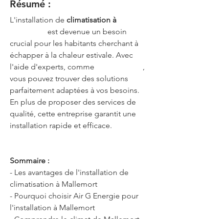
Résumé :
L'installation de 
climatisation à 
Mallemort
est devenue un besoin 
crucial pour les habitants cherchant à 
échapper à la chaleur estivale. Avec 
l'aide d'experts, comme 
Air G Energie
, 
vous pouvez trouver des solutions 
parfaitement adaptées à vos besoins. 
En plus de proposer des services de 
qualité, cette entreprise garantit une 
installation rapide et efficace.
Sommaire :
- Les avantages de l'installation de 
climatisation à Mallemort
- Pourquoi choisir Air G Energie pour 
l'installation à Mallemort