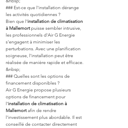
&nbsp;
### Est-ce que l'installation dérange 
les activités quotidiennes ?
Bien que l'
installation de climatisation 
à Mallemort
 puisse sembler intrusive, 
les professionnels d'Air G Energie 
s'engagent à minimiser les 
perturbations. Avec une planification 
soigneuse, l'installation peut être 
réalisée de manière rapide et efficace.
&nbsp;
### Quelles sont les options de 
financement disponibles ?
Air G Energie propose plusieurs 
options de financement pour 
l'
installation de climatisation à 
Mallemort
 afin de rendre 
l'investissement plus abordable. Il est 
conseillé de contacter directement 