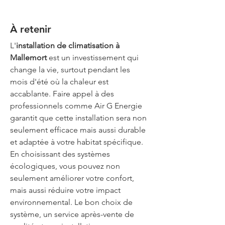
À retenir
L'
installation de climatisation à 
Mallemort
 est un investissement qui 
change la vie, surtout pendant les 
mois d'été où la chaleur est 
accablante. Faire appel à des 
professionnels comme Air G Energie 
garantit que cette installation sera non 
seulement efficace mais aussi durable 
et adaptée à votre habitat spécifique. 
En choisissant des systèmes 
écologiques, vous pouvez non 
seulement améliorer votre confort, 
mais aussi réduire votre impact 
environnemental. Le bon choix de 
système, un service après-vente de 