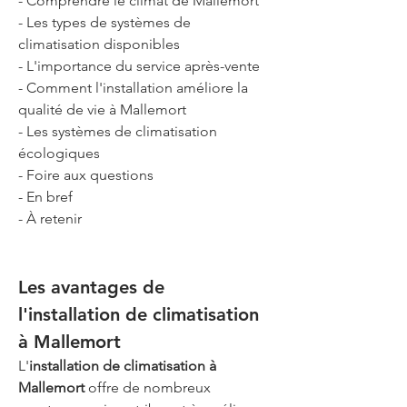
- Comprendre le climat de Mallemort
- Les types de systèmes de 
climatisation disponibles
- L'importance du service après-vente
- Comment l'installation améliore la 
qualité de vie à Mallemort
- Les systèmes de climatisation 
écologiques
- Foire aux questions
- En bref
- À retenir
Les avantages de 
l'installation de climatisation 
à Mallemort
L'
installation de climatisation à 
Mallemort
 offre de nombreux 