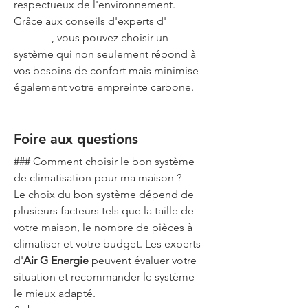
respectueux de l'environnement. 
Grâce aux conseils d'experts d'
Air G 
Energie
, vous pouvez choisir un 
système qui non seulement répond à 
vos besoins de confort mais minimise 
également votre empreinte carbone.
Foire aux questions
### Comment choisir le bon système 
de climatisation pour ma maison ?
Le choix du bon système dépend de 
plusieurs facteurs tels que la taille de 
votre maison, le nombre de pièces à 
climatiser et votre budget. Les experts 
d'
Air G Energie
 peuvent évaluer votre 
situation et recommander le système 
le mieux adapté.