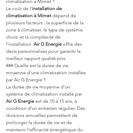
climatisation à Mimet ?
Le coût de l’
installation de 
climatisation à Mimet
 dépend de 
plusieurs facteurs : la superficie de la 
zone à climatiser, le type de système 
choisi et la complexité de 
l'installation. 
Air G Energie
 offre des 
devis personnalisés pour garantir le 
meilleur rapport qualité-prix.
### Quelle est la durée de vie 
moyenne d'une climatisation installée 
par Air G Energie ?
La durée de vie moyenne d’un 
système de climatisation installé par 
Air G Energie
 est de 10 à 15 ans, à 
condition d’un entretien régulier. Des 
révisions annuelles permettent de 
prolonger la durée de vie et de 
maintenir l’efficacité énergétique du 