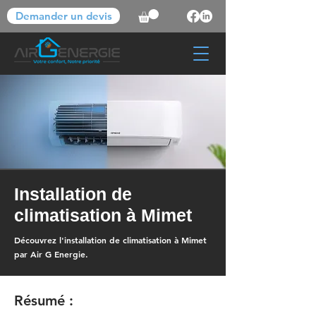
Demander un devis
Installation de
climatisation à Mimet
Découvrez l'installation de climatisation à Mimet
par Air G Energie.
Résumé :