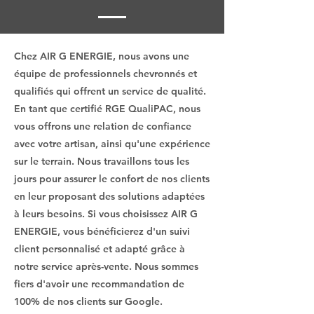
Chez AIR G ENERGIE, nous avons une
équipe de professionnels chevronnés et
qualifiés qui offrent un service de qualité.
En tant que certifié RGE QualiPAC, nous
vous offrons une relation de confiance
avec votre artisan, ainsi qu'une expérience
sur le terrain. Nous travaillons tous les
jours pour assurer le confort de nos clients
en leur proposant des solutions adaptées
à leurs besoins. Si vous choisissez AIR G
ENERGIE, vous bénéficierez d'un suivi
client personnalisé et adapté grâce à
notre service après-vente. Nous sommes
fiers d'avoir une recommandation de
100% de nos clients sur Google.