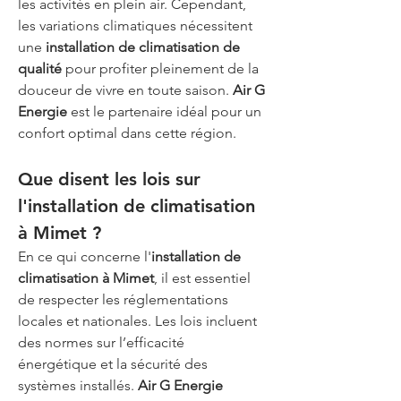
les activités en plein air. Cependant, 
les variations climatiques nécessitent 
une 
installation de climatisation de 
qualité
 pour profiter pleinement de la 
douceur de vivre en toute saison. 
Air G 
Energie
 est le partenaire idéal pour un 
confort optimal dans cette région.
Que disent les lois sur 
l'installation de climatisation 
à Mimet ?
En ce qui concerne l'
installation de 
climatisation à Mimet
, il est essentiel 
de respecter les réglementations 
locales et nationales. Les lois incluent 
des normes sur l’efficacité 
énergétique et la sécurité des 
systèmes installés. 
Air G Energie