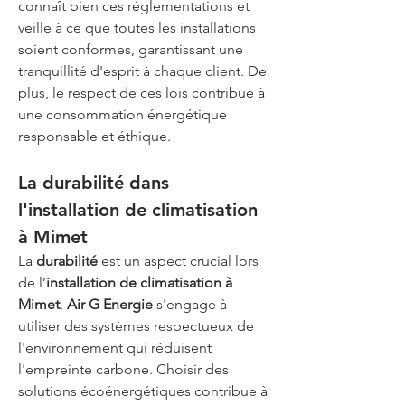
connaît bien ces réglementations et 
veille à ce que toutes les installations 
soient conformes, garantissant une 
tranquillité d'esprit à chaque client. De 
plus, le respect de ces lois contribue à 
une consommation énergétique 
responsable et éthique.
La durabilité dans 
l'installation de climatisation 
à Mimet
La 
durabilité
 est un aspect crucial lors 
de l’
installation de climatisation à 
Mimet
. 
Air G Energie
 s'engage à 
utiliser des systèmes respectueux de 
l'environnement qui réduisent 
l'empreinte carbone. Choisir des 
solutions écoénergétiques contribue à 