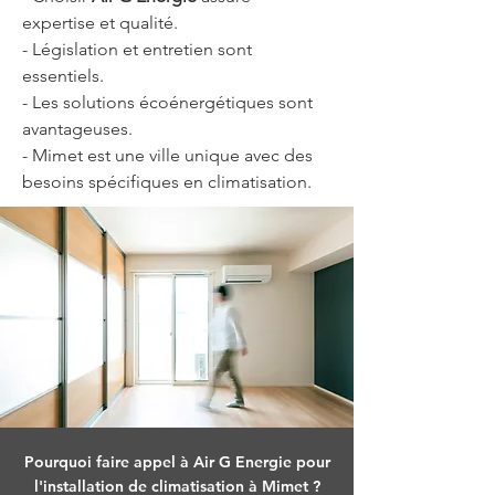
expertise et qualité.
- Législation et entretien sont 
essentiels.
- Les solutions écoénergétiques sont 
avantageuses.
- Mimet est une ville unique avec des 
besoins spécifiques en climatisation.
Pourquoi faire appel à Air G Energie pour
l'installation de climatisation à Mimet ?