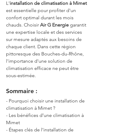
L'
installation de climatisation à Mimet
est essentielle pour profiter d'un 
confort optimal durant les mois 
chauds. Choisir 
Air G Energie
 garantit 
une expertise locale et des services 
sur mesure adaptés aux besoins de 
chaque client. Dans cette région 
pittoresque des Bouches-du-Rhône, 
l'importance d'une solution de 
climatisation efficace ne peut être 
sous-estimée.
Sommaire :
- Pourquoi choisir une installation de 
climatisation à Mimet ?
- Les bénéfices d’une climatisation à 
Mimet
- Étapes clés de l’installation de 