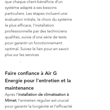
que chaque client bénéficie d’un 
système adapté à ses besoins 
particuliers. Les étapes incluent une 
évaluation initiale, le choix du système 
le plus efficace, l'installation 
professionnelle par des techniciens 
qualifiés, suivie d'une série de tests 
pour garantir un fonctionnement 
optimal. Suivez le lien pour en savoir 
plus sur les services 
Air G Energie 
Miramas
.
Faire confiance à Air G 
Energie pour l'entretien et la 
maintenance
Après l’
installation de climatisation à 
Mimet
, l'entretien régulier est crucial 
pour garantir la longévité et l'efficacité 