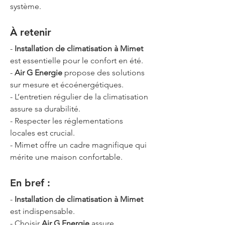
système.
À retenir
- 
Installation de climatisation à Mimet
est essentielle pour le confort en été.
- 
Air G Energie
 propose des solutions 
sur mesure et écoénergétiques.
- L’entretien régulier de la climatisation 
assure sa durabilité.
- Respecter les réglementations 
locales est crucial.
- Mimet offre un cadre magnifique qui 
mérite une maison confortable.
En bref :
- 
Installation de climatisation à Mimet
est indispensable.
- Choisir 
Air G Energie
 assure 