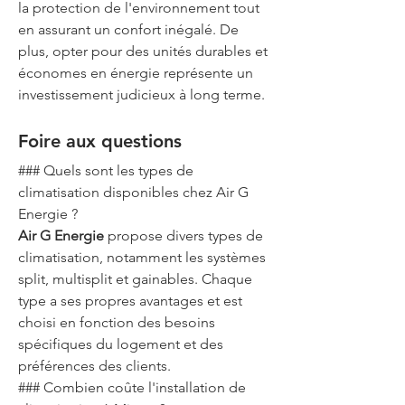
la protection de l'environnement tout 
en assurant un confort inégalé. De 
plus, opter pour des unités durables et 
économes en énergie représente un 
investissement judicieux à long terme.
Foire aux questions
### Quels sont les types de 
climatisation disponibles chez Air G 
Energie ?
Air G Energie
 propose divers types de 
climatisation, notamment les systèmes 
split, multisplit et gainables. Chaque 
type a ses propres avantages et est 
choisi en fonction des besoins 
spécifiques du logement et des 
préférences des clients.
### Combien coûte l'installation de 