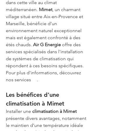
dans cette ville au climat 
méditerranéen. 
Mimet
, un charmant 
village situé entre Aix-en-Provence et 
Marseille, bénéficie d’un 
environnement naturel exceptionnel 
mais est également confronté à des 
étés chauds. 
Air G Energie
 offre des 
services spécialisés dans l'installation 
de systèmes de climatisation qui 
répondent à ces besoins spécifiques. 
Pour plus d'informations, découvrez 
nos services 
ici
.
Les bénéfices d’une 
climatisation à Mimet
Installer une 
climatisation à Mimet
présente divers avantages, notamment 
le maintien d’une température idéale 