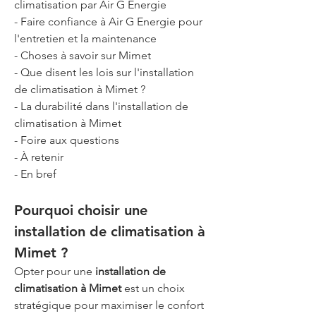
climatisation par Air G Energie
- Faire confiance à Air G Energie pour 
l'entretien et la maintenance
- Choses à savoir sur Mimet
- Que disent les lois sur l'installation 
de climatisation à Mimet ?
- La durabilité dans l'installation de 
climatisation à Mimet
- Foire aux questions
- À retenir
- En bref
Pourquoi choisir une 
installation de climatisation à 
Mimet ?
Opter pour une 
installation de 
climatisation à Mimet
 est un choix 
stratégique pour maximiser le confort 