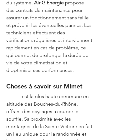
du système. 
Air G Energie
 propose 
des contrats de maintenance pour 
assurer un fonctionnement sans faille 
et prévenir les éventuelles pannes. Les 
techniciens effectuent des 
vérifications régulières et interviennent 
rapidement en cas de problème, ce 
qui permet de prolonger la durée de 
vie de votre climatisation et 
d’optimiser ses performances.
Choses à savoir sur Mimet
Mimet
 est la plus haute commune en 
altitude des Bouches-du-Rhône, 
offrant des paysages à couper le 
souffle. Sa proximité avec les 
montagnes de la Sainte-Victoire en fait 
un lieu unique pour la randonnée et 