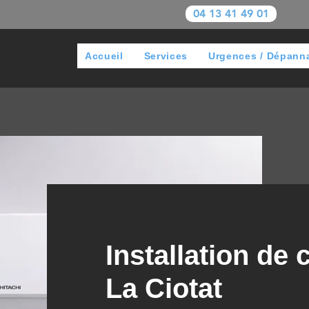
04 13 41 49 01
Accueil
Services
Urgences / Dépann
Installation de 
La Ciotat