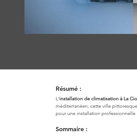
Résumé :
L'
installation de climatisation à La Cio
méditerranéen, cette ville pittoresque
pour une installation professionnelle e
Sommaire :