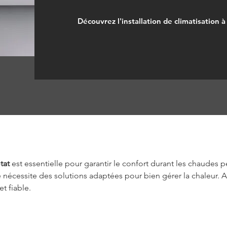
Découvrez l'installation de climatisation à
tat
 est essentielle pour garantir le confort durant les chaudes p
 nécessite des solutions adaptées pour bien gérer la chaleur. Ai
t fiable.