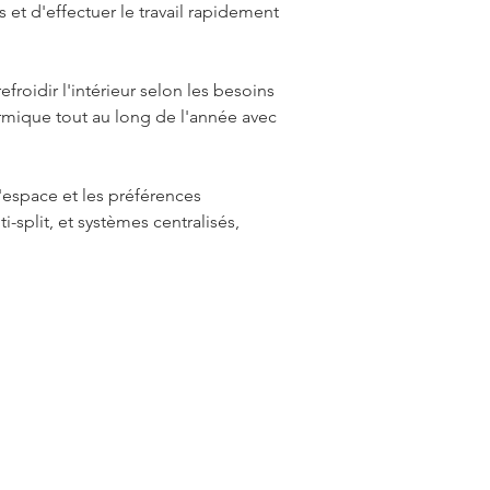
 et d'effectuer le travail rapidement 
froidir l'intérieur selon les besoins 
hermique tout au long de l'année avec 
espace et les préférences 
split, et systèmes centralisés, 