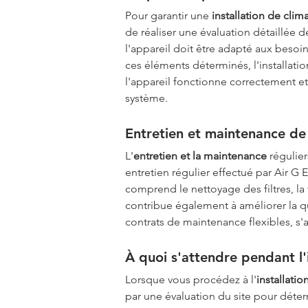
Pour garantir une 
installation de clima
de réaliser une évaluation détaillée d
l'appareil doit être adapté aux besoin
ces éléments déterminés, l'installatio
l'appareil fonctionne correctement et 
système.
Entretien et maintenance de 
L'
entretien et la maintenance
 régulier
entretien régulier effectué par Air G
comprend le nettoyage des filtres, la 
contribue également à améliorer la qua
contrats de maintenance flexibles, s'
À quoi s'attendre pendant l'i
Lorsque vous procédez à l'
installatio
par une évaluation du site pour déter