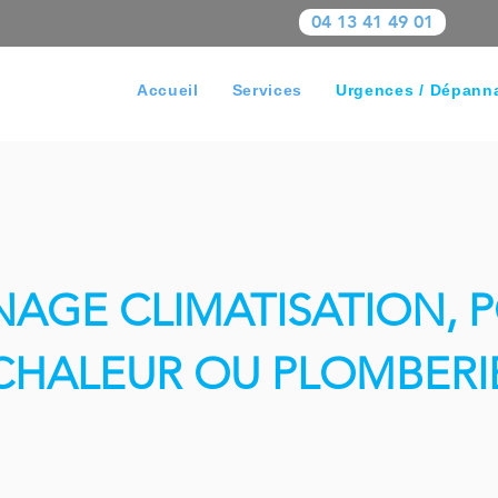
04 13 41 49 01
Accueil
Services
Urgences / Dépann
AGE CLIMATISATION, 
CHALEUR OU PLOMBERI