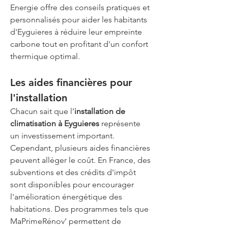
Energie offre des conseils pratiques et 
personnalisés pour aider les habitants 
d'Eyguieres à réduire leur empreinte 
carbone tout en profitant d'un confort 
thermique optimal.
Les aides financières pour 
l'installation
Chacun sait que l’
installation de 
climatisation à Eyguieres
 représente 
un investissement important. 
Cependant, plusieurs aides financières 
peuvent alléger le coût. En France, des 
subventions et des crédits d'impôt 
sont disponibles pour encourager 
l'amélioration énergétique des 
habitations. Des programmes tels que 
MaPrimeRénov’ permettent de 