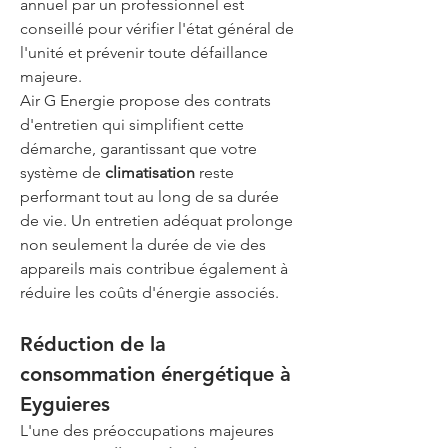
annuel par un professionnel est 
conseillé pour vérifier l'état général de 
l'unité et prévenir toute défaillance 
majeure.
Air G Energie propose des contrats 
d'entretien qui simplifient cette 
démarche, garantissant que votre 
système de 
climatisation
 reste 
performant tout au long de sa durée 
de vie. Un entretien adéquat prolonge 
non seulement la durée de vie des 
appareils mais contribue également à 
réduire les coûts d'énergie associés.
Réduction de la 
consommation énergétique à 
Eyguieres
L'une des préoccupations majeures 