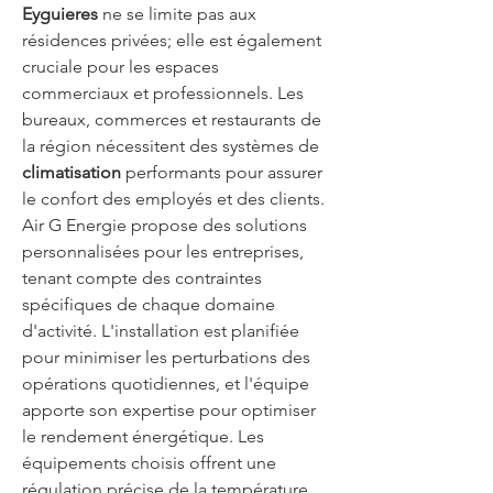
Eyguieres
 ne se limite pas aux 
résidences privées; elle est également 
cruciale pour les espaces 
commerciaux et professionnels. Les 
bureaux, commerces et restaurants de 
la région nécessitent des systèmes de 
climatisation
 performants pour assurer 
le confort des employés et des clients. 
Air G Energie propose des solutions 
personnalisées pour les entreprises, 
tenant compte des contraintes 
spécifiques de chaque domaine 
d'activité. L'installation est planifiée 
pour minimiser les perturbations des 
opérations quotidiennes, et l'équipe 
apporte son expertise pour optimiser 
le rendement énergétique. Les 
équipements choisis offrent une 
régulation précise de la température, 