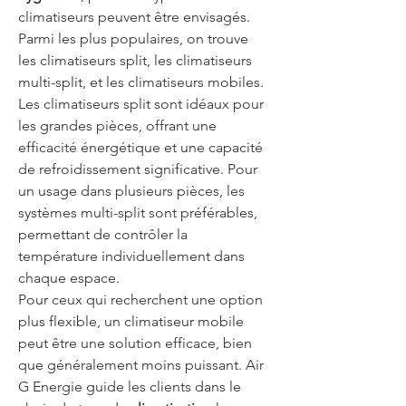
climatiseurs peuvent être envisagés. 
Parmi les plus populaires, on trouve 
les climatiseurs split, les climatiseurs 
multi-split, et les climatiseurs mobiles. 
Les climatiseurs split sont idéaux pour 
les grandes pièces, offrant une 
efficacité énergétique et une capacité 
de refroidissement significative. Pour 
un usage dans plusieurs pièces, les 
systèmes multi-split sont préférables, 
permettant de contrôler la 
température individuellement dans 
chaque espace.
Pour ceux qui recherchent une option 
plus flexible, un climatiseur mobile 
peut être une solution efficace, bien 
que généralement moins puissant. Air 
G Energie guide les clients dans le 