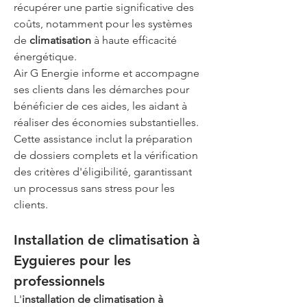
récupérer une partie significative des 
coûts, notamment pour les systèmes 
de 
climatisation
 à haute efficacité 
énergétique.
Air G Energie informe et accompagne 
ses clients dans les démarches pour 
bénéficier de ces aides, les aidant à 
réaliser des économies substantielles. 
Cette assistance inclut la préparation 
de dossiers complets et la vérification 
des critères d'éligibilité, garantissant 
un processus sans stress pour les 
clients.
Installation de climatisation à 
Eyguieres pour les 
professionnels
L'
installation de climatisation à 