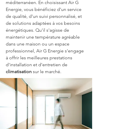
méditerranéen. En choisissant Air G 
Energie, vous bénéficiez d’un service 
de qualité, d’un suivi personnalisé, et 
de solutions adaptées à vos besoins 
énergétiques. Qu'il s'agisse de 
maintenir une température agréable 
dans une maison ou un espace 
professionnel, Air G Energie s'engage 
à offrir les meilleures prestations 
d'installation et d'entretien de 
climatisation
 sur le marché.