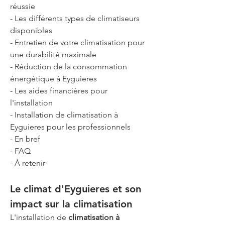
réussie
- Les différents types de climatiseurs 
disponibles
- Entretien de votre climatisation pour 
une durabilité maximale
- Réduction de la consommation 
énergétique à Eyguieres
- Les aides financières pour 
l'installation
- Installation de climatisation à 
Eyguieres pour les professionnels
- En bref
- FAQ
- À retenir
Le climat d'Eyguieres et son 
impact sur la climatisation
L'installation de 
climatisation à 