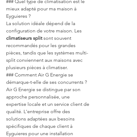
### Quel type de climatisation est le 
mieux adapté pour ma maison à 
Eyguieres ?
La solution idéale dépend de la 
configuration de votre maison. Les 
climatiseurs split
 sont souvent 
recommandés pour les grandes 
pièces, tandis que les systèmes multi-
split conviennent aux maisons avec 
plusieurs pièces à climatiser.
### Comment Air G Energie se 
démarque-t-elle de ses concurrents ?
Air G Energie se distingue par son 
approche personnalisée, une 
expertise locale et un service client de 
qualité. L'entreprise offre des 
solutions adaptées aux besoins 
spécifiques de chaque client à 
Eyguieres pour une installation 