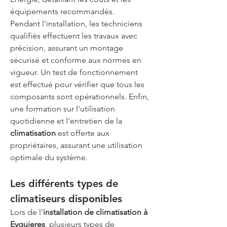
équipements recommandés.
Pendant l'installation, les techniciens 
qualifiés effectuent les travaux avec 
précision, assurant un montage 
sécurisé et conforme aux normes en 
vigueur. Un test de fonctionnement 
est effectué pour vérifier que tous les 
composants sont opérationnels. Enfin, 
une formation sur l'utilisation 
quotidienne et l'entretien de la 
climatisation
 est offerte aux 
propriétaires, assurant une utilisation 
optimale du système.
Les différents types de 
climatiseurs disponibles
Lors de l'
installation de climatisation à 
Eyguieres
, plusieurs types de 