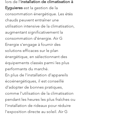
lors de l'
installation de climatisation à 
Eyguieres
 est la gestion de la 
consommation énergétique. Les étés 
chauds peuvent entraîner une 
utilisation intensive de la climatisation, 
augmentant significativement la 
consommation d'énergie. Air G 
Energie s'engage à fournir des 
solutions efficaces sur le plan 
énergétique, en sélectionnant des 
équipements classés parmi les plus 
performants du marché.
En plus de l'installation d'appareils 
écoénergétiques, il est conseillé 
d'adopter de bonnes pratiques, 
comme l'utilisation de la climatisation 
pendant les heures les plus fraîches ou 
l'installation de rideaux pour réduire 
l'exposition directe au soleil. Air G 