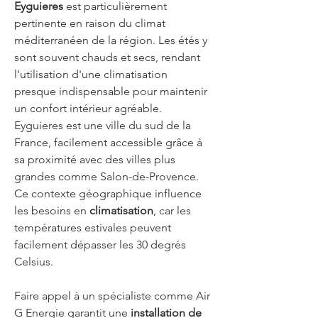
Eyguieres
 est particulièrement 
pertinente en raison du climat 
méditerranéen de la région. Les étés y 
sont souvent chauds et secs, rendant 
l'utilisation d'une climatisation 
presque indispensable pour maintenir 
un confort intérieur agréable. 
Eyguieres est une ville du sud de la 
France, facilement accessible grâce à 
sa proximité avec des villes plus 
grandes comme Salon-de-Provence. 
Ce contexte géographique influence 
les besoins en 
climatisation
, car les 
températures estivales peuvent 
facilement dépasser les 30 degrés 
Celsius.
Eyguieres
Faire appel à un spécialiste comme Air 
G Energie garantit une 
installation de 