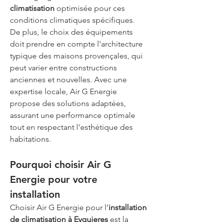
climatisation
 optimisée pour ces 
conditions climatiques spécifiques. 
De plus, le choix des équipements 
doit prendre en compte l'architecture 
typique des maisons provençales, qui 
peut varier entre constructions 
anciennes et nouvelles. Avec une 
expertise locale, Air G Energie 
propose des solutions adaptées, 
assurant une performance optimale 
tout en respectant l'esthétique des 
habitations.
Pourquoi choisir Air G 
Energie pour votre 
installation
Choisir Air G Energie pour l’
installation 
de climatisation à Eyguieres
 est la 