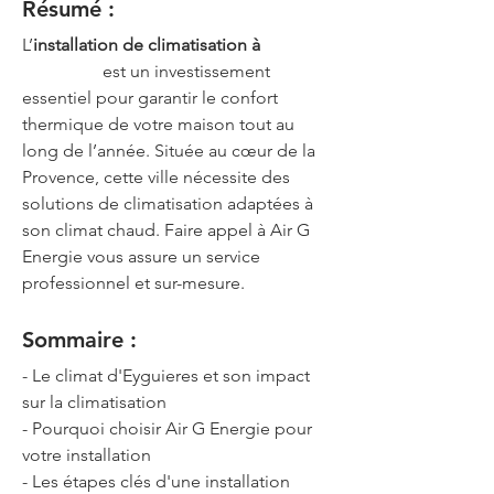
Résumé :
L’
installation de climatisation à 
Eyguieres
 est un investissement 
essentiel pour garantir le confort 
thermique de votre maison tout au 
long de l’année. Située au cœur de la 
Provence, cette ville nécessite des 
solutions de climatisation adaptées à 
son climat chaud. Faire appel à Air G 
Energie vous assure un service 
professionnel et sur-mesure.
Sommaire :
- Le climat d'Eyguieres et son impact 
sur la climatisation
- Pourquoi choisir Air G Energie pour 
votre installation
- Les étapes clés d'une installation 