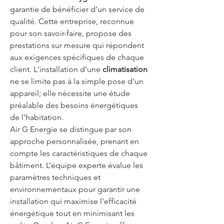
garantie de bénéficier d’un service de 
qualité. Cette entreprise, reconnue 
pour son savoir-faire, propose des 
prestations sur mesure qui répondent 
aux exigences spécifiques de chaque 
client. L'installation d'une 
climatisation
ne se limite pas à la simple pose d'un 
appareil; elle nécessite une étude 
préalable des besoins énergétiques 
de l'habitation. 
Air G Energie se distingue par son 
approche personnalisée, prenant en 
compte les caractéristiques de chaque 
bâtiment. L’équipe experte évalue les 
paramètres techniques et 
environnementaux pour garantir une 
installation qui maximise l'efficacité 
énergétique tout en minimisant les 