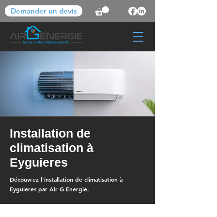
Demander un devis
Installation de
climatisation à
Eyguieres
Découvrez l'installation de climatisation à
Eyguieres par Air G Energie.