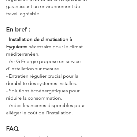
garantissant un environnement de 
travail agréable.
En bref :
- 
Installation de climatisation à 
Eyguieres
 nécessaire pour le climat 
méditerranéen.
- Air G Energie propose un service 
d’installation sur mesure.
- Entretien régulier crucial pour la 
durabilité des systèmes installés.
- Solutions écoénergétiques pour 
réduire la consommation.
- Aides financières disponibles pour 
alléger le coût de l’installation.
FAQ