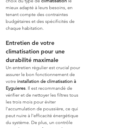
choix du type de 
climatisation
 le 
mieux adapté à leurs besoins, en 
tenant compte des contraintes 
budgétaires et des spécificités de 
chaque habitation.
Entretien de votre 
climatisation pour une 
durabilité maximale
Un entretien régulier est crucial pour 
assurer le bon fonctionnement de 
votre 
installation de climatisation à 
Eyguieres
. Il est recommandé de 
vérifier et de nettoyer les filtres tous 
les trois mois pour éviter 
l'accumulation de poussière, ce qui 
peut nuire à l'efficacité énergétique 
du système. De plus, un contrôle 