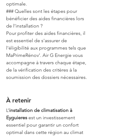
optimale.
### Quelles sont les étapes pour 
bénéficier des aides financières lors 
de l’installation ?
Pour profiter des aides financières, il 
est essentiel de s'assurer de 
l'éligibilité aux programmes tels que 
MaPrimeRénov’. Air G Energie vous 
accompagne à travers chaque étape, 
de la vérification des critères à la 
soumission des dossiers nécessaires.
Installation climatisation Miramas
À retenir
L’
installation de climatisation à 
Eyguieres
 est un investissement 
essentiel pour garantir un confort 
optimal dans cette région au climat 