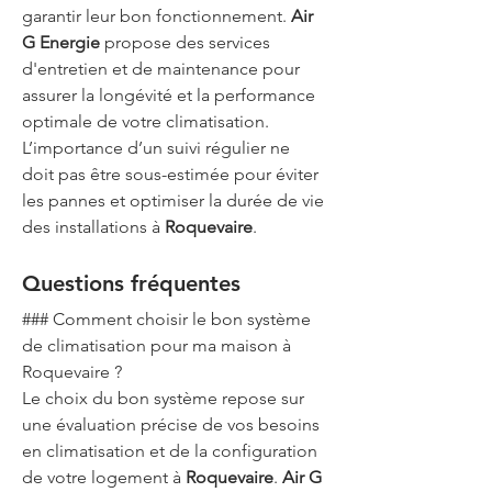
garantir leur bon fonctionnement. 
Air 
G Energie
 propose des services 
d'entretien et de maintenance pour 
assurer la longévité et la performance 
optimale de votre climatisation. 
L’importance d’un suivi régulier ne 
doit pas être sous-estimée pour éviter 
les pannes et optimiser la durée de vie 
des installations à 
Roquevaire
.
Questions fréquentes
### Comment choisir le bon système 
de climatisation pour ma maison à 
Roquevaire ?
Le choix du bon système repose sur 
une évaluation précise de vos besoins 
en climatisation et de la configuration 
de votre logement à 
Roquevaire
. 
Air G 