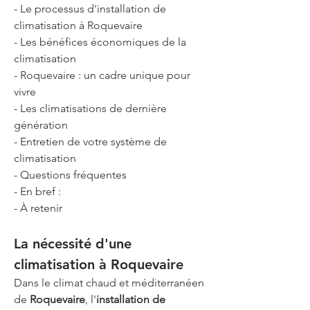
- Le processus d'installation de 
climatisation à Roquevaire
- Les bénéfices économiques de la 
climatisation
- Roquevaire : un cadre unique pour 
vivre
- Les climatisations de dernière 
génération
- Entretien de votre système de 
climatisation
- Questions fréquentes
- En bref :
- À retenir 
La nécessité d'une 
climatisation à Roquevaire
Dans le climat chaud et méditerranéen 
de 
Roquevaire
, l'
installation de 