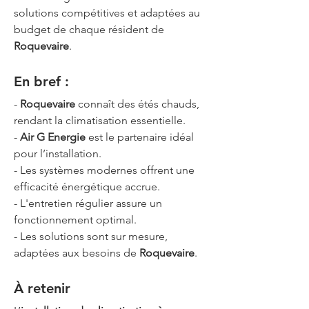
solutions compétitives et adaptées au 
budget de chaque résident de 
Roquevaire
.
En bref :
- 
Roquevaire
 connaît des étés chauds, 
rendant la climatisation essentielle.
- 
Air G Energie
 est le partenaire idéal 
pour l’installation.
- Les systèmes modernes offrent une 
efficacité énergétique accrue.
- L'entretien régulier assure un 
fonctionnement optimal.
- Les solutions sont sur mesure, 
adaptées aux besoins de 
Roquevaire
.
À retenir 