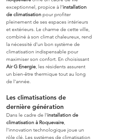
exceptionnel, propice à l’
installation 
de climatisation
 pour profiter 
pleinement de ses espaces intérieurs 
et extérieurs. Le charme de cette ville, 
combiné à son climat chaleureux, rend 
la nécessité d'un bon système de 
climatisation indispensable pour 
maximiser son confort. En choisissant 
Air G Energie
, les résidents assurent 
un bien-être thermique tout au long 
de l'année.
Les climatisations de 
dernière génération
Dans le cadre de l'
installation de 
climatisation à Roquevaire
, 
l'innovation technologique joue un 
rôle clé. Les systèmes de climatisation 