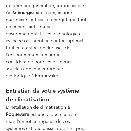
de dernière génération, proposés par 
Air G Energie
, sont conçus pour 
maximiser l’efficacité énergétique tout 
en minimisant l'impact 
environnemental. Ces technologies 
avancées assurent un confort optimal 
tout en étant respectueuses de 
l'environnement, un atout 
considérable pour les résidents 
soucieux de leur empreinte 
écologique à 
Roquevaire
.
Entretien de votre système 
de climatisation
L'
installation de climatisation à 
Roquevaire
 est une étape cruciale, 
mais l'entretien régulier de ces 
systèmes est tout aussi important pour 