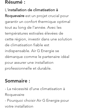
Résumé :
L'
installation de climatisation à 
Roquevaire
 est un projet crucial pour 
garantir un confort thermique optimal 
tout au long de l'année. Avec les 
températures estivales élevées de 
cette région, investir dans une solution 
de climatisation fiable est 
indispensable. Air G Energie se 
démarque comme le partenaire idéal 
pour assurer une installation 
professionnelle et durable.
Sommaire :
- La nécessité d'une climatisation à 
Roquevaire
- Pourquoi choisir Air G Energie pour 
votre installation