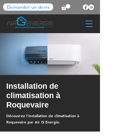
Demander un devis
Installation de
climatisation à
Roquevaire
Découvrez l'installation de climatisation à
Roquevaire par Air G Energie.