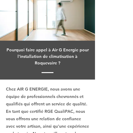
Pourquoi faire appel à Air G Energie pour
l'installation de climatisation à
Roquevaire ?
Chez AIR G ENERGIE, nous avons une
équipe de professionnels chevronnés et
qualifiés qui offrent un service de qualité.
En tant que certifié RGE QualiPAC, nous
vous offrons une relation de confiance
avec votre artisan, ainsi qu'une expérience