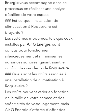
Energie
 vous accompagne dans ce 
processus en réalisant une analyse 
détaillée de votre espace.
### Est-ce que l'installation de 
climatisation à Roquevaire est 
bruyante ?
Les systèmes modernes, tels que ceux 
installés par 
Air G Energie
, sont 
conçus pour fonctionner 
silencieusement et minimiser les 
nuisances sonores, garantissant le 
confort des résidents de 
Roquevaire
.
### Quels sont les coûts associés à 
une installation de climatisation à 
Roquevaire ?
Les coûts peuvent varier en fonction 
de la taille de votre espace et des 
spécificités de votre logement, mais 
Air G Energie s'efforce d’offrir des 