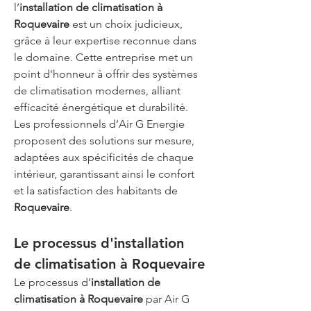
l’
installation de climatisation à 
Roquevaire
 est un choix judicieux, 
grâce à leur expertise reconnue dans 
le domaine. Cette entreprise met un 
point d'honneur à offrir des systèmes 
de climatisation modernes, alliant 
efficacité énergétique et durabilité. 
Les professionnels d’Air G Energie 
proposent des solutions sur mesure, 
adaptées aux spécificités de chaque 
intérieur, garantissant ainsi le confort 
et la satisfaction des habitants de 
Roquevaire
. 
Le processus d'installation 
de climatisation à Roquevaire
Le processus d’
installation de 
climatisation à Roquevaire
 par Air G 