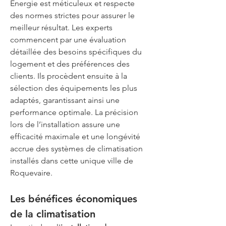
Energie est méticuleux et respecte 
des normes strictes pour assurer le 
meilleur résultat. Les experts 
commencent par une évaluation 
détaillée des besoins spécifiques du 
logement et des préférences des 
clients. Ils procèdent ensuite à la 
sélection des équipements les plus 
adaptés, garantissant ainsi une 
performance optimale. La précision 
lors de l’installation assure une 
efficacité maximale et une longévité 
accrue des systèmes de climatisation 
installés dans cette unique ville de 
Roquevaire.
Les bénéfices économiques 
de la climatisation