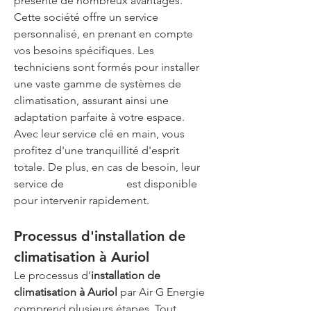
présente de nombreux avantages. 
Cette société offre un service 
personnalisé, en prenant en compte 
vos besoins spécifiques. Les 
techniciens sont formés pour installer 
une vaste gamme de systèmes de 
climatisation, assurant ainsi une 
adaptation parfaite à votre espace. 
Avec leur service clé en main, vous 
profitez d'une tranquillité d'esprit 
totale. De plus, en cas de besoin, leur 
service de 
dépannage
 est disponible 
pour intervenir rapidement.
Processus d'installation de 
climatisation à Auriol
Le processus d’
installation de 
climatisation à Auriol
 par Air G Energie 
comprend plusieurs étapes. Tout 