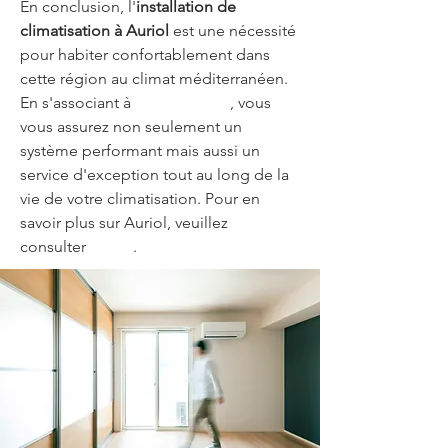
En conclusion, l'
installation de 
climatisation à Auriol
 est une nécessité 
pour habiter confortablement dans 
cette région au climat méditerranéen. 
En s'associant à 
Air G Energie
, vous 
vous assurez non seulement un 
système performant mais aussi un 
service d'exception tout au long de la 
vie de votre climatisation. Pour en 
savoir plus sur Auriol, veuillez 
consulter 
Auriol
.