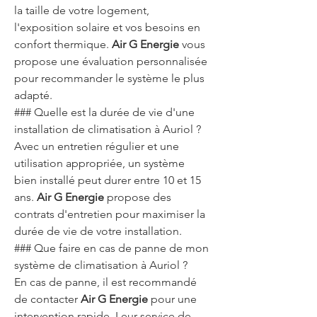
la taille de votre logement, 
l'exposition solaire et vos besoins en 
confort thermique. 
Air G Energie
 vous 
propose une évaluation personnalisée 
pour recommander le système le plus 
adapté.
### Quelle est la durée de vie d'une 
installation de climatisation à Auriol ?
Avec un entretien régulier et une 
utilisation appropriée, un système 
bien installé peut durer entre 10 et 15 
ans. 
Air G Energie
 propose des 
contrats d'entretien pour maximiser la 
durée de vie de votre installation.
### Que faire en cas de panne de mon 
système de climatisation à Auriol ?
En cas de panne, il est recommandé 
de contacter 
Air G Energie
 pour une 
intervention rapide. Leur service de 