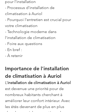
pour l'installation
- Processus d'installation de 
climatisation à Auriol
- Pourquoi l'entretien est crucial pour 
votre climatisation
- Technologie moderne dans 
l'installation de climatisation
- Foire aux questions
- En bref : 
- À retenir 
Importance de l'installation 
de climatisation à Auriol
L’
installation de climatisation à Auriol
est devenue une priorité pour de 
nombreux habitants cherchant à 
améliorer leur confort intérieur. Avec 
les étés devenant de plus en plus 