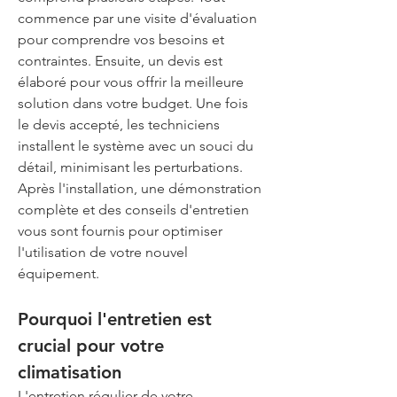
commence par une visite d'évaluation 
pour comprendre vos besoins et 
contraintes. Ensuite, un devis est 
élaboré pour vous offrir la meilleure 
solution dans votre budget. Une fois 
le devis accepté, les techniciens 
installent le système avec un souci du 
détail, minimisant les perturbations. 
Après l'installation, une démonstration 
complète et des conseils d'entretien 
vous sont fournis pour optimiser 
l'utilisation de votre nouvel 
équipement.
Pourquoi l'entretien est 
crucial pour votre 
climatisation
L'entretien régulier de votre 