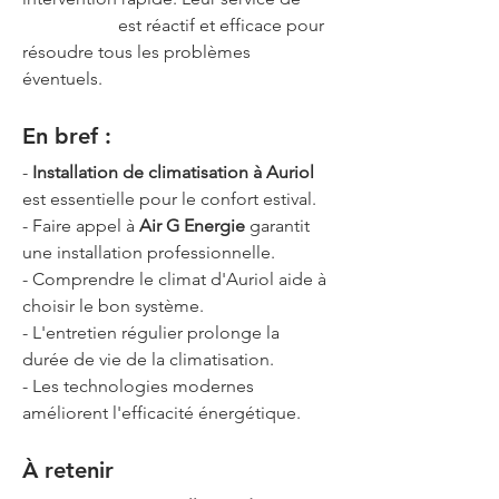
dépannage
 est réactif et efficace pour 
résoudre tous les problèmes 
éventuels.
En bref :
- 
Installation de climatisation à Auriol
est essentielle pour le confort estival.
- Faire appel à 
Air G Energie
 garantit 
une installation professionnelle.
- Comprendre le climat d'Auriol aide à 
choisir le bon système.
- L'entretien régulier prolonge la 
durée de vie de la climatisation.
- Les technologies modernes 
améliorent l'efficacité énergétique.
À retenir