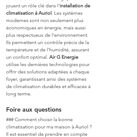
jouent un rôle clé dans l’
installation de 
climatisation à Auriol
. Les systèmes 
modernes sont non seulement plus 
économiques en énergie, mais aussi 
plus respectueux de l'environnement. 
Ils permettent un contrôle précis de la 
température et de l'humidité, assurant 
un confort optimal. 
Air G Energie
utilise les dernières technologies pour 
offrir des solutions adaptées à chaque 
foyer, garantissant ainsi des systèmes 
de climatisation durables et efficaces à 
long terme.
Foire aux questions
### Comment choisir la bonne 
climatisation pour ma maison à Auriol ?
Il est essentiel de prendre en compte 