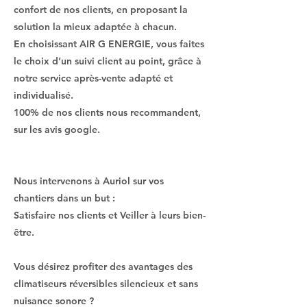
confort de nos clients, en proposant la
solution la mieux adaptée à chacun.
En choisissant AIR G ENERGIE, vous faites
le choix d’un suivi client au point, grâce à
notre service après-vente adapté et
individualisé.
100% de nos clients nous recommandent,
sur les avis google.
Nous intervenons à Auriol sur vos
chantiers dans un but :
Satisfaire nos clients et Veiller à leurs bien-
être.
Vous désirez profiter des avantages des
climatiseurs réversibles silencieux et sans
nuisance sonore ?