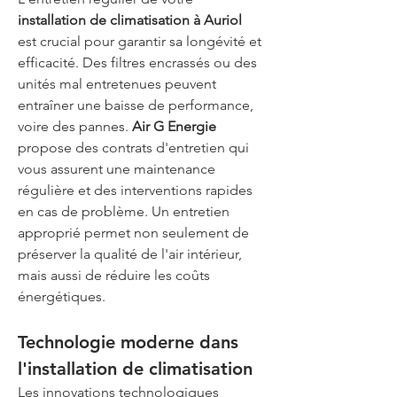
installation de climatisation à Auriol
est crucial pour garantir sa longévité et 
efficacité. Des filtres encrassés ou des 
unités mal entretenues peuvent 
entraîner une baisse de performance, 
voire des pannes. 
Air G Energie
propose des contrats d'entretien qui 
vous assurent une maintenance 
régulière et des interventions rapides 
en cas de problème. Un entretien 
approprié permet non seulement de 
préserver la qualité de l'air intérieur, 
mais aussi de réduire les coûts 
énergétiques.
Technologie moderne dans 
l'installation de climatisation
Les innovations technologiques 