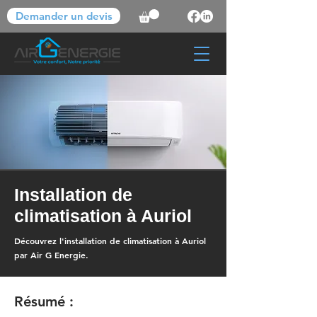
Demander un devis
Installation de
climatisation à Auriol
Découvrez l'installation de climatisation à Auriol
par Air G Energie.
Résumé :