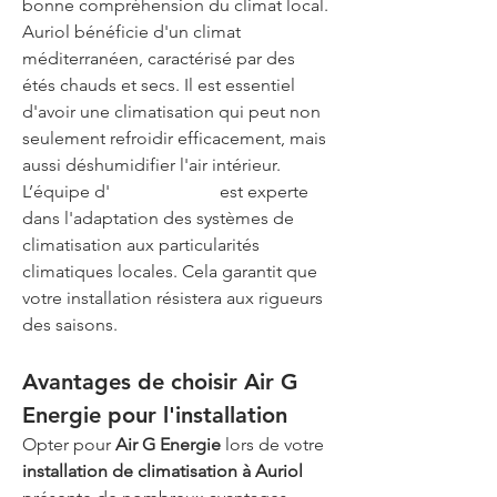
bonne compréhension du climat local. 
Auriol bénéficie d'un climat 
méditerranéen, caractérisé par des 
étés chauds et secs. Il est essentiel 
d'avoir une climatisation qui peut non 
seulement refroidir efficacement, mais 
aussi déshumidifier l'air intérieur. 
L’équipe d'
Air G Energie
 est experte 
dans l'adaptation des systèmes de 
climatisation aux particularités 
climatiques locales. Cela garantit que 
votre installation résistera aux rigueurs 
des saisons.
Avantages de choisir Air G 
Energie pour l'installation
Opter pour 
Air G Energie
 lors de votre 
installation de climatisation à Auriol