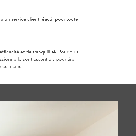
'un service client réactif pour toute 
ficacité et de tranquillité. Pour plus 
sionnelle sont essentiels pour tirer 
nnes mains.