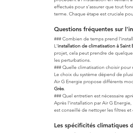
effectués pour s'assurer que tout fon
terme. Chaque étape est cruciale pour
Questions fréquentes sur l'in
### Combien de temps prend l'install
L'
installation de climatisation à Saint
projet, cela peut prendre de quelque
les perturbations.
### Quelle climatisation choisir pou
Le choix du système dépend de plusie
Air G Energie propose différents mod
Grès
.
### Quel entretien est nécessaire après
Après l'installation par Air G Energie,
est conseillé de nettoyer les filtres 
Les spécificités climatiques