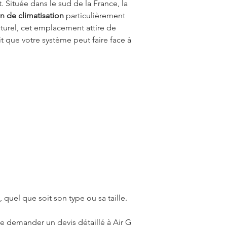
 Située dans le sud de la France, la 
on de climatisation
 particulièrement 
turel, cet emplacement attire de 
t que votre système peut faire face à 
 quel que soit son type ou sa taille.
e demander un devis détaillé à Air G 