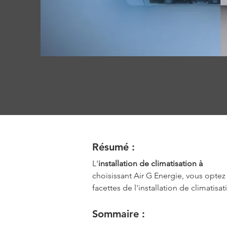
Résumé :
L'
installation de climatisation à 
Saint 
choisissant Air G Energie, vous optez 
facettes de l'installation de climati
Sommaire :