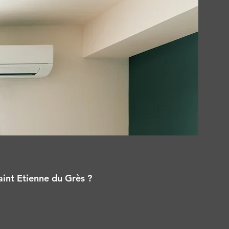
aint Etienne du Grès ?