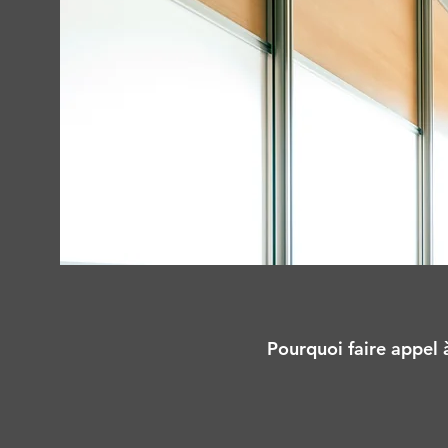
Pourquoi faire appel à