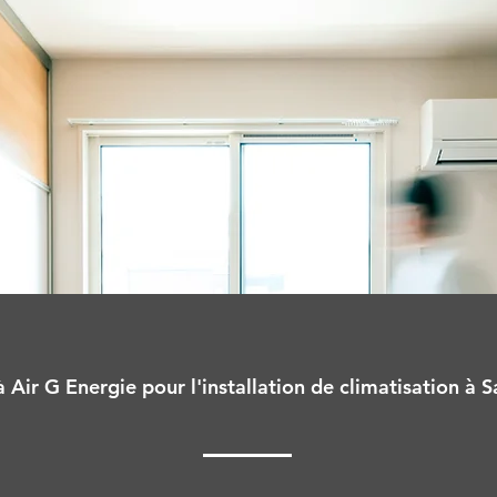
 Air G Energie pour l'installation de climatisation à S