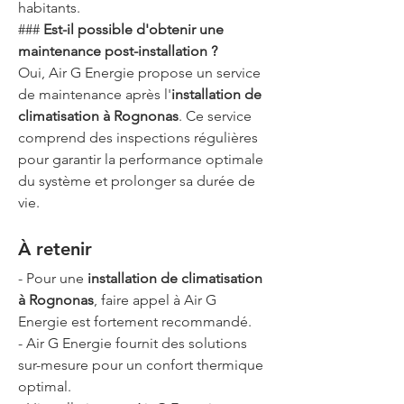
habitants.
### 
Est-il possible d'obtenir une 
maintenance post-installation ?
Oui, Air G Energie propose un service 
de maintenance après l'
installation de 
climatisation à Rognonas
. Ce service 
comprend des inspections régulières 
pour garantir la performance optimale 
du système et prolonger sa durée de 
vie.
À retenir
- Pour une 
installation de climatisation 
à Rognonas
, faire appel à Air G 
Energie est fortement recommandé.
- Air G Energie fournit des solutions 
sur-mesure pour un confort thermique 
optimal.