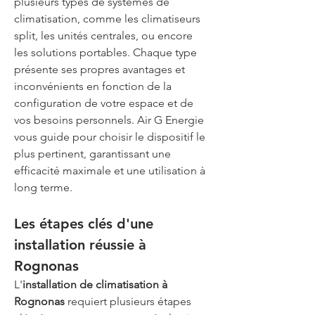
plusieurs types de systèmes de 
climatisation, comme les climatiseurs 
split, les unités centrales, ou encore 
les solutions portables. Chaque type 
présente ses propres avantages et 
inconvénients en fonction de la 
configuration de votre espace et de 
vos besoins personnels. Air G Energie 
vous guide pour choisir le dispositif le 
plus pertinent, garantissant une 
efficacité maximale et une utilisation à 
long terme.
Les étapes clés d'une 
installation réussie à 
Rognonas
L'
installation de climatisation à 
Rognonas
 requiert plusieurs étapes 