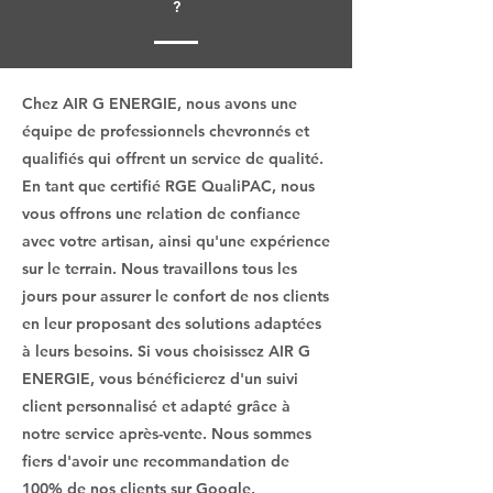
?
Chez AIR G ENERGIE, nous avons une
équipe de professionnels chevronnés et
qualifiés qui offrent un service de qualité.
En tant que certifié RGE QualiPAC, nous
vous offrons une relation de confiance
avec votre artisan, ainsi qu'une expérience
sur le terrain. Nous travaillons tous les
jours pour assurer le confort de nos clients
en leur proposant des solutions adaptées
à leurs besoins. Si vous choisissez AIR G
ENERGIE, vous bénéficierez d'un suivi
client personnalisé et adapté grâce à
notre service après-vente. Nous sommes
fiers d'avoir une recommandation de
100% de nos clients sur Google.