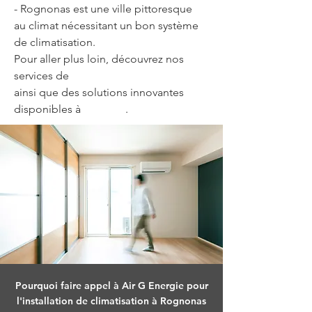
- Rognonas est une ville pittoresque 
au climat nécessitant un bon système 
de climatisation.
Pour aller plus loin, découvrez nos 
services de 
plomberie et dépannage
ainsi que des solutions innovantes 
disponibles à 
Miramas
.
Pourquoi faire appel à Air G Energie pour
l'installation de climatisation à Rognonas