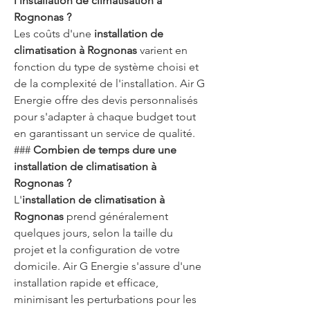
l'installation de climatisation à 
Rognonas ?
Les coûts d'une 
installation de 
climatisation à Rognonas
 varient en 
fonction du type de système choisi et 
de la complexité de l'installation. Air G 
Energie offre des devis personnalisés 
pour s'adapter à chaque budget tout 
en garantissant un service de qualité.
### 
Combien de temps dure une 
installation de climatisation à 
Rognonas ?
L'
installation de climatisation à 
Rognonas
 prend généralement 
quelques jours, selon la taille du 
projet et la configuration de votre 
domicile. Air G Energie s'assure d'une 
installation rapide et efficace, 
minimisant les perturbations pour les 