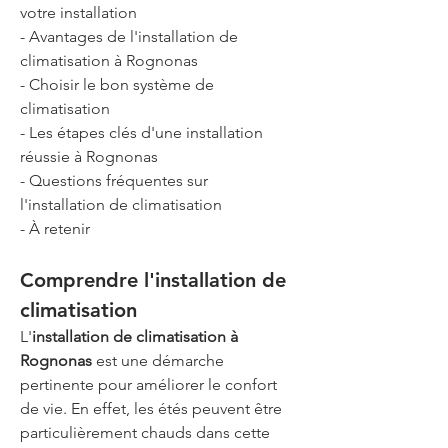
votre installation
- Avantages de l'installation de 
climatisation à Rognonas
- Choisir le bon système de 
climatisation
- Les étapes clés d'une installation 
réussie à Rognonas
- Questions fréquentes sur 
l'installation de climatisation
- À retenir
Comprendre l'installation de 
climatisation
L'
installation de climatisation à 
Rognonas
 est une démarche 
pertinente pour améliorer le confort 
de vie. En effet, les étés peuvent être 
particulièrement chauds dans cette 