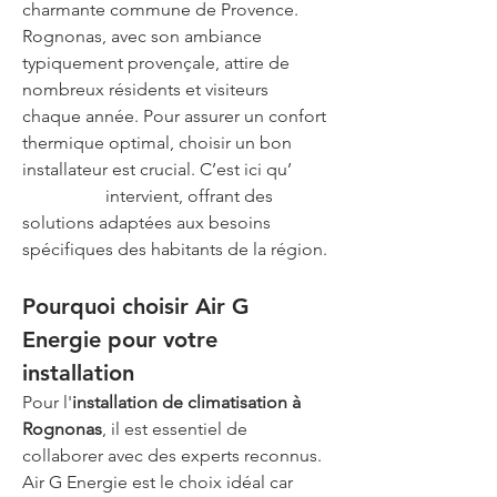
charmante commune de Provence. 
Rognonas, avec son ambiance 
typiquement provençale, attire de 
nombreux résidents et visiteurs 
chaque année. Pour assurer un confort 
thermique optimal, choisir un bon 
installateur est crucial. C’est ici qu’
Air 
G Energie
 intervient, offrant des 
solutions adaptées aux besoins 
spécifiques des habitants de la région.
Pourquoi choisir Air G 
Energie pour votre 
installation
Pour l'
installation de climatisation à 
Rognonas
, il est essentiel de 
collaborer avec des experts reconnus. 
Air G Energie est le choix idéal car 