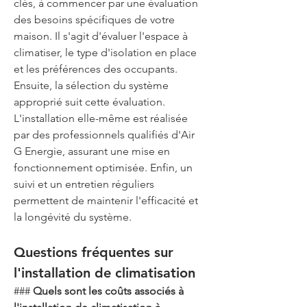
clés, à commencer par une évaluation 
des besoins spécifiques de votre 
maison. Il s'agit d'évaluer l'espace à 
climatiser, le type d'isolation en place 
et les préférences des occupants. 
Ensuite, la sélection du système 
approprié suit cette évaluation. 
L'installation elle-même est réalisée 
par des professionnels qualifiés d'Air 
G Energie, assurant une mise en 
fonctionnement optimisée. Enfin, un 
suivi et un entretien réguliers 
permettent de maintenir l'efficacité et 
la longévité du système.
Questions fréquentes sur 
l'installation de climatisation
### 
Quels sont les coûts associés à 