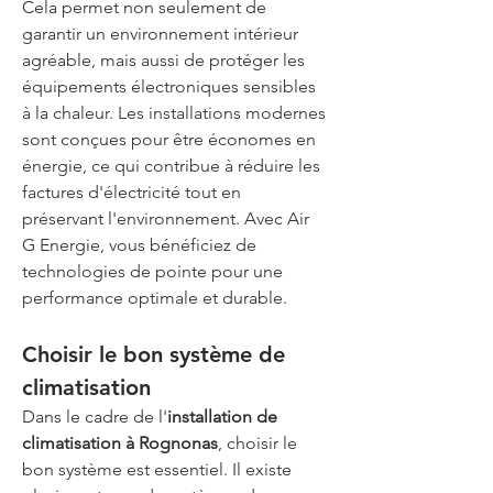
Cela permet non seulement de 
garantir un environnement intérieur 
agréable, mais aussi de protéger les 
équipements électroniques sensibles 
à la chaleur. Les installations modernes 
sont conçues pour être économes en 
énergie, ce qui contribue à réduire les 
factures d'électricité tout en 
préservant l'environnement. Avec Air 
G Energie, vous bénéficiez de 
technologies de pointe pour une 
performance optimale et durable.
Choisir le bon système de 
climatisation
Dans le cadre de l'
installation de 
climatisation à Rognonas
, choisir le 
bon système est essentiel. Il existe 