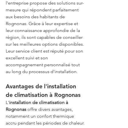
l'entreprise propose des solutions sur-
mesure qui répondent parfaitement 
aux besoins des habitants de 
Rognonas. Grâce à leur expertise et 
leur connaissance approfondie de la 
région, ils sont capables de conseiller 
sur les meilleures options disponibles. 
Leur service client est réputé pour son 
excellent suivi et son 
accompagnement personnalisé tout 
au long du processus d'installation.
Avantages de l'installation 
de climatisation à Rognonas
L'
installation de climatisation à 
Rognonas
 offre divers avantages, 
notamment un confort thermique 
accru pendant les périodes de chaleur. 