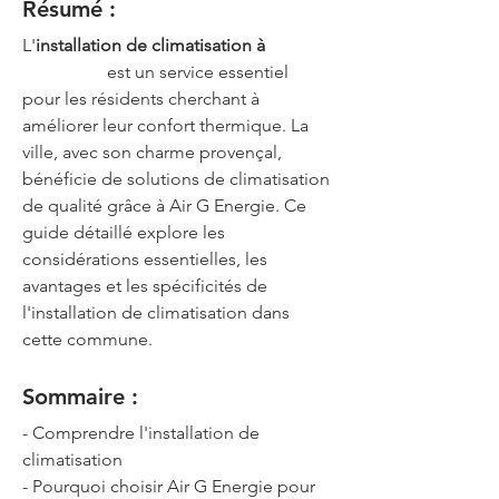
Résumé :
L'
installation de climatisation à 
Rognonas
 est un service essentiel 
pour les résidents cherchant à 
améliorer leur confort thermique. La 
ville, avec son charme provençal, 
bénéficie de solutions de climatisation 
de qualité grâce à Air G Energie. Ce 
guide détaillé explore les 
considérations essentielles, les 
avantages et les spécificités de 
l'installation de climatisation dans 
cette commune.
Sommaire :
- Comprendre l'installation de 
climatisation
- Pourquoi choisir Air G Energie pour 