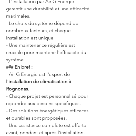
- L'installation par Air G Energie 
garantit une durabilité et une efficacité 
maximales.
- Le choix du système dépend de 
nombreux facteurs, et chaque 
installation est unique.
- Une maintenance régulière est 
cruciale pour maintenir l'efficacité du 
système.
### 
En bref :
- Air G Energie est l'expert de 
l'
installation de climatisation à 
Rognonas
.
- Chaque projet est personnalisé pour 
répondre aux besoins spécifiques.
- Des solutions énergétiques efficaces 
et durables sont proposées.
- Une assistance complète est offerte 
avant, pendant et après l'installation.