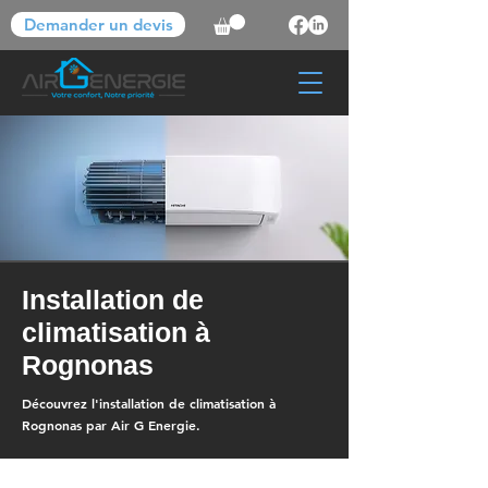
Demander un devis
Installation de
climatisation à
Rognonas
Découvrez l'installation de climatisation à
Rognonas par Air G Energie.