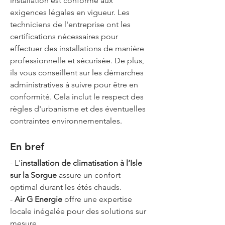
installation est conforme aux 
exigences légales en vigueur. Les 
techniciens de l'entreprise ont les 
certifications nécessaires pour 
effectuer des installations de manière 
professionnelle et sécurisée. De plus, 
ils vous conseillent sur les démarches 
administratives à suivre pour être en 
conformité. Cela inclut le respect des 
règles d'urbanisme et des éventuelles 
contraintes environnementales.
En bref
- L'
installation de climatisation à l’Isle 
sur la Sorgue
 assure un confort 
optimal durant les étés chauds.
- 
Air G Energie
 offre une expertise 
locale inégalée pour des solutions sur 
mesure.