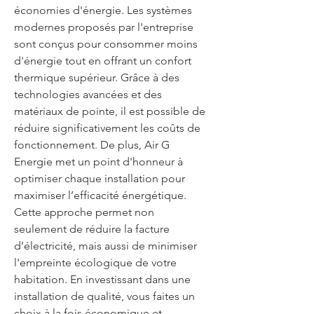
économies d'énergie. Les systèmes 
modernes proposés par l'entreprise 
sont conçus pour consommer moins 
d'énergie tout en offrant un confort 
thermique supérieur. Grâce à des 
technologies avancées et des 
matériaux de pointe, il est possible de 
réduire significativement les coûts de 
fonctionnement. De plus, Air G 
Energie met un point d'honneur à 
optimiser chaque installation pour 
maximiser l’efficacité énergétique. 
Cette approche permet non 
seulement de réduire la facture 
d’électricité, mais aussi de minimiser 
l'empreinte écologique de votre 
habitation. En investissant dans une 
installation de qualité, vous faites un 
choix à la fois économique et 