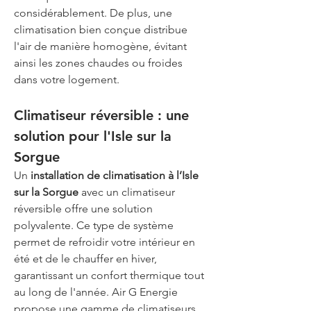
considérablement. De plus, une 
climatisation bien conçue distribue 
l'air de manière homogène, évitant 
ainsi les zones chaudes ou froides 
dans votre logement.
Climatiseur réversible : une 
solution pour l'Isle sur la 
Sorgue
Un 
installation de climatisation à l’Isle 
sur la Sorgue
 avec un climatiseur 
réversible offre une solution 
polyvalente. Ce type de système 
permet de refroidir votre intérieur en 
été et de le chauffer en hiver, 
garantissant un confort thermique tout 
au long de l'année. Air G Energie 
propose une gamme de climatiseurs 