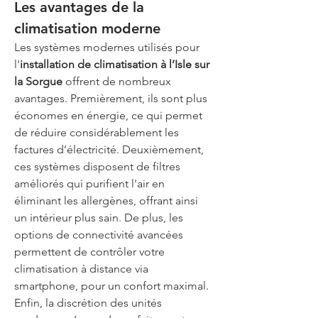
Les avantages de la 
climatisation moderne
Les systèmes modernes utilisés pour 
l'
installation de climatisation à l’Isle sur 
la Sorgue
 offrent de nombreux 
avantages. Premièrement, ils sont plus 
économes en énergie, ce qui permet 
de réduire considérablement les 
factures d’électricité. Deuxièmement, 
ces systèmes disposent de filtres 
améliorés qui purifient l'air en 
éliminant les allergènes, offrant ainsi 
un intérieur plus sain. De plus, les 
options de connectivité avancées 
permettent de contrôler votre 
climatisation à distance via 
smartphone, pour un confort maximal. 
Enfin, la discrétion des unités 