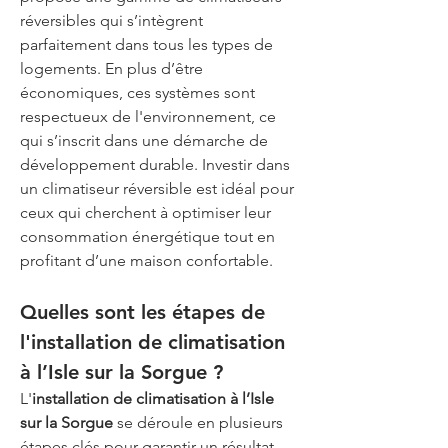
réversibles qui s’intègrent 
parfaitement dans tous les types de 
logements. En plus d’être 
économiques, ces systèmes sont 
respectueux de l'environnement, ce 
qui s’inscrit dans une démarche de 
développement durable. Investir dans 
un climatiseur réversible est idéal pour 
ceux qui cherchent à optimiser leur 
consommation énergétique tout en 
profitant d’une maison confortable.
Quelles sont les étapes de 
l'installation de climatisation 
à l’Isle sur la Sorgue ?
L'
installation de climatisation à l’Isle 
sur la Sorgue
 se déroule en plusieurs 
étapes clés pour garantir un résultat 