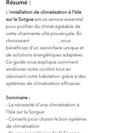
Résumé :
L'
installation de climatisation à l’Isle 
sur la Sorgue
 est un service essentiel 
pour profiter du climat agréable de 
cette charmante ville provençale. En 
choisissant 
Air G Energie
, vous 
bénéficiez d'un savoir-faire unique et 
de solutions énergétiques adaptées. 
Ce guide vous explique comment 
améliorer votre confort tout en 
valorisant votre habitation grâce à des 
systèmes de climatisation efficaces.
Sommaire :
- La nécessité d'une climatisation à 
l’Isle sur la Sorgue
- Conseils pour choisir le bon système 
de climatisation