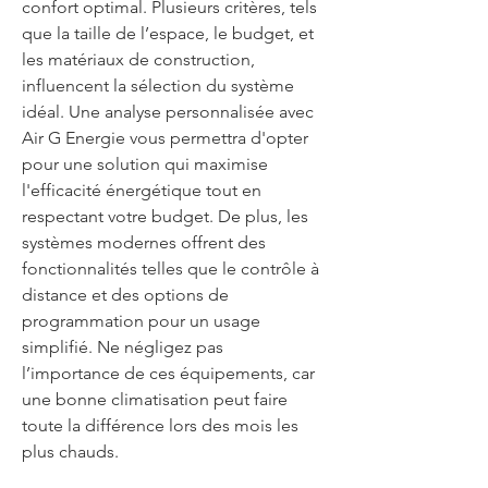
confort optimal. Plusieurs critères, tels 
que la taille de l’espace, le budget, et 
les matériaux de construction, 
influencent la sélection du système 
idéal. Une analyse personnalisée avec 
Air G Energie vous permettra d'opter 
pour une solution qui maximise 
l'efficacité énergétique tout en 
respectant votre budget. De plus, les 
systèmes modernes offrent des 
fonctionnalités telles que le contrôle à 
distance et des options de 
programmation pour un usage 
simplifié. Ne négligez pas 
l’importance de ces équipements, car 
une bonne climatisation peut faire 
toute la différence lors des mois les 
plus chauds.