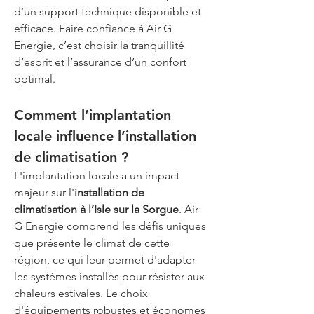
d’un support technique disponible et 
efficace. Faire confiance à Air G 
Energie, c’est choisir la tranquillité 
d’esprit et l’assurance d’un confort 
optimal.
Comment l’implantation 
locale influence l’installation 
de climatisation ?
L'implantation locale a un impact 
majeur sur l'
installation de 
climatisation à l’Isle sur la Sorgue
. Air 
G Energie comprend les défis uniques 
que présente le climat de cette 
région, ce qui leur permet d'adapter 
les systèmes installés pour résister aux 
chaleurs estivales. Le choix 
d'équipements robustes et économes 