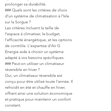
prolonger sa durabilité.
### Quels sont les critères de choix 
d’un système de climatisation à l’Isle 
sur la Sorgue ?
Les critères incluent la taille de 
l’espace à climatiser, le budget, 
l'efficacité énergétique, et les options 
de contrôle. L'expertise d'Air G 
Energie aide à choisir un système 
adapté à vos besoins spécifiques.
### Peut-on utiliser un climatiseur 
réversible en hiver ?
Oui, un climatiseur réversible est 
conçu pour être utilisé toute l'année. Il 
refroidit en été et chauffe en hiver, 
offrant ainsi une solution économique 
et pratique pour maintenir un confort 
constant.