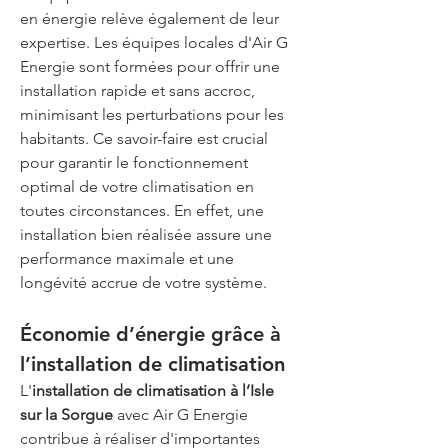
en énergie relève également de leur 
expertise. Les équipes locales d'Air G 
Energie sont formées pour offrir une 
installation rapide et sans accroc, 
minimisant les perturbations pour les 
habitants. Ce savoir-faire est crucial 
pour garantir le fonctionnement 
optimal de votre climatisation en 
toutes circonstances. En effet, une 
installation bien réalisée assure une 
performance maximale et une 
longévité accrue de votre système.
Économie d’énergie grâce à 
l’installation de climatisation
L'
installation de climatisation à l’Isle 
sur la Sorgue
 avec Air G Energie 
contribue à réaliser d'importantes 