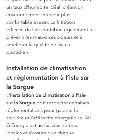
un taux d'humidité idéal, créant un 
environnement intérieur plus 
confortable et sain. La filtration 
efficace de l'air contribue également à 
prévenir les mauvaises odeurs et à 
améliorer la qualité de vie au 
quotidien.
Installation de climatisation 
et réglementation à l’Isle sur 
la Sorgue
L'
installation de climatisation à l’Isle 
sur la Sorgue
 doit respecter certaines 
réglementations pour garantir la 
sécurité et l’efficacité énergétique. Air 
G Energie est au fait des normes 
locales et s’assure que chaque 