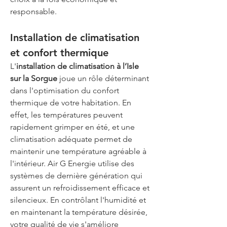
responsable.
Installation de climatisation 
et confort thermique
L'
installation de climatisation à l’Isle 
sur la Sorgue
 joue un rôle déterminant 
dans l'optimisation du confort 
thermique de votre habitation. En 
effet, les températures peuvent 
rapidement grimper en été, et une 
climatisation adéquate permet de 
maintenir une température agréable à 
l'intérieur. Air G Energie utilise des 
systèmes de dernière génération qui 
assurent un refroidissement efficace et 
silencieux. En contrôlant l'humidité et 
en maintenant la température désirée, 
votre qualité de vie s'améliore 