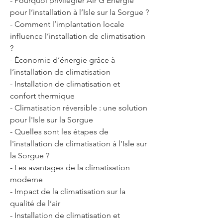
- Pourquoi privilégier Air G Energie 
pour l’installation à l’Isle sur la Sorgue ?
- Comment l’implantation locale 
influence l’installation de climatisation 
?
- Économie d’énergie grâce à 
l’installation de climatisation
- Installation de climatisation et 
confort thermique
- Climatisation réversible : une solution 
pour l'Isle sur la Sorgue
- Quelles sont les étapes de 
l'installation de climatisation à l’Isle sur 
la Sorgue ?
- Les avantages de la climatisation 
moderne
- Impact de la climatisation sur la 
qualité de l’air
- Installation de climatisation et 