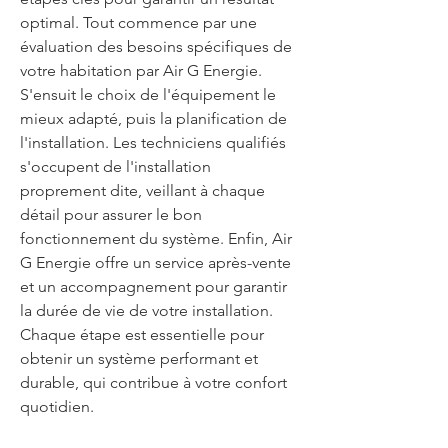
optimal. Tout commence par une 
évaluation des besoins spécifiques de 
votre habitation par Air G Energie. 
S'ensuit le choix de l'équipement le 
mieux adapté, puis la planification de 
l'installation. Les techniciens qualifiés 
s'occupent de l'installation 
proprement dite, veillant à chaque 
détail pour assurer le bon 
fonctionnement du système. Enfin, Air 
G Energie offre un service après-vente 
et un accompagnement pour garantir 
la durée de vie de votre installation. 
Chaque étape est essentielle pour 
obtenir un système performant et 
durable, qui contribue à votre confort 
quotidien.