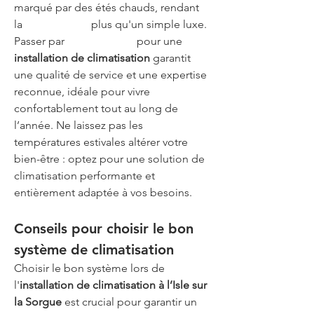
marqué par des étés chauds, rendant 
la 
climatisation
 plus qu'un simple luxe. 
Passer par 
Air G Energie
 pour une 
installation de climatisation
 garantit 
une qualité de service et une expertise 
reconnue, idéale pour vivre 
confortablement tout au long de 
l’année. Ne laissez pas les 
températures estivales altérer votre 
bien-être : optez pour une solution de 
climatisation performante et 
entièrement adaptée à vos besoins.
Conseils pour choisir le bon 
système de climatisation
Choisir le bon système lors de 
l'
installation de climatisation à l’Isle sur 
la Sorgue
 est crucial pour garantir un 