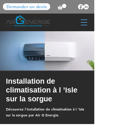
Demander un devis
Installation de
climatisation à l ’Isle
sur la sorgue
Découvrez l'installation de climatisation à l ’Isle
sur la sorgue par Air G Energie.