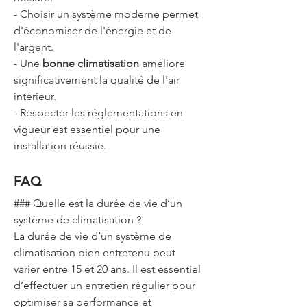
- Choisir un système moderne permet 
d'économiser de l'énergie et de 
l'argent.
- Une 
bonne climatisation
 améliore 
significativement la qualité de l'air 
intérieur.
- Respecter les réglementations en 
vigueur est essentiel pour une 
installation réussie.
FAQ
### Quelle est la durée de vie d’un 
système de climatisation ?
La durée de vie d’un système de 
climatisation bien entretenu peut 
varier entre 15 et 20 ans. Il est essentiel 
d’effectuer un entretien régulier pour 
optimiser sa performance et 