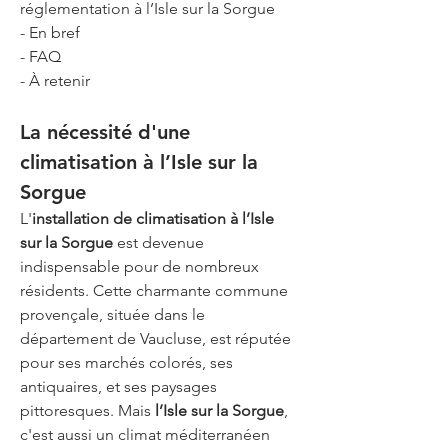
réglementation à l’Isle sur la Sorgue
- En bref
- FAQ
- À retenir
La nécessité d'une 
climatisation à l’Isle sur la 
Sorgue
L'
installation de climatisation à l’Isle 
sur la Sorgue
 est devenue 
indispensable pour de nombreux 
résidents. Cette charmante commune 
provençale, située dans le 
département de Vaucluse, est réputée 
pour ses marchés colorés, ses 
antiquaires, et ses paysages 
pittoresques. Mais 
l’Isle sur la Sorgue
, 
c'est aussi un climat méditerranéen 