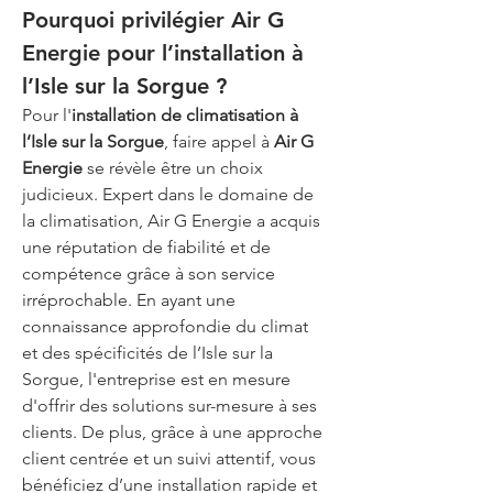
Pourquoi privilégier Air G 
Energie pour l’installation à 
l’Isle sur la Sorgue ?
Pour l'
installation de climatisation à 
l’Isle sur la Sorgue
, faire appel à 
Air G 
Energie
 se révèle être un choix 
judicieux. Expert dans le domaine de 
la climatisation, Air G Energie a acquis 
une réputation de fiabilité et de 
compétence grâce à son service 
irréprochable. En ayant une 
connaissance approfondie du climat 
et des spécificités de l’Isle sur la 
Sorgue, l'entreprise est en mesure 
d'offrir des solutions sur-mesure à ses 
clients. De plus, grâce à une approche 
client centrée et un suivi attentif, vous 
bénéficiez d’une installation rapide et 