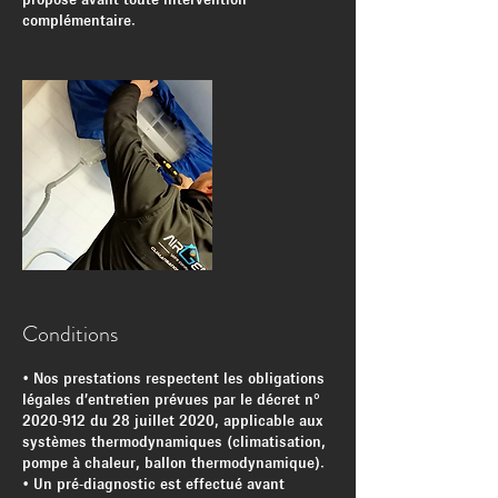
complémentaire.
Conditions
• Nos prestations respectent les obligations
légales d’entretien prévues par le décret n°
2020-912 du 28 juillet 2020, applicable aux
systèmes thermodynamiques (climatisation,
pompe à chaleur, ballon thermodynamique).
• Un pré-diagnostic est effectué avant