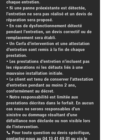
chaque entretien.
• Si une panne préexistante est détectée,
l’entretien ne sera pas réalisé et un devis de
réparation sera proposé.
• En cas de dysfonctionnement détecté
pendant l’entretien, un devis correctif ou de
remplacement sera établi.
• Un Cerfa d’intervention et une attestation
d’entretien sont remis à la fin de chaque
prestation.
• Les prestations d’entretien n’incluent pas
les réparations ni les défauts liés à une
mauvaise installation initiale.
• Le client est tenu de conserver l’attestation
d’entretien pendant au moins 2 ans,
conformément au décret.
• Notre responsabilité est limitée aux
prestations décrites dans le forfait. En aucun
cas nous ne serons responsables d’un
sinistre ou dommage résultant d’une
défaillance non déclarée ou non visible lors
de l’intervention.
📞 Pour toute question ou devis spécifique,
contactez-nous au 04 13 41 49 01 ou via le