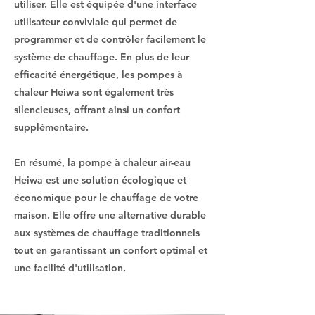
utiliser. Elle est équipée d'une interface
utilisateur conviviale qui permet de
programmer et de contrôler facilement le
système de chauffage. En plus de leur
efficacité énergétique, les pompes à
chaleur Heiwa sont également très
silencieuses, offrant ainsi un confort
supplémentaire.
En résumé, la pompe à chaleur air-eau
Heiwa est une solution écologique et
économique pour le chauffage de votre
maison. Elle offre une alternative durable
aux systèmes de chauffage traditionnels
tout en garantissant un confort optimal et
une facilité d'utilisation.