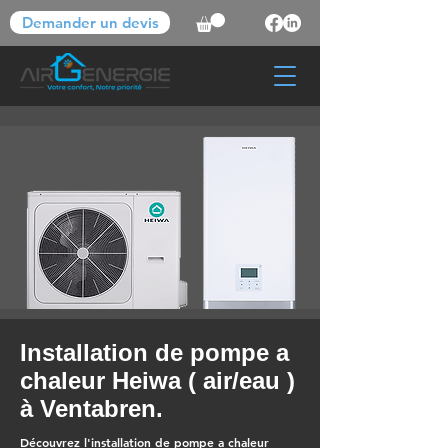
Demander un devis
Installation de pompe a
chaleur Heiwa ( air/eau )
à Ventabren.
Découvrez l'installation de pompe a chaleur