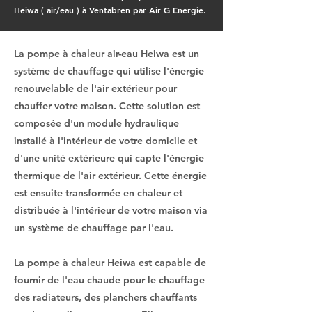
Heiwa ( air/eau ) à Ventabren par Air G Energie.
La pompe à chaleur air-eau Heiwa est un
système de chauffage qui utilise l'énergie
renouvelable de l'air extérieur pour
chauffer votre maison. Cette solution est
composée d'un module hydraulique
installé à l'intérieur de votre domicile et
d'une unité extérieure qui capte l'énergie
thermique de l'air extérieur. Cette énergie
est ensuite transformée en chaleur et
distribuée à l'intérieur de votre maison via
un système de chauffage par l'eau.
La pompe à chaleur Heiwa est capable de
fournir de l'eau chaude pour le chauffage
des radiateurs, des planchers chauffants