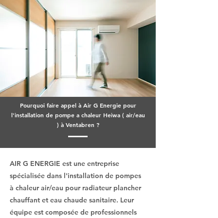
Pourquoi faire appel à Air G Energie pour
l'installation de pompe a chaleur Heiwa ( air/eau
) à Ventabren ?
AIR G ENERGIE est une entreprise
spécialisée dans l'installation de pompes
à chaleur air/eau pour radiateur plancher
chauffant et eau chaude sanitaire. Leur
équipe est composée de professionnels