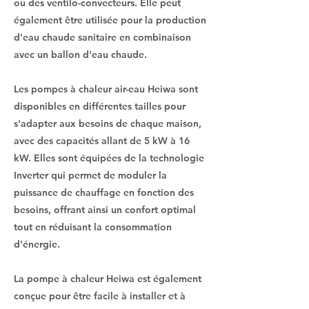
ou des ventilo-convecteurs. Elle peut
également être utilisée pour la production
d'eau chaude sanitaire en combinaison
avec un ballon d'eau chaude.
Les pompes à chaleur air-eau Heiwa sont
disponibles en différentes tailles pour
s'adapter aux besoins de chaque maison,
avec des capacités allant de 5 kW à 16
kW. Elles sont équipées de la technologie
Inverter qui permet de moduler la
puissance de chauffage en fonction des
besoins, offrant ainsi un confort optimal
tout en réduisant la consommation
d'énergie.
La pompe à chaleur Heiwa est également
conçue pour être facile à installer et à