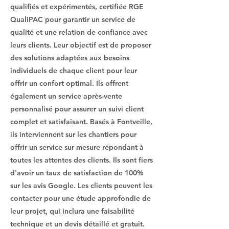
qualifiés et expérimentés, certifiée RGE
QualiPAC pour garantir un service de
qualité et une relation de confiance avec
leurs clients. Leur objectif est de proposer
des solutions adaptées aux besoins
individuels de chaque client pour leur
offrir un confort optimal. Ils offrent
également un service après-vente
personnalisé pour assurer un suivi client
complet et satisfaisant. Basés à Fontveille,
ils interviennent sur les chantiers pour
offrir un service sur mesure répondant à
toutes les attentes des clients. Ils sont fiers
d'avoir un taux de satisfaction de 100%
sur les avis Google. Les clients peuvent les
contacter pour une étude approfondie de
leur projet, qui inclura une faisabilité
technique et un devis détaillé et gratuit.