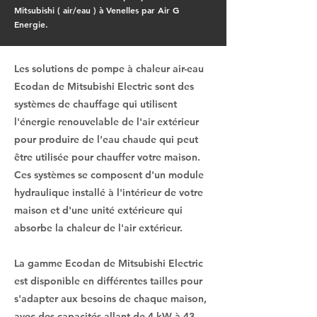
Mitsubishi ( air/eau ) à Venelles par Air G
Energie.
Les solutions de pompe à chaleur air-eau
Ecodan de Mitsubishi Electric sont des
systèmes de chauffage qui utilisent
l'énergie renouvelable de l'air extérieur
pour produire de l'eau chaude qui peut
être utilisée pour chauffer votre maison.
Ces systèmes se composent d'un module
hydraulique installé à l'intérieur de votre
maison et d'une unité extérieure qui
absorbe la chaleur de l'air extérieur.
La gamme Ecodan de Mitsubishi Electric
est disponible en différentes tailles pour
s'adapter aux besoins de chaque maison,
avec des capacités allant de 4 kW à 43