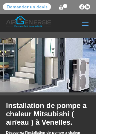
Demander un devis
Installation de pompe a
chaleur Mitsubishi (
air/eau ) à Venelles.
Découvrez l'installation de pompe a chaleur