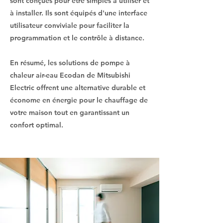
sont conçues pour être simples à utiliser et
à installer. Ils sont équipés d'une interface
utilisateur conviviale pour faciliter la
programmation et le contrôle à distance.
En résumé, les solutions de pompe à
chaleur air-eau Ecodan de Mitsubishi
Electric offrent une alternative durable et
économe en énergie pour le chauffage de
votre maison tout en garantissant un
confort optimal.