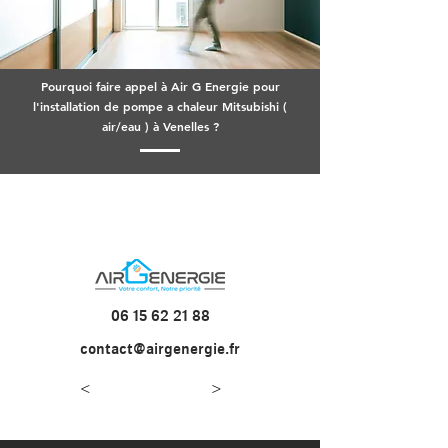
Pourquoi faire appel à Air G Energie pour
l'installation de pompe a chaleur Mitsubishi (
air/eau ) à Venelles ?
06 15 62 21 88
contact@airgenergie.fr
<
>