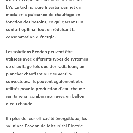
kW. La technologie Inverter permet de
moduler la puissance de chauffage en
fonction des besoins, ce qui garantit un
confort optimal tout en réduisant la
consommation d'énergie.
Les solutions Ecodan peuvent être
utilisées avec différents types de systèmes
de chauffage tels que des radiateurs, un
plancher chauffant ou des ventilo-
convecteurs. Ils peuvent également être
utilisés pour la production d'eau chaude
sanitaire en combinaison avec un ballon
d'eau chaude.
En plus de leur efficacité énergétique, les
solutions Ecodan de Mitsubishi Electric