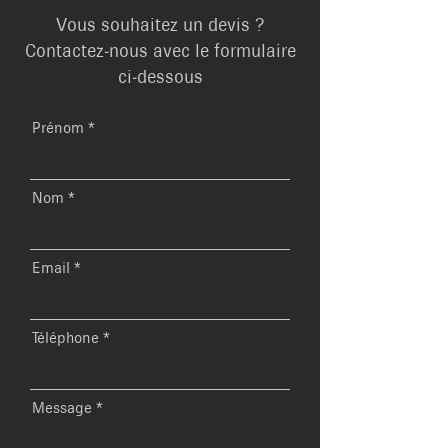
Vous souhaitez un devis ?
Contactez-nous avec le formulaire
ci-dessous
Prénom
Nom
Email
Téléphone
Message