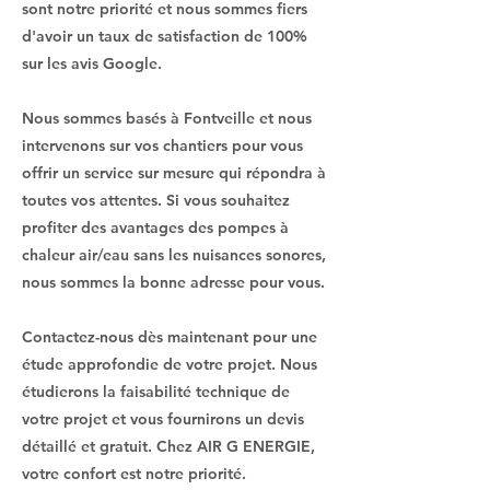
sont notre priorité et nous sommes fiers
d'avoir un taux de satisfaction de 100%
sur les avis Google.
Nous sommes basés à Fontveille et nous
intervenons sur vos chantiers pour vous
offrir un service sur mesure qui répondra à
toutes vos attentes. Si vous souhaitez
profiter des avantages des pompes à
chaleur air/eau sans les nuisances sonores,
nous sommes la bonne adresse pour vous.
Contactez-nous dès maintenant pour une
étude approfondie de votre projet. Nous
étudierons la faisabilité technique de
votre projet et vous fournirons un devis
détaillé et gratuit. Chez AIR G ENERGIE,
votre confort est notre priorité.