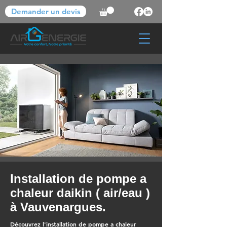
Demander un devis
Installation de pompe a
chaleur daikin ( air/eau )
à Vauvenargues.
Découvrez l'installation de pompe a chaleur