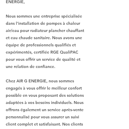
ENERGIE,
Nous sommes une entreprise spécialisée
dans l'installation de pompes à chaleur
air/eau pour radiateur plancher chauffant
et eau chaude sanitaire. Nous avons une
équipe de professionnels qualifiés et
expérimentés, certifiée RGE QualiPAC
pour vous offrir un service de qualité et
une relation de confiance.
Chez AIR G ENERGIE, nous sommes
engagés à vous offrir le meilleur confort
possible en vous proposant des solutions
adaptées à vos besoins individuels. Nous
offrons également un service après-vente
personnalisé pour vous assurer un suivi
client complet et satisfaisant. Nos clients