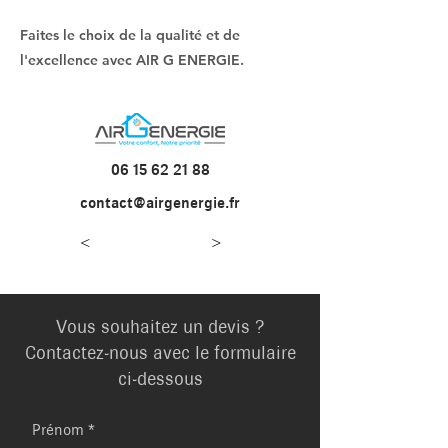
Faites le choix de la qualité et de
l'excellence avec AIR G ENERGIE.
06 15 62 21 88
contact@airgenergie.fr
<
>
Vous souhaitez un devis ?
Contactez-nous avec le formulaire
ci-dessous
Prénom