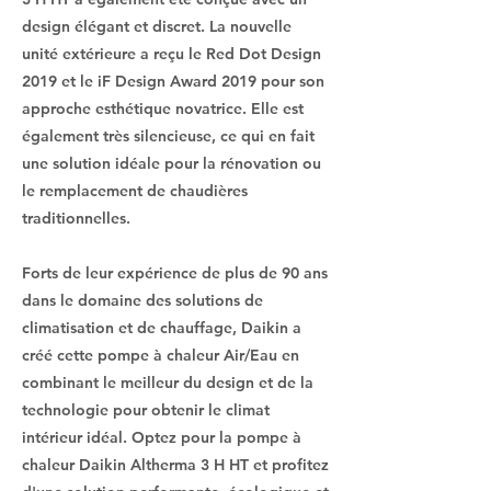
design élégant et discret. La nouvelle
unité extérieure a reçu le Red Dot Design
2019 et le iF Design Award 2019 pour son
approche esthétique novatrice. Elle est
également très silencieuse, ce qui en fait
une solution idéale pour la rénovation ou
le remplacement de chaudières
traditionnelles.
Forts de leur expérience de plus de 90 ans
dans le domaine des solutions de
climatisation et de chauffage, Daikin a
créé cette pompe à chaleur Air/Eau en
combinant le meilleur du design et de la
technologie pour obtenir le climat
intérieur idéal. Optez pour la pompe à
chaleur Daikin Altherma 3 H HT et profitez