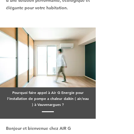
d'une solution performante, écologique et
élégante pour votre habitation.
Pourquoi faire appel à Air G Energie pour
l'installation de pompe a chaleur daikin ( air/eau
) à Vauvenargues ?
Bonjour et bienvenue chez AIR G