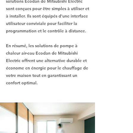
solutions Ecodan de Mitsubishi Electric
sont conçues pour être simples à utiliser et
à installer. Ils sont équipés d'une interface
utilisateur conviviale pour faciliter la
programmation et le contrôle à distance.
En résumé, les solutions de pompe à
chaleur air-eau Ecodan de Mitsubishi
Electric offrent une alternative durable et
économe en énergie pour le chauffage de
votre maison tout en garantissant un
confort optimal.