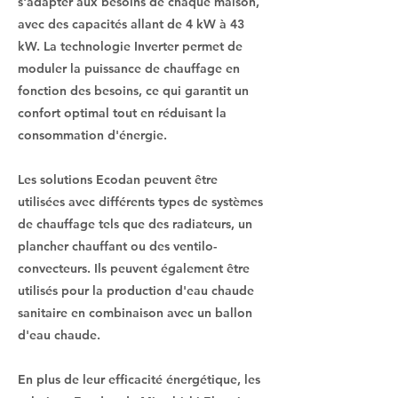
s'adapter aux besoins de chaque maison,
avec des capacités allant de 4 kW à 43
kW. La technologie Inverter permet de
moduler la puissance de chauffage en
fonction des besoins, ce qui garantit un
confort optimal tout en réduisant la
consommation d'énergie.
Les solutions Ecodan peuvent être
utilisées avec différents types de systèmes
de chauffage tels que des radiateurs, un
plancher chauffant ou des ventilo-
convecteurs. Ils peuvent également être
utilisés pour la production d'eau chaude
sanitaire en combinaison avec un ballon
d'eau chaude.
En plus de leur efficacité énergétique, les