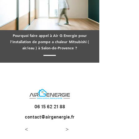
Pourquoi faire appel à Air G Energie pour
l'installation de pompe a chaleur Mitsubishi (
air/eau ) à Salon-de-Provence ?
06 15 62 21 88
contact@airgenergie.fr
<
>