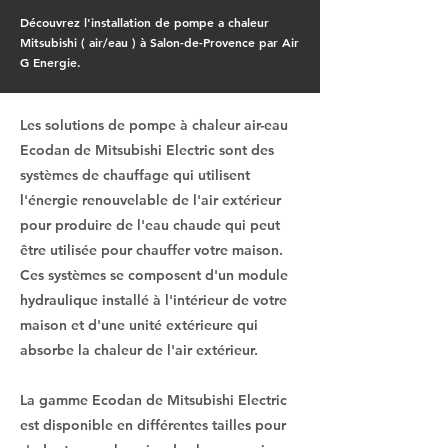
Découvrez l'installation de pompe a chaleur
Mitsubishi ( air/eau ) à Salon-de-Provence par Air
G Energie.
Les solutions de pompe à chaleur air-eau
Ecodan de Mitsubishi Electric sont des
systèmes de chauffage qui utilisent
l'énergie renouvelable de l'air extérieur
pour produire de l'eau chaude qui peut
être utilisée pour chauffer votre maison.
Ces systèmes se composent d'un module
hydraulique installé à l'intérieur de votre
maison et d'une unité extérieure qui
absorbe la chaleur de l'air extérieur.
La gamme Ecodan de Mitsubishi Electric
est disponible en différentes tailles pour