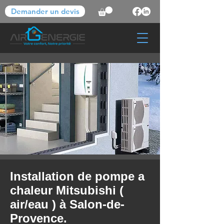
Demander un devis
Installation de pompe a
chaleur Mitsubishi (
air/eau ) à Salon-de-
Provence.