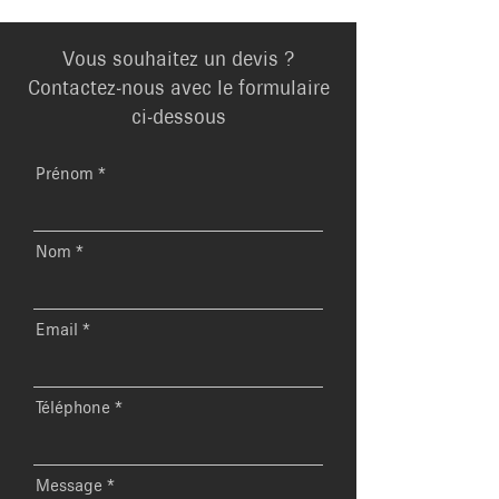
Vous souhaitez un devis ?
Contactez-nous avec le formulaire
ci-dessous
Prénom
Nom
Email
Téléphone
Message