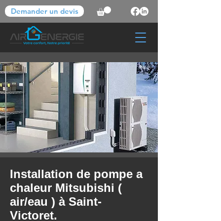
Demander un devis
Installation de pompe a
chaleur Mitsubishi (
air/eau ) à Saint-
Victoret.