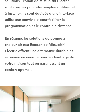
solutions Ecodan de Mitsubishi Electric
sont conçues pour être simples à utiliser et
à installer. Ils sont équipés d'une interface
utilisateur conviviale pour faciliter la
programmation et le contrôle à distance.
En résumé, les solutions de pompe à
chaleur air-eau Ecodan de Mitsubishi
Electric offrent une alternative durable et
économe en énergie pour le chauffage de
votre maison tout en garantissant un
confort optimal.