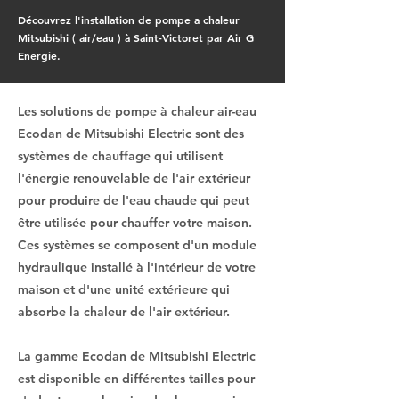
Découvrez l'installation de pompe a chaleur
Mitsubishi ( air/eau ) à Saint-Victoret par Air G
Energie.
Les solutions de pompe à chaleur air-eau
Ecodan de Mitsubishi Electric sont des
systèmes de chauffage qui utilisent
l'énergie renouvelable de l'air extérieur
pour produire de l'eau chaude qui peut
être utilisée pour chauffer votre maison.
Ces systèmes se composent d'un module
hydraulique installé à l'intérieur de votre
maison et d'une unité extérieure qui
absorbe la chaleur de l'air extérieur.
La gamme Ecodan de Mitsubishi Electric
est disponible en différentes tailles pour