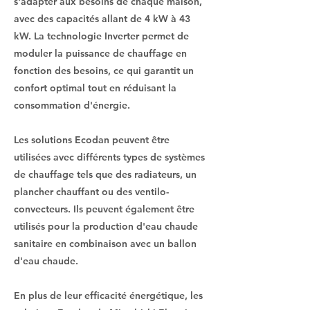
s'adapter aux besoins de chaque maison,
avec des capacités allant de 4 kW à 43
kW. La technologie Inverter permet de
moduler la puissance de chauffage en
fonction des besoins, ce qui garantit un
confort optimal tout en réduisant la
consommation d'énergie.
Les solutions Ecodan peuvent être
utilisées avec différents types de systèmes
de chauffage tels que des radiateurs, un
plancher chauffant ou des ventilo-
convecteurs. Ils peuvent également être
utilisés pour la production d'eau chaude
sanitaire en combinaison avec un ballon
d'eau chaude.
En plus de leur efficacité énergétique, les