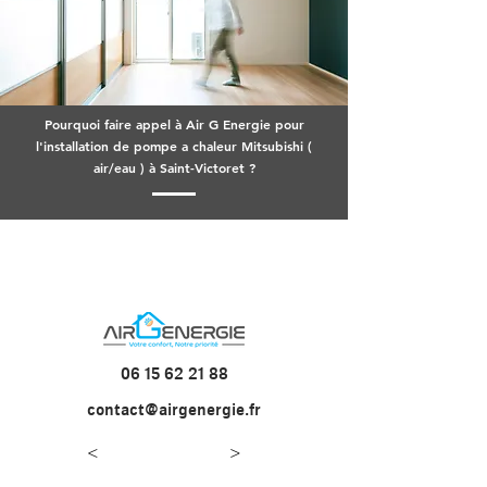
Pourquoi faire appel à Air G Energie pour
l'installation de pompe a chaleur Mitsubishi (
air/eau ) à Saint-Victoret ?
06 15 62 21 88
contact@airgenergie.fr
<
>