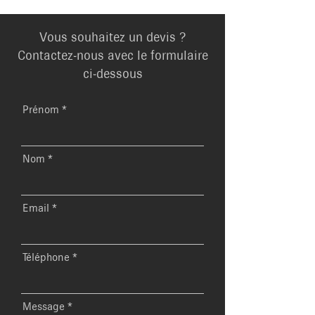
Vous souhaitez un devis ?
Contactez-nous avec le formulaire
ci-dessous
Prénom
Nom
Email
Téléphone
Message