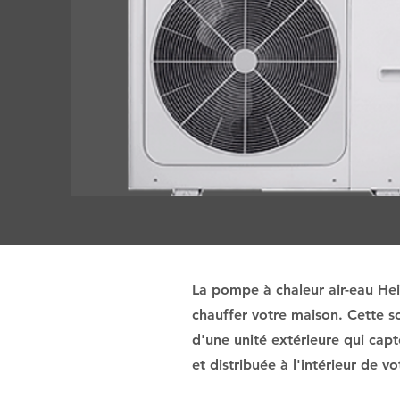
La pompe à chaleur air-eau Heiw
chauffer votre maison. Cette so
d'une unité extérieure qui capt
et distribuée à l'intérieur de 