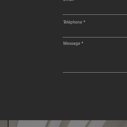
Téléphone
Message