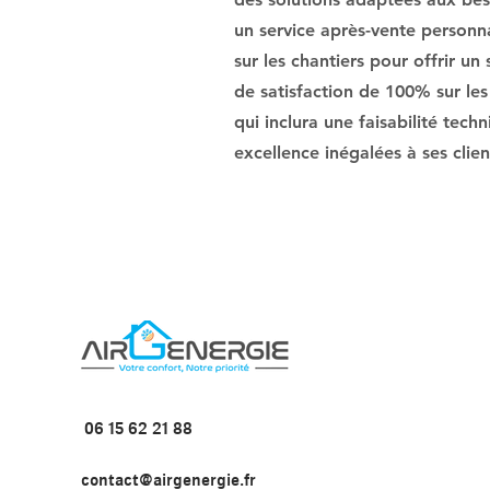
un service après-vente personnal
sur les chantiers pour offrir un
de satisfaction de 100% sur les
qui inclura une faisabilité tech
excellence inégalées à ses clien
06 15 62 21 88
contact@airgenergie.fr