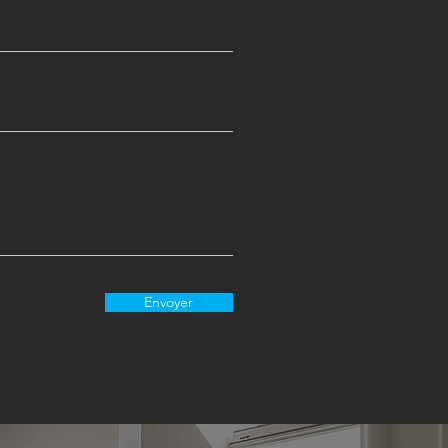
Envoyer