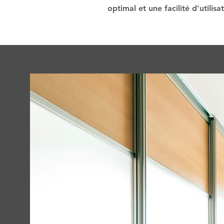
optimal et une facilité d'utilisa