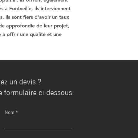
 à Fontveille, ils interviennent
. Ils sont fiers d'avoir un taux
ude approfondie de leur projet,
 à offrir une qualité et une
ez un devis ?
e formulaire ci-dessous
Nom