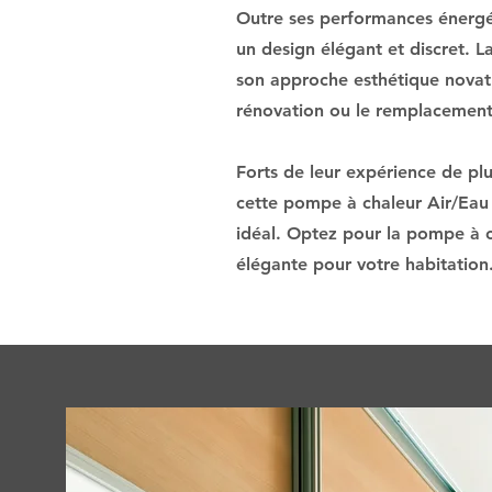
Outre ses performances énergé
un design élégant et discret. 
son approche esthétique novatri
rénovation ou le remplacement 
Forts de leur expérience de pl
cette pompe à chaleur Air/Eau e
idéal. Optez pour la pompe à c
élégante pour votre habitation