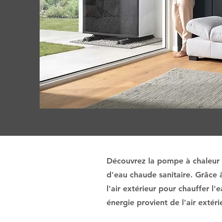
Découvrez la pompe à chaleur A
d'eau chaude sanitaire. Grâce 
l'air extérieur pour chauffer l'
énergie provient de l'air extér