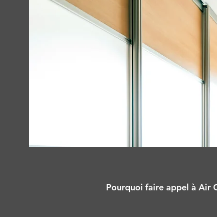
Pourquoi faire appel à Air G