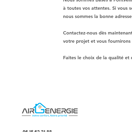
à toutes vos attentes. Si vous 
nous sommes la bonne adresse
Contactez-nous dès maintenant 
votre projet et vous fournirons
Faites le choix de la qualité e
06 15 62 21 88