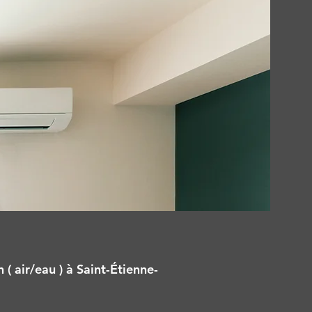
( air/eau ) à Saint-Étienne-