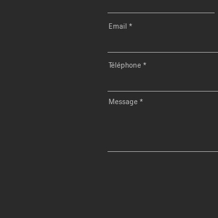
Email
Téléphone
Message