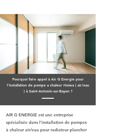
Pourquoi faire appel à Air G Energie pour
l'installation de pompe a chaleur Heiwa ( air/eau
) à Saint-Antonin-sur-Bayon ?
AIR G ENERGIE est une entreprise
spécialisée dans l'installation de pompes
à chaleur air/eau pour radiateur plancher