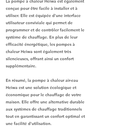
La pompe à chaleur Heiwa est également
conçue pour être facile à installer et à
utiliser. Elle est équipée d'une interface
utilisateur conviviale qui permet de
programmer et de contrôler facilement le
système de chauffage. En plus de leur
efficacité énergétique, les pompes à
chaleur Heiwa sont également très
silencieuses, offrant ainsi un confort
supplémentaire.
En résumé, la pompe à chaleur air-eau
Heiwa est une solution écologique et
économique pour le chauffage de votre
maison. Elle offre une alternative durable
aux systèmes de chauffage traditionnels
tout en garantissant un confort optimal et
une facilité d'utilisation.