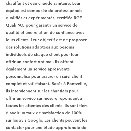
chauffant et eau chaude sanitaire. Leur
équipe est composée de professionnels
qualifiés et expérimentés, certifiée RGE
QualiPAC pour garantir un service de
qualité et une relation de confiance avec
leurs clients. Leur objectif est de proposer
des solutions adaptées aux besoins
individuels de chaque client pour leur
offrir un confort optimal. Ils offrent
également un service après-vente
personnalisé pour assurer un suivi client
complet et satisfaisant. Basés à Fontveille,
ils interviennent sur les chantiers pour
offrir un service sur mesure répondant à
toutes les attentes des clients. Ils sont fiers
d'avoir un taux de satisfaction de 100%
sur les avis Google. Les clients peuvent les
contacter pour une étude approfondie de