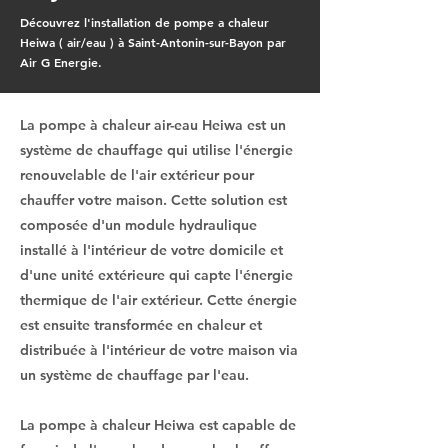
Découvrez l'installation de pompe a chaleur
Heiwa ( air/eau ) à Saint-Antonin-sur-Bayon par
Air G Energie.
La pompe à chaleur air-eau Heiwa est un
système de chauffage qui utilise l'énergie
renouvelable de l'air extérieur pour
chauffer votre maison. Cette solution est
composée d'un module hydraulique
installé à l'intérieur de votre domicile et
d'une unité extérieure qui capte l'énergie
thermique de l'air extérieur. Cette énergie
est ensuite transformée en chaleur et
distribuée à l'intérieur de votre maison via
un système de chauffage par l'eau.
La pompe à chaleur Heiwa est capable de