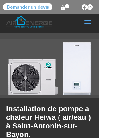
Demander un devis
Installation de pompe a
chaleur Heiwa ( air/eau )
à Saint-Antonin-sur-
Bayon.