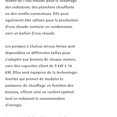
fournir de l'eau chaude pour le chauffage
des radiateurs, des planchers chauffants
ou des ventilo-convecteurs. Elle peut
également être utilisée pour la production
d'eau chaude sanitaire en combinaison
avec un ballon d'eau chaude.
Les pompes à chaleur air-eau Heiwa sont
disponibles en différentes tailles pour
s'adapter aux besoins de chaque maison,
avec des capacités allant de 5 kW à 16
kW. Elles sont équipées de la technologie
Inverter qui permet de moduler la
puissance de chauffage en fonction des
besoins, offrant ainsi un confort optimal
tout en réduisant la consommation
d'énergie.