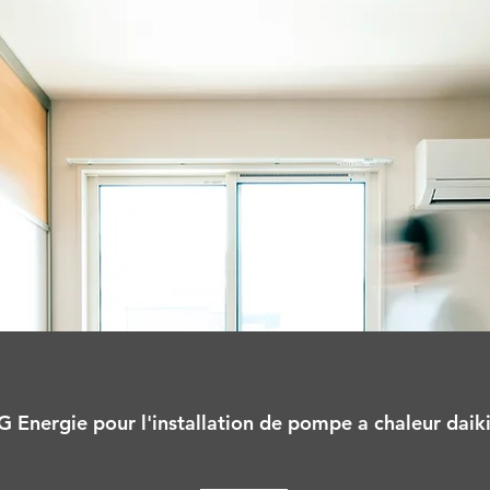
G Energie pour l'installation de pompe a chaleur daiki