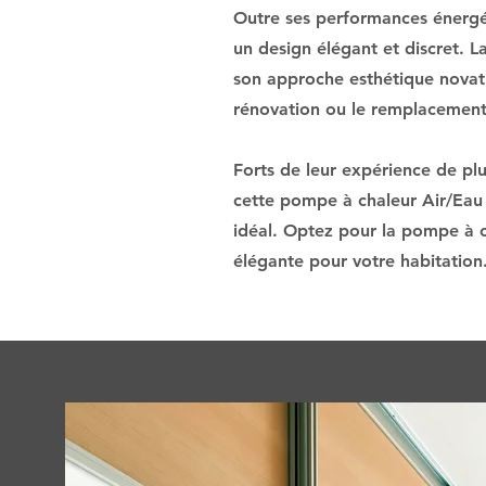
Outre ses performances énergé
un design élégant et discret. 
son approche esthétique novatri
rénovation ou le remplacement 
Forts de leur expérience de pl
cette pompe à chaleur Air/Eau e
idéal. Optez pour la pompe à c
élégante pour votre habitation