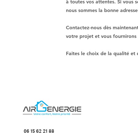
à toutes vos attentes. Si vous 
nous sommes la bonne adresse
Contactez-nous dès maintenant 
votre projet et vous fournirons
Faites le choix de la qualité e
06 15 62 21 88