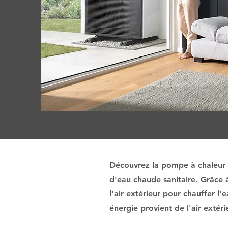
Découvrez la pompe à chaleur A
d'eau chaude sanitaire. Grâce 
l'air extérieur pour chauffer l'
énergie provient de l'air extér