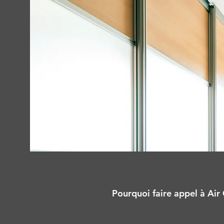
Pourquoi faire appel à Air 