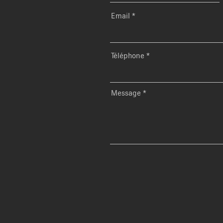
Email
Téléphone
Message