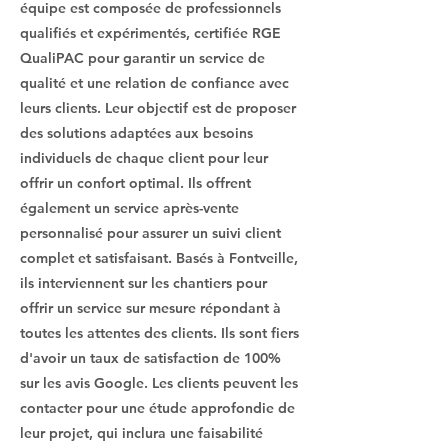
équipe est composée de professionnels
qualifiés et expérimentés, certifiée RGE
QualiPAC pour garantir un service de
qualité et une relation de confiance avec
leurs clients. Leur objectif est de proposer
des solutions adaptées aux besoins
individuels de chaque client pour leur
offrir un confort optimal. Ils offrent
également un service après-vente
personnalisé pour assurer un suivi client
complet et satisfaisant. Basés à Fontveille,
ils interviennent sur les chantiers pour
offrir un service sur mesure répondant à
toutes les attentes des clients. Ils sont fiers
d'avoir un taux de satisfaction de 100%
sur les avis Google. Les clients peuvent les
contacter pour une étude approfondie de
leur projet, qui inclura une faisabilité