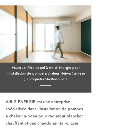
Pourquoi faire appel à Air G Energie pour
l'installation de pompe a chaleur Heiwa ( air/eau
) à Roquefort-la-Bédoule ?
AIR G ENERGIE est une entreprise
spécialisée dans l'installation de pompes
à chaleur air/eau pour radiateur plancher
chauffant et eau chaude sanitaire. Leur