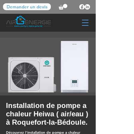
Demander un devis
Installation de pompe a
chaleur Heiwa ( air/eau )
à Roquefort-la-Bédoule.
Découvrez l'installation de pompe a chaleur