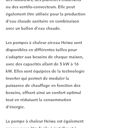
ou des ventilo-convecteurs. Elle peut
également être utilisée pour la production
d'eau chaude sanitaire en combinaison
avec un ballon d'eau chaude.
Les pompes à chaleur air-eau Heiwa sont
disponibles en différentes tailles pour
s'adapter aux besoins de chaque maison,
avec des capacités allant de 5 kW à 16
kW. Elles sont équipées de la technologie
Inverter qui permet de moduler la
puissance de chauffage en fonction des
besoins, offrant ainsi un confort optimal
tout en réduisant la consommation
d'énergie.
La pompe à chaleur Heiwa est également