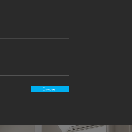
Envoyer