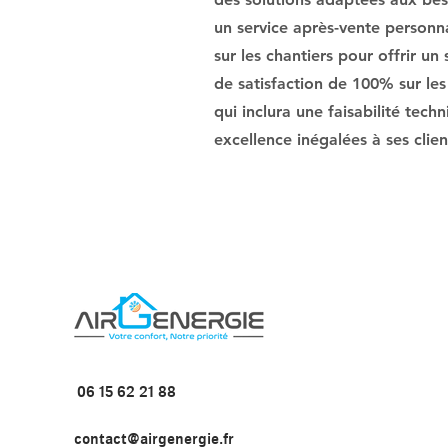
un service après-vente personnal
sur les chantiers pour offrir un
de satisfaction de 100% sur les
qui inclura une faisabilité tech
excellence inégalées à ses clien
06 15 62 21 88
contact@airgenergie.fr