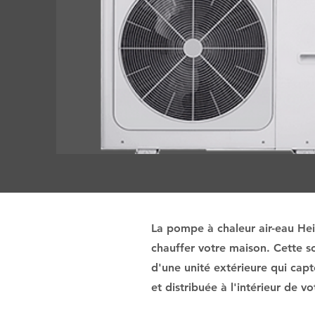
La pompe à chaleur air-eau Heiw
chauffer votre maison. Cette so
d'une unité extérieure qui capt
et distribuée à l'intérieur de 