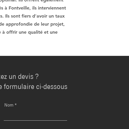
 à Fontveille, ils interviennent
. Ils sont fiers d'avoir un taux
ude approfondie de leur projet,
 à offrir une qualité et une
ez un devis ?
e formulaire ci-dessous
Nom