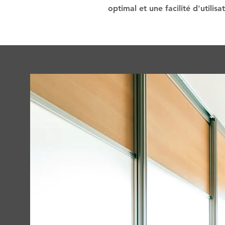
optimal et une facilité d'utilisa