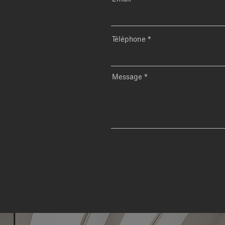
Téléphone
Message