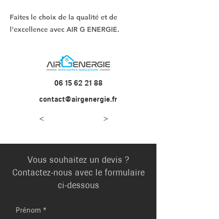
Faites le choix de la qualité et de
l'excellence avec AIR G ENERGIE.
06 15 62 21 88
contact@airgenergie.fr
<
>
Vous souhaitez un devis ?
Contactez-nous avec le formulaire
ci-dessous
Prénom