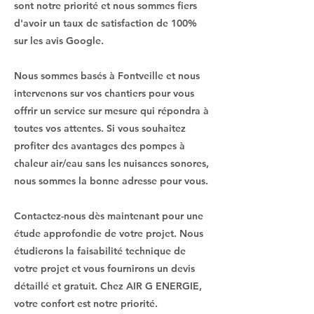
sont notre priorité et nous sommes fiers
d'avoir un taux de satisfaction de 100%
sur les avis Google.
Nous sommes basés à Fontveille et nous
intervenons sur vos chantiers pour vous
offrir un service sur mesure qui répondra à
toutes vos attentes. Si vous souhaitez
profiter des avantages des pompes à
chaleur air/eau sans les nuisances sonores,
nous sommes la bonne adresse pour vous.
Contactez-nous dès maintenant pour une
étude approfondie de votre projet. Nous
étudierons la faisabilité technique de
votre projet et vous fournirons un devis
détaillé et gratuit. Chez AIR G ENERGIE,
votre confort est notre priorité.