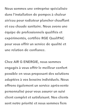
Nous sommes une entreprise spécialisée
dans l'installation de pompes à chaleur
air/eau pour radiateur plancher chauffant
et eau chaude sanitaire. Nous avons une
équipe de professionnels qualifiés et
expérimentés, certifiée RGE QualiPAC
pour vous offrir un service de qualité et
une relation de confiance.
Chez AIR G ENERGIE, nous sommes
engagés à vous offrir le meilleur confort
possible en vous proposant des solutions
adaptées à vos besoins individuels. Nous
offrons également un service après-vente
personnalisé pour vous assurer un suivi
client complet et satisfaisant. Nos clients
sont notre priorité et nous sommes fiers