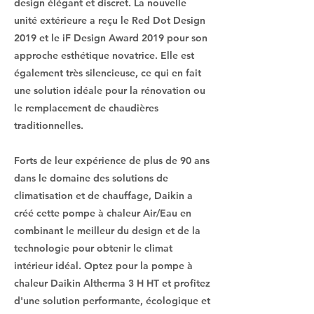
design élégant et discret. La nouvelle
unité extérieure a reçu le Red Dot Design
2019 et le iF Design Award 2019 pour son
approche esthétique novatrice. Elle est
également très silencieuse, ce qui en fait
une solution idéale pour la rénovation ou
le remplacement de chaudières
traditionnelles.
Forts de leur expérience de plus de 90 ans
dans le domaine des solutions de
climatisation et de chauffage, Daikin a
créé cette pompe à chaleur Air/Eau en
combinant le meilleur du design et de la
technologie pour obtenir le climat
intérieur idéal. Optez pour la pompe à
chaleur Daikin Altherma 3 H HT et profitez
d'une solution performante, écologique et