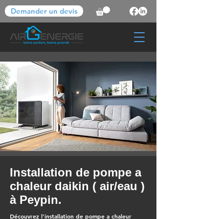
Demander un devis
Installation de pompe a
chaleur daikin ( air/eau )
à Peypin.
Découvrez l'installation de pompe a chaleur