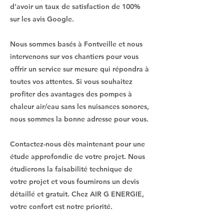
d'avoir un taux de satisfaction de 100%
sur les avis Google.
Nous sommes basés à Fontveille et nous
intervenons sur vos chantiers pour vous
offrir un service sur mesure qui répondra à
toutes vos attentes. Si vous souhaitez
profiter des avantages des pompes à
chaleur air/eau sans les nuisances sonores,
nous sommes la bonne adresse pour vous.
Contactez-nous dès maintenant pour une
étude approfondie de votre projet. Nous
étudierons la faisabilité technique de
votre projet et vous fournirons un devis
détaillé et gratuit. Chez AIR G ENERGIE,
votre confort est notre priorité.