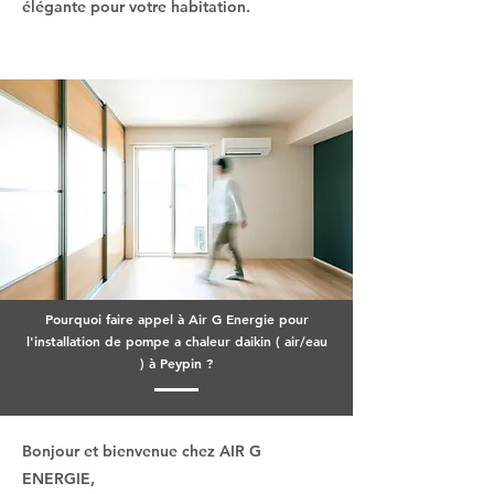
élégante pour votre habitation.
Pourquoi faire appel à Air G Energie pour
l'installation de pompe a chaleur daikin ( air/eau
) à Peypin ?
Bonjour et bienvenue chez AIR G
ENERGIE,