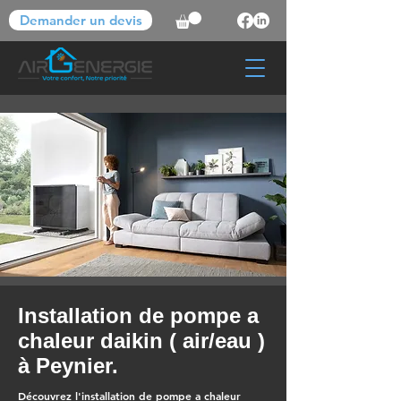
Demander un devis
Installation de pompe a
chaleur daikin ( air/eau )
à Peynier.
Découvrez l'installation de pompe a chaleur