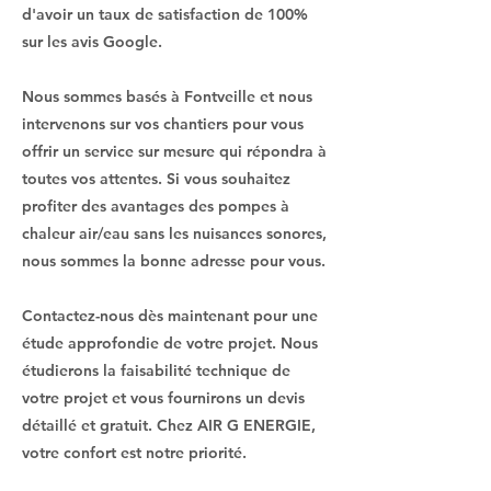
d'avoir un taux de satisfaction de 100%
sur les avis Google.
Nous sommes basés à Fontveille et nous
intervenons sur vos chantiers pour vous
offrir un service sur mesure qui répondra à
toutes vos attentes. Si vous souhaitez
profiter des avantages des pompes à
chaleur air/eau sans les nuisances sonores,
nous sommes la bonne adresse pour vous.
Contactez-nous dès maintenant pour une
étude approfondie de votre projet. Nous
étudierons la faisabilité technique de
votre projet et vous fournirons un devis
détaillé et gratuit. Chez AIR G ENERGIE,
votre confort est notre priorité.