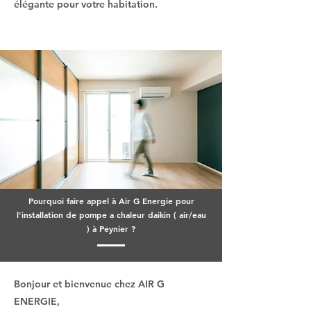
élégante pour votre habitation.
Pourquoi faire appel à Air G Energie pour
l'installation de pompe a chaleur daikin ( air/eau
) à Peynier ?
Bonjour et bienvenue chez AIR G
ENERGIE,