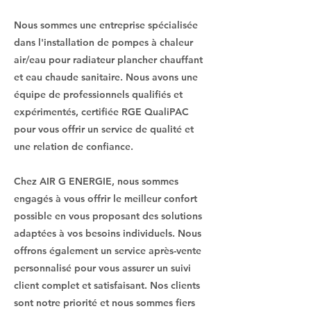
Nous sommes une entreprise spécialisée
dans l'installation de pompes à chaleur
air/eau pour radiateur plancher chauffant
et eau chaude sanitaire. Nous avons une
équipe de professionnels qualifiés et
expérimentés, certifiée RGE QualiPAC
pour vous offrir un service de qualité et
une relation de confiance.
Chez AIR G ENERGIE, nous sommes
engagés à vous offrir le meilleur confort
possible en vous proposant des solutions
adaptées à vos besoins individuels. Nous
offrons également un service après-vente
personnalisé pour vous assurer un suivi
client complet et satisfaisant. Nos clients
sont notre priorité et nous sommes fiers