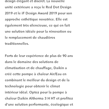
design élégant et discret. La nouvelle
unité extérieure a reçu le Red Dot Design
2019 et le iF Design Award 2019 pour son
approche esthétique novatrice. Elle est
également très silencieuse, ce qui en fait
une solution idéale pour la rénovation ou
le remplacement de chaudières
traditionnelles.
Forts de leur expérience de plus de 90 ans
dans le domaine des solutions de
climatisation et de chauffage, Daikin a
créé cette pompe à chaleur Air/Eau en
combinant le meilleur du design et de la
technologie pour obtenir le climat
intérieur idéal. Optez pour la pompe à
chaleur Daikin Altherma 3 H HT et profitez
d'une solution performante, écologique et