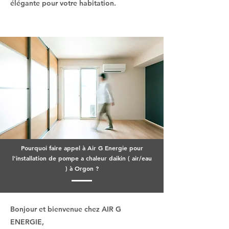
élégante pour votre habitation.
Pourquoi faire appel à Air G Energie pour
l'installation de pompe a chaleur daikin ( air/eau
) à Orgon ?
Bonjour et bienvenue chez AIR G
ENERGIE,