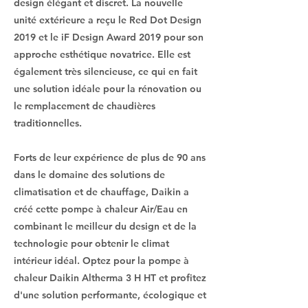
design élégant et discret. La nouvelle
unité extérieure a reçu le Red Dot Design
2019 et le iF Design Award 2019 pour son
approche esthétique novatrice. Elle est
également très silencieuse, ce qui en fait
une solution idéale pour la rénovation ou
le remplacement de chaudières
traditionnelles.
Forts de leur expérience de plus de 90 ans
dans le domaine des solutions de
climatisation et de chauffage, Daikin a
créé cette pompe à chaleur Air/Eau en
combinant le meilleur du design et de la
technologie pour obtenir le climat
intérieur idéal. Optez pour la pompe à
chaleur Daikin Altherma 3 H HT et profitez
d'une solution performante, écologique et