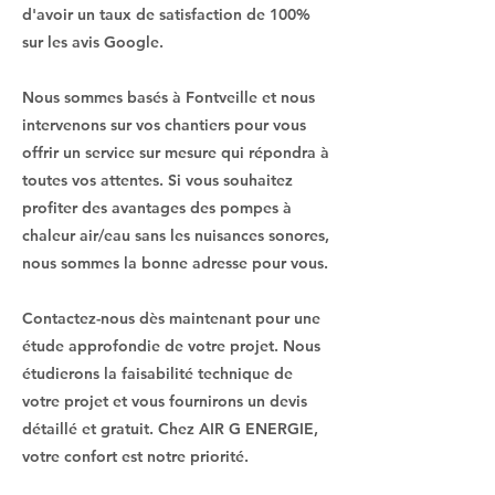
d'avoir un taux de satisfaction de 100%
sur les avis Google.
Nous sommes basés à Fontveille et nous
intervenons sur vos chantiers pour vous
offrir un service sur mesure qui répondra à
toutes vos attentes. Si vous souhaitez
profiter des avantages des pompes à
chaleur air/eau sans les nuisances sonores,
nous sommes la bonne adresse pour vous.
Contactez-nous dès maintenant pour une
étude approfondie de votre projet. Nous
étudierons la faisabilité technique de
votre projet et vous fournirons un devis
détaillé et gratuit. Chez AIR G ENERGIE,
votre confort est notre priorité.