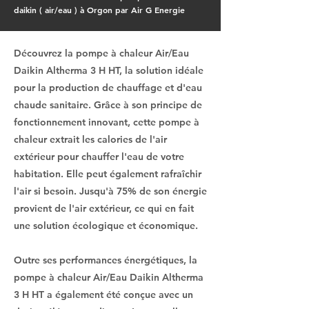
daikin ( air/eau ) à Orgon par Air G Energie
Découvrez la pompe à chaleur Air/Eau
Daikin Altherma 3 H HT, la solution idéale
pour la production de chauffage et d'eau
chaude sanitaire. Grâce à son principe de
fonctionnement innovant, cette pompe à
chaleur extrait les calories de l'air
extérieur pour chauffer l'eau de votre
habitation. Elle peut également rafraîchir
l'air si besoin. Jusqu'à 75% de son énergie
provient de l'air extérieur, ce qui en fait
une solution écologique et économique.
Outre ses performances énergétiques, la
pompe à chaleur Air/Eau Daikin Altherma
3 H HT a également été conçue avec un