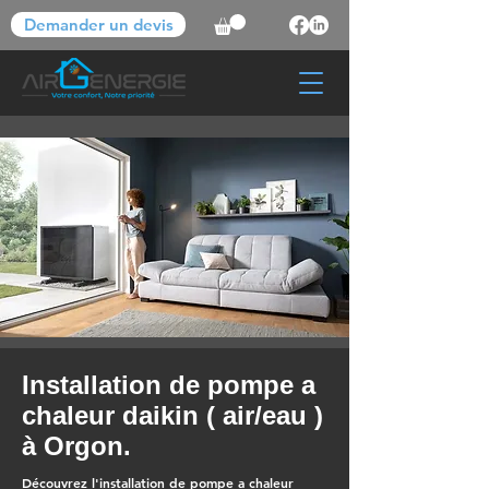
Demander un devis
Installation de pompe a
chaleur daikin ( air/eau )
à Orgon.
Découvrez l'installation de pompe a chaleur