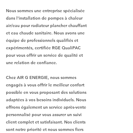
Nous sommes une entreprise spécialisée
dans l'installation de pompes à chaleur
air/eau pour radiateur plancher chauffant
et eau chaude sanitaire. Nous avons une
équipe de professionnels qualifiés et
expérimentés, certifiée RGE QualiPAC
pour vous offrir un service de qualité et
une relation de confiance.
Chez AIR G ENERGIE, nous sommes
engagés à vous offrir le meilleur confort
possible en vous proposant des solutions
adaptées à vos besoins individuels. Nous
offrons également un service après-vente
personnalisé pour vous assurer un suivi
client complet et satisfaisant. Nos clients
sont notre priorité et nous sommes fiers