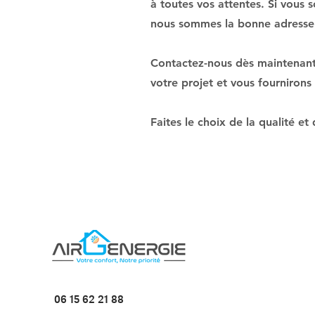
à toutes vos attentes. Si vous 
nous sommes la bonne adresse
Contactez-nous dès maintenant 
votre projet et vous fournirons
Faites le choix de la qualité e
06 15 62 21 88