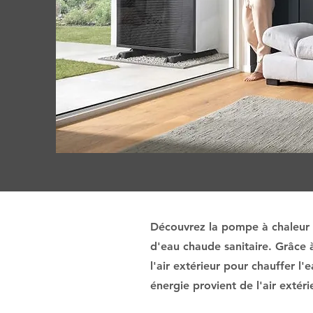
Découvrez la pompe à chaleur A
d'eau chaude sanitaire. Grâce 
l'air extérieur pour chauffer l'
énergie provient de l'air extér