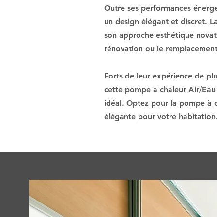
Outre ses performances énergé
un design élégant et discret. 
son approche esthétique novatri
rénovation ou le remplacement 
Forts de leur expérience de pl
cette pompe à chaleur Air/Eau e
idéal. Optez pour la pompe à c
élégante pour votre habitation