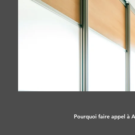
Pourquoi faire appel à A