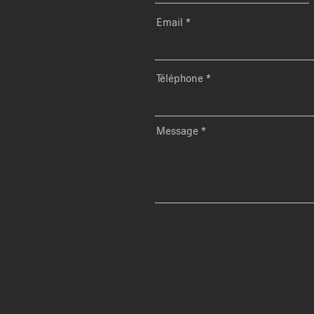
Email
Téléphone
Message