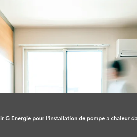
ir G Energie pour l'installation de pompe a chaleur dai