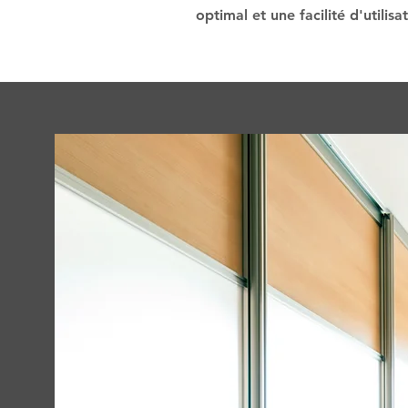
optimal et une facilité d'utilisa