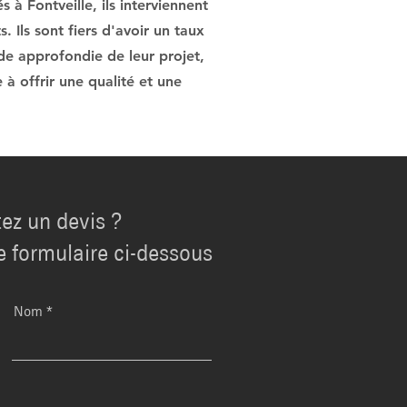
 à Fontveille, ils interviennent
. Ils sont fiers d'avoir un taux
ude approfondie de leur projet,
 à offrir une qualité et une
ez un devis ?
e formulaire ci-dessous
Nom