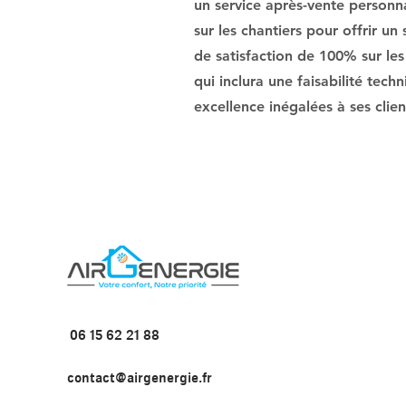
un service après-vente personnal
sur les chantiers pour offrir un
de satisfaction de 100% sur les
qui inclura une faisabilité tech
excellence inégalées à ses clien
06 15 62 21 88
contact@airgenergie.fr