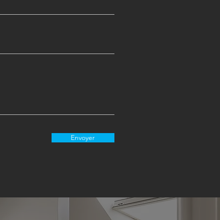
Envoyer