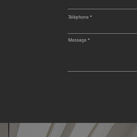
Téléphone
Message