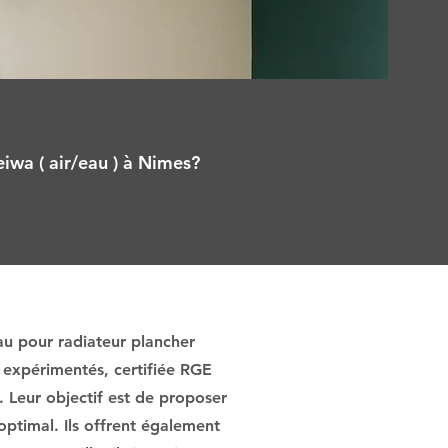
iwa ( air/eau ) à Nimes?
au pour radiateur plancher
 expérimentés, certifiée RGE
. Leur objectif est de proposer
optimal. Ils offrent également