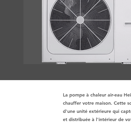
La pompe à chaleur air-eau Heiw
chauffer votre maison. Cette so
d'une unité extérieure qui capt
et distribuée à l'intérieur de 