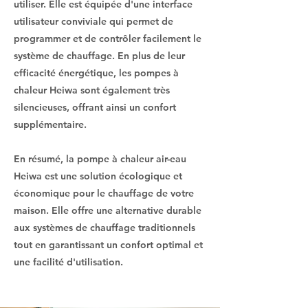
utiliser. Elle est équipée d'une interface
utilisateur conviviale qui permet de
programmer et de contrôler facilement le
système de chauffage. En plus de leur
efficacité énergétique, les pompes à
chaleur Heiwa sont également très
silencieuses, offrant ainsi un confort
supplémentaire.
En résumé, la pompe à chaleur air-eau
Heiwa est une solution écologique et
économique pour le chauffage de votre
maison. Elle offre une alternative durable
aux systèmes de chauffage traditionnels
tout en garantissant un confort optimal et
une facilité d'utilisation.