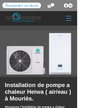
Demander un devis
Installation de pompe a
chaleur Heiwa ( air/eau )
à Mouriès.
Découvrez l'installation de pompe a chaleur