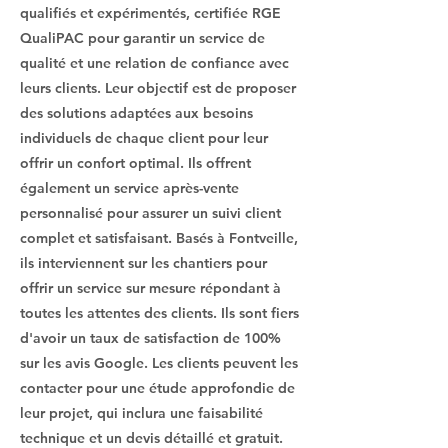
qualifiés et expérimentés, certifiée RGE
QualiPAC pour garantir un service de
qualité et une relation de confiance avec
leurs clients. Leur objectif est de proposer
des solutions adaptées aux besoins
individuels de chaque client pour leur
offrir un confort optimal. Ils offrent
également un service après-vente
personnalisé pour assurer un suivi client
complet et satisfaisant. Basés à Fontveille,
ils interviennent sur les chantiers pour
offrir un service sur mesure répondant à
toutes les attentes des clients. Ils sont fiers
d'avoir un taux de satisfaction de 100%
sur les avis Google. Les clients peuvent les
contacter pour une étude approfondie de
leur projet, qui inclura une faisabilité
technique et un devis détaillé et gratuit.