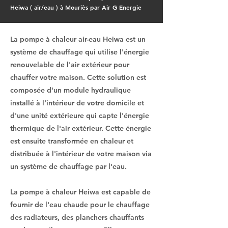
Heiwa ( air/eau ) à Mouriès par Air G Energie
La pompe à chaleur air-eau Heiwa est un
système de chauffage qui utilise l'énergie
renouvelable de l'air extérieur pour
chauffer votre maison. Cette solution est
composée d'un module hydraulique
installé à l'intérieur de votre domicile et
d'une unité extérieure qui capte l'énergie
thermique de l'air extérieur. Cette énergie
est ensuite transformée en chaleur et
distribuée à l'intérieur de votre maison via
un système de chauffage par l'eau.
La pompe à chaleur Heiwa est capable de
fournir de l'eau chaude pour le chauffage
des radiateurs, des planchers chauffants