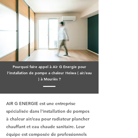
Pourquoi faire appel à Air G Energie pour
l'installation de pompe a chaleur Heiwa ( air/eau
) à Mouriès ?
AIR G ENERGIE est une entreprise
spécialisée dans l'installation de pompes
à chaleur air/eau pour radiateur plancher
chauffant et eau chaude sanitaire. Leur
équipe est composée de professionnels