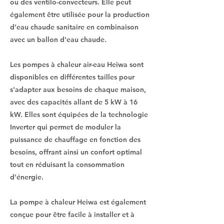
ou des ventilo-convecteurs. Elle peut
également être utilisée pour la production
d'eau chaude sanitaire en combinaison
avec un ballon d'eau chaude.
Les pompes à chaleur air-eau Heiwa sont
disponibles en différentes tailles pour
s'adapter aux besoins de chaque maison,
avec des capacités allant de 5 kW à 16
kW. Elles sont équipées de la technologie
Inverter qui permet de moduler la
puissance de chauffage en fonction des
besoins, offrant ainsi un confort optimal
tout en réduisant la consommation
d'énergie.
La pompe à chaleur Heiwa est également
conçue pour être facile à installer et à