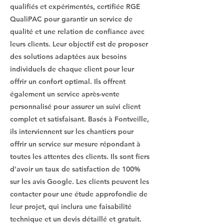
qualifiés et expérimentés, certifiée RGE
QualiPAC pour garantir un service de
qualité et une relation de confiance avec
leurs clients. Leur objectif est de proposer
des solutions adaptées aux besoins
individuels de chaque client pour leur
offrir un confort optimal. Ils offrent
également un service après-vente
personnalisé pour assurer un suivi client
complet et satisfaisant. Basés à Fontveille,
ils interviennent sur les chantiers pour
offrir un service sur mesure répondant à
toutes les attentes des clients. Ils sont fiers
d'avoir un taux de satisfaction de 100%
sur les avis Google. Les clients peuvent les
contacter pour une étude approfondie de
leur projet, qui inclura une faisabilité
technique et un devis détaillé et gratuit.