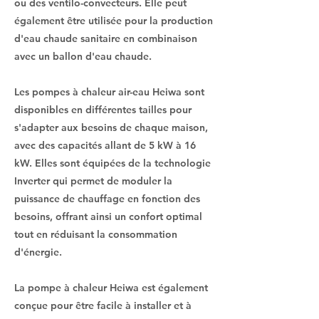
ou des ventilo-convecteurs. Elle peut
également être utilisée pour la production
d'eau chaude sanitaire en combinaison
avec un ballon d'eau chaude.
Les pompes à chaleur air-eau Heiwa sont
disponibles en différentes tailles pour
s'adapter aux besoins de chaque maison,
avec des capacités allant de 5 kW à 16
kW. Elles sont équipées de la technologie
Inverter qui permet de moduler la
puissance de chauffage en fonction des
besoins, offrant ainsi un confort optimal
tout en réduisant la consommation
d'énergie.
La pompe à chaleur Heiwa est également
conçue pour être facile à installer et à