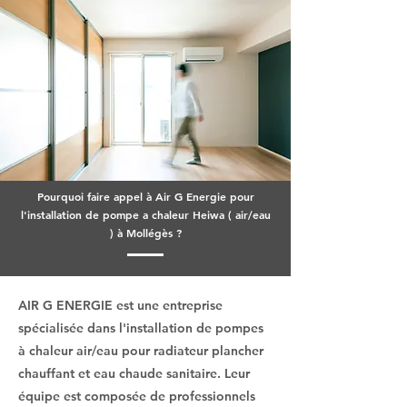
Pourquoi faire appel à Air G Energie pour
l'installation de pompe a chaleur Heiwa ( air/eau
) à Mollégès ?
AIR G ENERGIE est une entreprise
spécialisée dans l'installation de pompes
à chaleur air/eau pour radiateur plancher
chauffant et eau chaude sanitaire. Leur
équipe est composée de professionnels