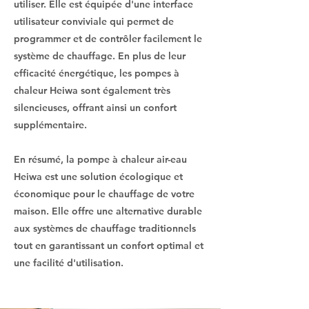
utiliser. Elle est équipée d'une interface
utilisateur conviviale qui permet de
programmer et de contrôler facilement le
système de chauffage. En plus de leur
efficacité énergétique, les pompes à
chaleur Heiwa sont également très
silencieuses, offrant ainsi un confort
supplémentaire.
En résumé, la pompe à chaleur air-eau
Heiwa est une solution écologique et
économique pour le chauffage de votre
maison. Elle offre une alternative durable
aux systèmes de chauffage traditionnels
tout en garantissant un confort optimal et
une facilité d'utilisation.