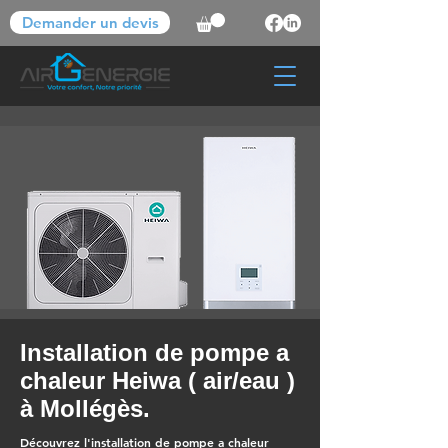
Demander un devis
Installation de pompe a
chaleur Heiwa ( air/eau )
à Mollégès.
Découvrez l'installation de pompe a chaleur