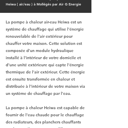
Heiwa ( air/eau ) à Mollégès par Air G Energie
La pompe à chaleur air-eau Heiwa est un
système de chauffage qui utilise l'énergie
renouvelable de l'air extérieur pour
chauffer votre maison. Cette solution est
composée d'un module hydraulique
installé à l'intérieur de votre domicile et
d'une unité extérieure qui capte l'énergie
thermique de l'air extérieur. Cette énergie
est ensuite transformée en chaleur et
distribuée à l'intérieur de votre maison via
un système de chauffage par l'eau.
La pompe à chaleur Heiwa est capable de
fournir de l'eau chaude pour le chauffage
des radiateurs, des planchers chauffants