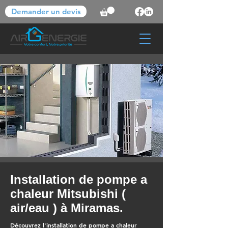
Demander un devis
Installation de pompe a
chaleur Mitsubishi (
air/eau ) à Miramas.
Découvrez l'installation de pompe a chaleur