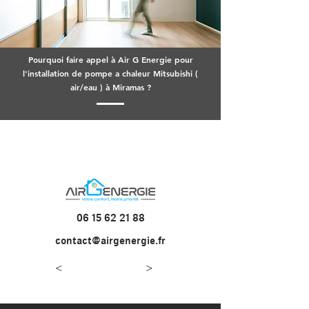
Pourquoi faire appel à Air G Energie pour
l'installation de pompe a chaleur Mitsubishi (
air/eau ) à Miramas ?
06 15 62 21 88
contact@airgenergie.fr
<
>