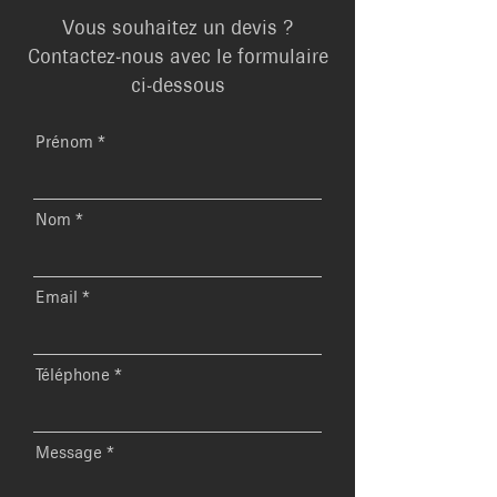
Vous souhaitez un devis ?
Contactez-nous avec le formulaire
ci-dessous
Prénom
Nom
Email
Téléphone
Message