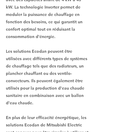
kW. La technologie Inverter permet de
moduler la puissance de chauffage en
fonction des besoins, ce qui garantit un
confort optimal tout en réduisant la
consommation d'énergie.
Les solutions Ecodan peuvent être
utilisées avec différents types de systèmes
de chauffage tels que des radiateurs, un
plancher chauffant ou des ventilo-
convecteurs. Ils peuvent également être
utilisés pour la production d'eau chaude
sanitaire en combinaison avec un ballon
d'eau chaude.
En plus de leur efficacité énergétique, les
solutions Ecodan de Mitsubishi Electric