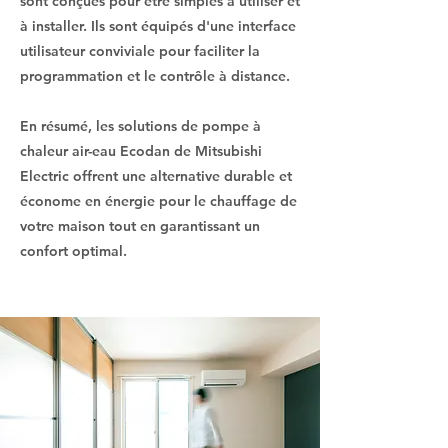
sont conçues pour être simples à utiliser et
à installer. Ils sont équipés d'une interface
utilisateur conviviale pour faciliter la
programmation et le contrôle à distance.
En résumé, les solutions de pompe à
chaleur air-eau Ecodan de Mitsubishi
Electric offrent une alternative durable et
économe en énergie pour le chauffage de
votre maison tout en garantissant un
confort optimal.