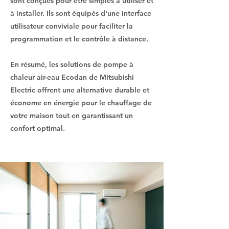
sont conçues pour être simples à utiliser et
à installer. Ils sont équipés d'une interface
utilisateur conviviale pour faciliter la
programmation et le contrôle à distance.
En résumé, les solutions de pompe à
chaleur air-eau Ecodan de Mitsubishi
Electric offrent une alternative durable et
économe en énergie pour le chauffage de
votre maison tout en garantissant un
confort optimal.