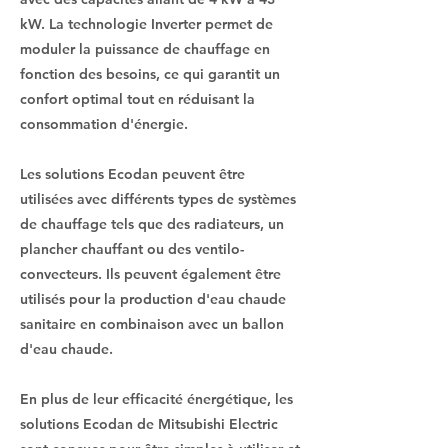
kW. La technologie Inverter permet de
moduler la puissance de chauffage en
fonction des besoins, ce qui garantit un
confort optimal tout en réduisant la
consommation d'énergie.
Les solutions Ecodan peuvent être
utilisées avec différents types de systèmes
de chauffage tels que des radiateurs, un
plancher chauffant ou des ventilo-
convecteurs. Ils peuvent également être
utilisés pour la production d'eau chaude
sanitaire en combinaison avec un ballon
d'eau chaude.
En plus de leur efficacité énergétique, les
solutions Ecodan de Mitsubishi Electric