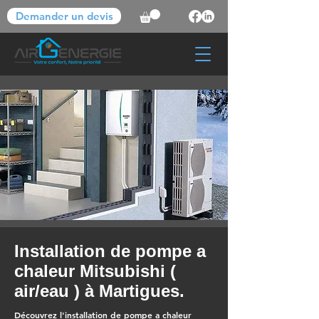
Demander un devis
Installation de pompe a
chaleur Mitsubishi (
air/eau ) à Martigues.
Découvrez l'installation de pompe a chaleur