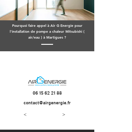
Pourquoi faire appel à Air G Energie pour
l'installation de pompe a chaleur Mitsubishi (
air/eau ) à Martigues ?
06 15 62 21 88
contact@airgenergie.fr
<
>