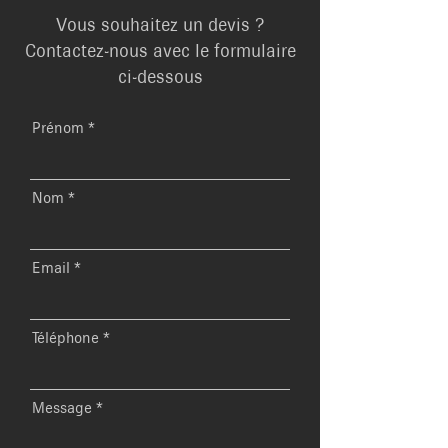
Vous souhaitez un devis ?
Contactez-nous avec le formulaire
ci-dessous
Prénom
Nom
Email
Téléphone
Message