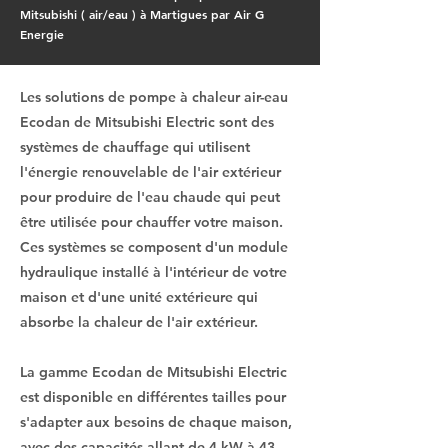
Mitsubishi ( air/eau ) à Martigues par Air G
Energie
Les solutions de pompe à chaleur air-eau
Ecodan de Mitsubishi Electric sont des
systèmes de chauffage qui utilisent
l'énergie renouvelable de l'air extérieur
pour produire de l'eau chaude qui peut
être utilisée pour chauffer votre maison.
Ces systèmes se composent d'un module
hydraulique installé à l'intérieur de votre
maison et d'une unité extérieure qui
absorbe la chaleur de l'air extérieur.
La gamme Ecodan de Mitsubishi Electric
est disponible en différentes tailles pour
s'adapter aux besoins de chaque maison,
avec des capacités allant de 4 kW à 43