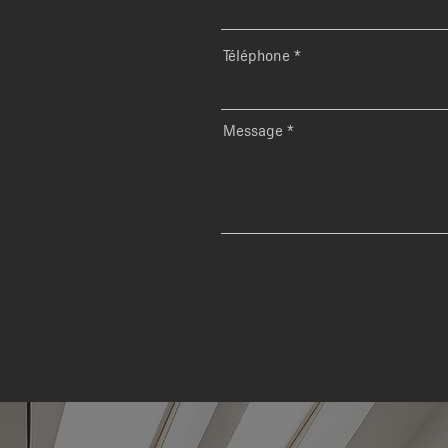
Téléphone
Message