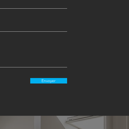
Envoyer