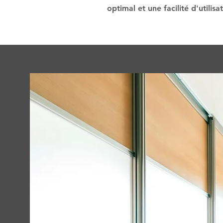
optimal et une facilité d'utilisa