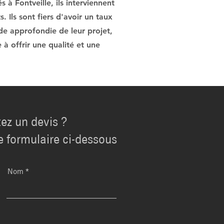
 à Fontveille, ils interviennent
. Ils sont fiers d'avoir un taux
ude approfondie de leur projet,
 à offrir une qualité et une
ez un devis ?
e formulaire ci-dessous
Nom