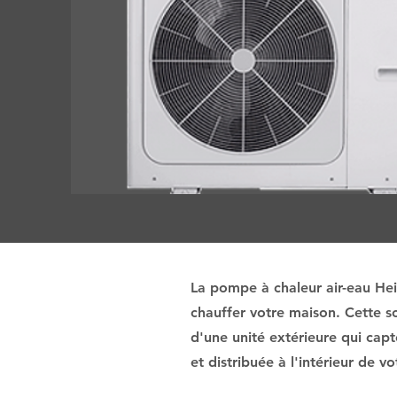
La pompe à chaleur air-eau Heiw
chauffer votre maison. Cette so
d'une unité extérieure qui capt
et distribuée à l'intérieur de 