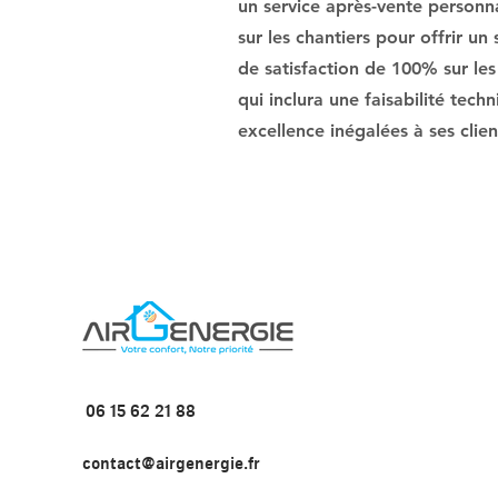
un service après-vente personnal
sur les chantiers pour offrir un
de satisfaction de 100% sur les
qui inclura une faisabilité tech
excellence inégalées à ses clien
06 15 62 21 88
contact@airgenergie.fr