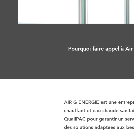
Pourquoi faire appel à Air
AIR G ENERGIE est une entrepri
chauffant et eau chaude sanita
QualiPAC pour garantir un servi
des solutions adaptées aux beso