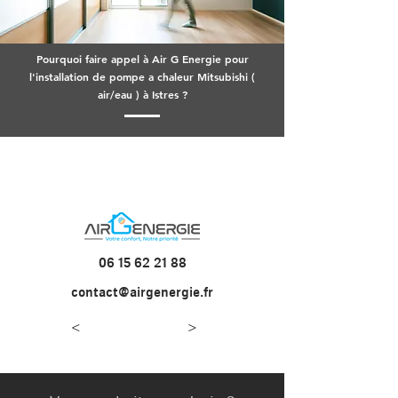
Pourquoi faire appel à Air G Energie pour
l'installation de pompe a chaleur Mitsubishi (
air/eau ) à Istres ?
06 15 62 21 88
contact@airgenergie.fr
<
>