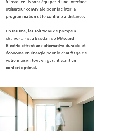
à installer. Ils sont équipés d'une interface
utilisateur conviviale pour faciliter la
programmation et le contrôle à distance.
En résumé, les solutions de pompe à
chaleur air-eau Ecodan de Mitsubishi
Electric offrent une alternative durable et
économe en énergie pour le chauffage de
votre maison tout en garantissant un
confort optimal.