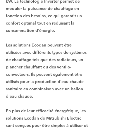
kW. La technologie Inverter permet de
moduler la puissance de chauffage en
fonction des besoins, ce qui garantit un
confort optimal tout en réduisant la
consommation d'énergie.
Les solutions Ecodan peuvent être
utilisées avec différents types de systèmes
de chauffage tels que des radiateurs, un
plancher chauffant ou des ventilo-
convecteurs. Ils peuvent également être
utilisés pour la production d'eau chaude
sanitaire en combinaison avec un ballon
d'eau chaude.
En plus de leur efficacité énergétique, les
solutions Ecodan de Mitsubishi Electric
sont conçues pour être simples à utiliser et