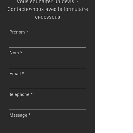
Vous souhaitez un devis ?
Contactez-nous avec le formulaire
ci-dessous
Prénom
Nom
Email
Téléphone
Message