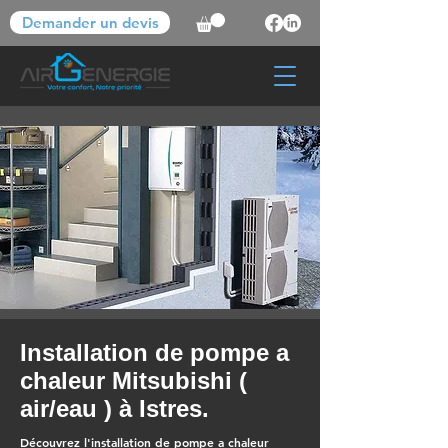
Demander un devis
Installation de pompe a
chaleur Mitsubishi (
air/eau ) à Istres.
Découvrez l'installation de pompe a chaleur