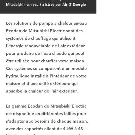
Mitsubishi ( air/eau ) à Istres par Air G Energie
Les solutions de pompe à chaleur air-eau
Ecodan de Mitsubishi Electric sont des
systèmes de chauffage qui utilisent
l'énergie renouvelable de l'air extérieur
pour produire de l'eau chaude qui peut
être utilisée pour chauffer votre maison.
Ces systèmes se composent d'un module
hydraulique installé à l'intérieur de votre
maison et d'une unité extérieure qui
absorbe la chaleur de l'air extérieur.
La gamme Ecodan de Mitsubishi Electric
est disponible en différentes tailles pour
s'adapter aux besoins de chaque maison,
avec des capacités allant de 4 kW à 43