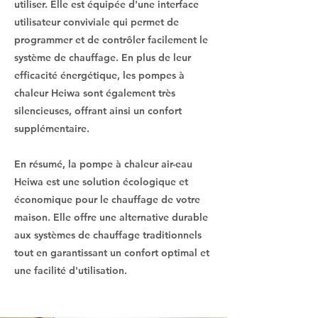
utiliser. Elle est équipée d'une interface
utilisateur conviviale qui permet de
programmer et de contrôler facilement le
système de chauffage. En plus de leur
efficacité énergétique, les pompes à
chaleur Heiwa sont également très
silencieuses, offrant ainsi un confort
supplémentaire.
En résumé, la pompe à chaleur air-eau
Heiwa est une solution écologique et
économique pour le chauffage de votre
maison. Elle offre une alternative durable
aux systèmes de chauffage traditionnels
tout en garantissant un confort optimal et
une facilité d'utilisation.