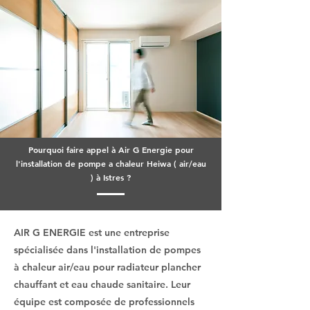
Pourquoi faire appel à Air G Energie pour
l'installation de pompe a chaleur Heiwa ( air/eau
) à Istres ?
AIR G ENERGIE est une entreprise
spécialisée dans l'installation de pompes
à chaleur air/eau pour radiateur plancher
chauffant et eau chaude sanitaire. Leur
équipe est composée de professionnels