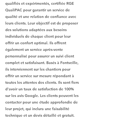
qualifiés et expérimentés, certifiée RGE
QualiPAC pour garantir un service de
qualité et une relation de confiance avec
leurs clients. Leur objectif est de proposer
des solutions adaptées aux besoins
individuels de chaque client pour leur
offrir un confort optimal. Ils offrent
également un service après-vente
personnalisé pour assurer un suivi client
complet et satisfaisant. Basés à Fontveille,
ils interviennent sur les chantiers pour
offrir un service sur mesure répondant à
toutes les attentes des clients. Ils sont fiers
d'avoir un taux de satisfaction de 100%
sur les avis Google. Les clients peuvent les
contacter pour une étude approfondie de
leur projet, qui inclura une faisabilité
technique et un devis détaillé et gratuit.