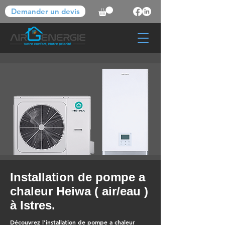
Demander un devis
Installation de pompe a
chaleur Heiwa ( air/eau )
à Istres.
Découvrez l'installation de pompe a chaleur