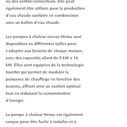
ou des ventilo-convecteurs. Elle peut
également être utilisée pour la production
d'eau chaude sanitaire en combinaison
avec un ballon d'eau chaude.
Les pompes à chaleur air-eau Heiwa sont
disponibles en différentes tailles pour
s'adapter aux besoins de chaque maison,
avec des capacités allant de 5 kW à 16
kW. Elles sont équipées de la technologie
Inverter qui permet de moduler la
puissance de chauffage en fonction des
besoins, offrant ainsi un confort optimal
tout en réduisant la consommation
d'énergie.
La pompe à chaleur Heiwa est également
conçue pour être facile à installer et à