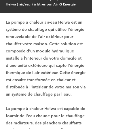
Heiwa ( air/eau ) à Istres par Air G Energie
La pompe à chaleur air-eau Heiwa est un
système de chauffage qui utilise l'énergie
renouvelable de l'air extérieur pour
chauffer votre maison. Cette solution est
composée d'un module hydraulique
installé à l'intérieur de votre domicile et
d'une unité extérieure qui capte l'énergie
thermique de l'air extérieur. Cette énergie
est ensuite transformée en chaleur et
distribuée à l'intérieur de votre maison via
un système de chauffage par l'eau.
La pompe à chaleur Heiwa est capable de
fournir de l'eau chaude pour le chauffage
des radiateurs, des planchers chauffants