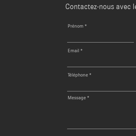
Contactez-nous avec l
Prénom
Email
Téléphone
Message