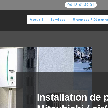
04 13 41 49 01
Accueil
Services
Urgences / Dépann
Installation de