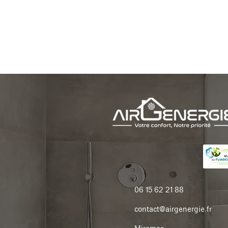
06 15 62 21 88
contact@airgenergie.fr