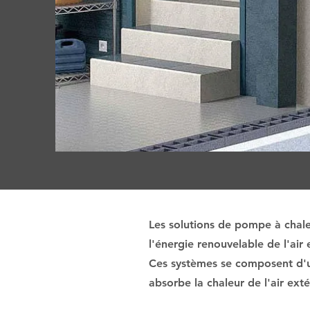
Les solutions de pompe à chale
l'énergie renouvelable de l'air
Ces systèmes se composent d'un
absorbe la chaleur de l'air exté