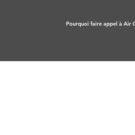
Pourquoi faire appel à Air 