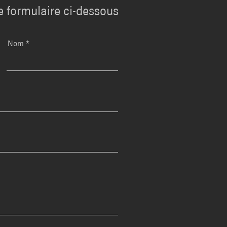
e formulaire ci-dessous
Nom