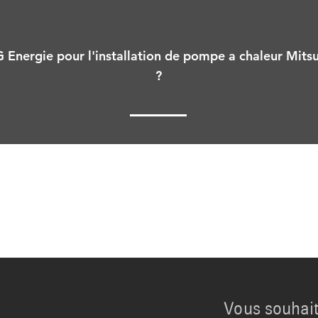
G Energie pour l'installation de pompe a chaleur Mitsu
?
Vous souhait