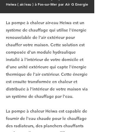
Heiwa ( air/eau ) à Fos-sur-Mer par Air G Energie
La pompe à chaleur air-eau Heiwa est un
système de chauffage qui utilise l'énergie
renouvelable de l'air extérieur pour
chauffer votre maison. Cette solution est
composée d'un module hydraulique
installé à l'intérieur de votre domicile et
d'une unité extérieure qui capte l'énergie
thermique de l'air extérieur. Cette énergie
est ensuite transformée en chaleur et
distribuée à l'intérieur de votre maison via
un système de chauffage par l'eau.
La pompe à chaleur Heiwa est capable de
fournir de l'eau chaude pour le chauffage
des radiateurs, des planchers chauffants