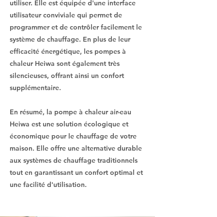
utiliser. Elle est équipée d'une interface
utilisateur conviviale qui permet de
programmer et de contrôler facilement le
système de chauffage. En plus de leur
efficacité énergétique, les pompes à
chaleur Heiwa sont également très
silencieuses, offrant ainsi un confort
supplémentaire.
En résumé, la pompe à chaleur air-eau
Heiwa est une solution écologique et
économique pour le chauffage de votre
maison. Elle offre une alternative durable
aux systèmes de chauffage traditionnels
tout en garantissant un confort optimal et
une facilité d'utilisation.