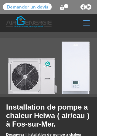
Demander un devis
Installation de pompe a
chaleur Heiwa ( air/eau )
à Fos-sur-Mer.
Découvrez l'installation de pompe a chaleur