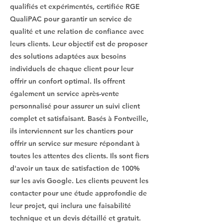
qualifiés et expérimentés, certifiée RGE
QualiPAC pour garantir un service de
qualité et une relation de confiance avec
leurs clients. Leur objectif est de proposer
des solutions adaptées aux besoins
individuels de chaque client pour leur
offrir un confort optimal. Ils offrent
également un service après-vente
personnalisé pour assurer un suivi client
complet et satisfaisant. Basés à Fontveille,
ils interviennent sur les chantiers pour
offrir un service sur mesure répondant à
toutes les attentes des clients. Ils sont fiers
d'avoir un taux de satisfaction de 100%
sur les avis Google. Les clients peuvent les
contacter pour une étude approfondie de
leur projet, qui inclura une faisabilité
technique et un devis détaillé et gratuit.