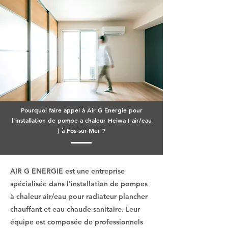
Pourquoi faire appel à Air G Energie pour
l'installation de pompe a chaleur Heiwa ( air/eau
) à Fos-sur-Mer ?
AIR G ENERGIE est une entreprise
spécialisée dans l'installation de pompes
à chaleur air/eau pour radiateur plancher
chauffant et eau chaude sanitaire. Leur
équipe est composée de professionnels