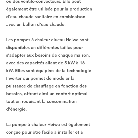
ou des ventilo-convecteurs. Elle peut
également être utilisée pour la production
d'eau chaude sanitaire en combinaison
avec un ballon d'eau chaude.
Les pompes à chaleur air-eau Heiwa sont
disponibles en différentes tailles pour
s'adapter aux besoins de chaque maison,
avec des capacités allant de 5 kW à 16
kW. Elles sont équipées de la technologie
Inverter qui permet de moduler la
puissance de chauffage en fonction des
besoins, offrant ainsi un confort optimal
tout en réduisant la consommation
d'énergie.
La pompe à chaleur Heiwa est également
conçue pour être facile à installer et à