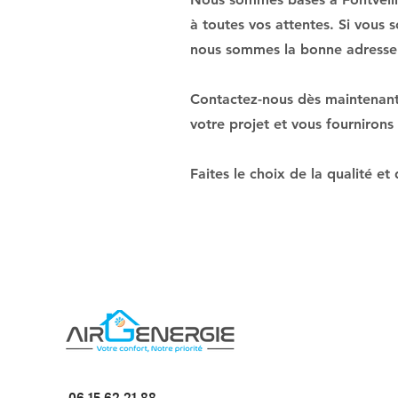
à toutes vos attentes. Si vous 
nous sommes la bonne adresse
Contactez-nous dès maintenant 
votre projet et vous fournirons
Faites le choix de la qualité e
06 15 62 21 88