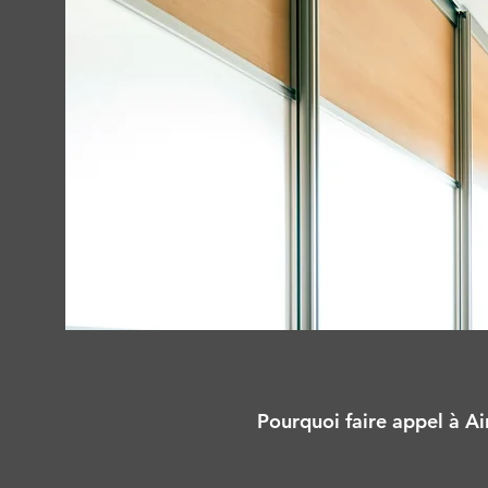
Pourquoi faire appel à Air