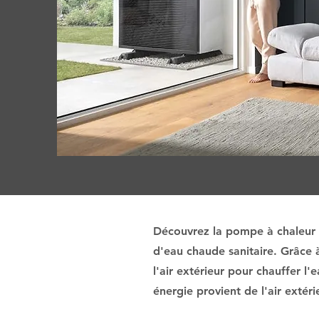
Découvrez la pompe à chaleur A
d'eau chaude sanitaire. Grâce 
l'air extérieur pour chauffer l'
énergie provient de l'air extér