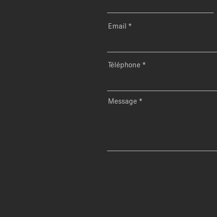
Email
Téléphone
Message