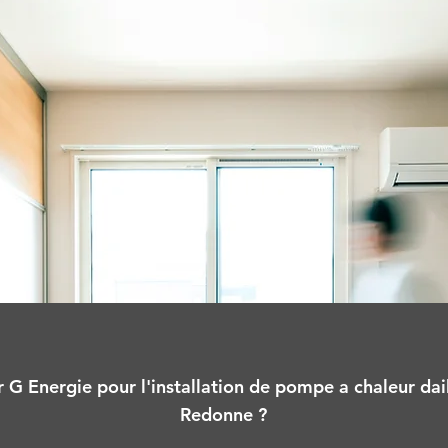
 G Energie pour l'installation de pompe a chaleur daiki
Redonne ?