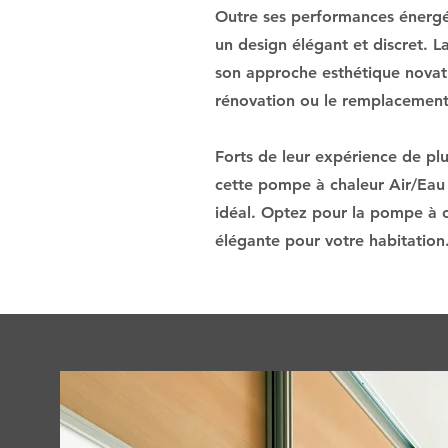
Outre ses performances énergé
un design élégant et discret. 
son approche esthétique novatri
rénovation ou le remplacement 
Forts de leur expérience de pl
cette pompe à chaleur Air/Eau e
idéal. Optez pour la pompe à c
élégante pour votre habitation