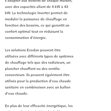
s'adapter aux besoins de chaque maison,
avec des capacités allant de 4 kW à 43
kW. La technologie Inverter permet de
moduler la puissance de chauffage en
fonction des besoins, ce qui garantit un
confort optimal tout en réduisant la
consommation d'énergie.
Les solutions Ecodan peuvent être
utilisées avec différents types de systèmes
de chauffage tels que des radiateurs, un
plancher chauffant ou des ventilo-
convecteurs. Ils peuvent également être
utilisés pour la production d'eau chaude
sanitaire en combinaison avec un ballon
d'eau chaude.
En plus de leur efficacité énergétique, les