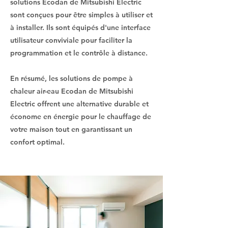
solutions Ecodan de Mitsubishi Electric
sont conçues pour être simples à utiliser et
à installer. Ils sont équipés d'une interface
utilisateur conviviale pour faciliter la
programmation et le contrôle à distance.
En résumé, les solutions de pompe à
chaleur air-eau Ecodan de Mitsubishi
Electric offrent une alternative durable et
économe en énergie pour le chauffage de
votre maison tout en garantissant un
confort optimal.