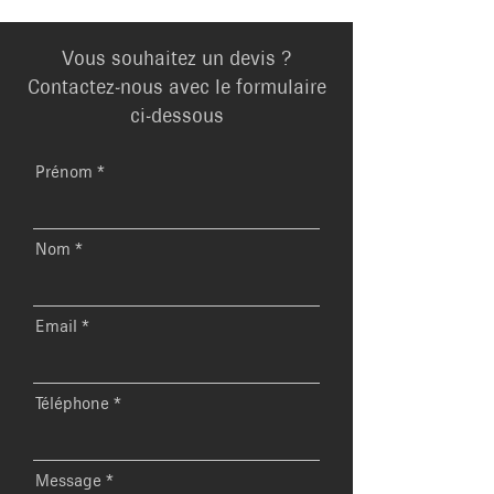
Vous souhaitez un devis ?
Contactez-nous avec le formulaire
ci-dessous
Prénom
Nom
Email
Téléphone
Message