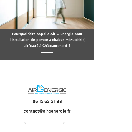
Pourquoi faire appel à Air G Energie pour
l'installation de pompe a chaleur Mitsubishi (
air/eau ) à Châteaurenard ?
06 15 62 21 88
contact@airgenergie.fr
<
>