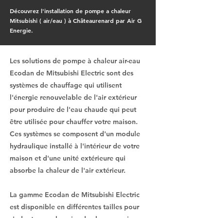
Découvrez l'installation de pompe a chaleur
Mitsubishi ( air/eau ) à Châteaurenard par Air G
Energie.
Les solutions de pompe à chaleur air-eau
Ecodan de Mitsubishi Electric sont des
systèmes de chauffage qui utilisent
l'énergie renouvelable de l'air extérieur
pour produire de l'eau chaude qui peut
être utilisée pour chauffer votre maison.
Ces systèmes se composent d'un module
hydraulique installé à l'intérieur de votre
maison et d'une unité extérieure qui
absorbe la chaleur de l'air extérieur.
La gamme Ecodan de Mitsubishi Electric
est disponible en différentes tailles pour