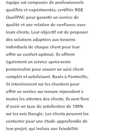
équipe est composée de professionnels
qualifiés et expérimentés, certifiée RGE
QualiPAC pour garantir un service de
qualité et une relation de confiance avec
leurs clients. Leur objectif est de proposer
des solutions adaptées aux besoins
individuels de chaque client pour leur
offrir un confort optimal. Ils offrent
également un service après-vente
personnalisé pour assurer un suivi client
complet et satisfaisant. Basés à Fontveille,
ils interviennent sur les chantiers pour
offrir un service sur mesure répondant à
toutes les attentes des clients. Ils sont fiers
d'avoir un taux de satisfaction de 100%
sur les avis Google. Les clients peuvent les
contacter pour une étude approfondie de
leur projet, qui inclura une faisabilité