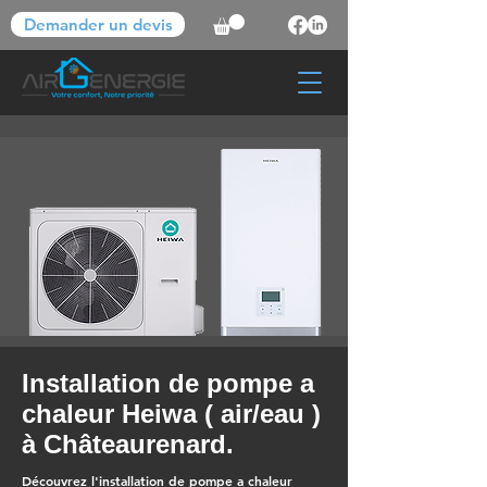
Demander un devis
Installation de pompe a
chaleur Heiwa ( air/eau )
à Châteaurenard.
Découvrez l'installation de pompe a chaleur