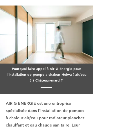
Pourquoi faire appel à Air G Energie pour
l'installation de pompe a chaleur Heiwa ( air/eau
) à Châteaurenard ?
AIR G ENERGIE est une entreprise
spécialisée dans l'installation de pompes
à chaleur air/eau pour radiateur plancher
chauffant et eau chaude sanitaire. Leur