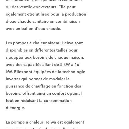
ou des ventilo-convecteurs. Elle peut
également être utilisée pour la production
d'eau chaude sanitaire en combinaison
avec un ballon d'eau chaude.
Les pompes à chaleur air-eau Heiwa sont
disponibles en différentes tailles pour
s'adapter aux besoins de chaque maison,
avec des capacités allant de 5 kW à 16
kW. Elles sont équipées de la technologie
Inverter qui permet de moduler la
puissance de chauffage en fonction des
besoins, offrant ainsi un confort optimal
tout en réduisant la consommation
d'énergie.
La pompe à chaleur Heiwa est également