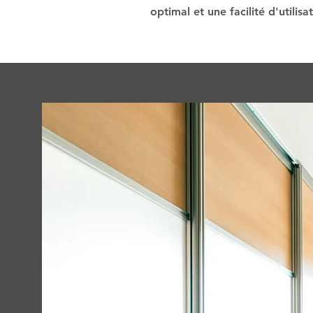
optimal et une facilité d'utilisa