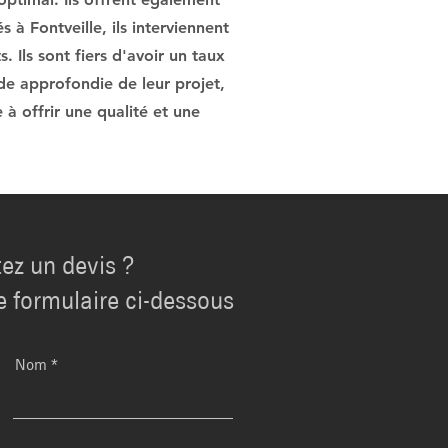
 à Fontveille, ils interviennent
. Ils sont fiers d'avoir un taux
ude approfondie de leur projet,
 à offrir une qualité et une
ez un devis ?
e formulaire ci-dessous
Nom