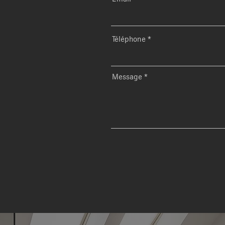
Téléphone
Message