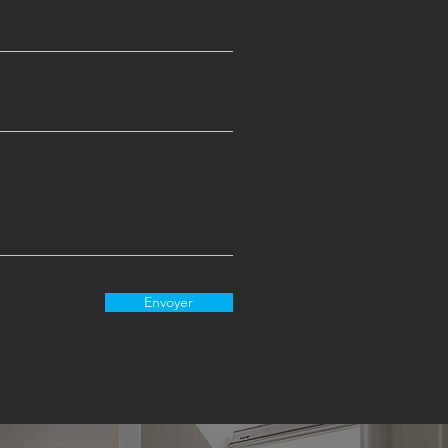
Envoyer