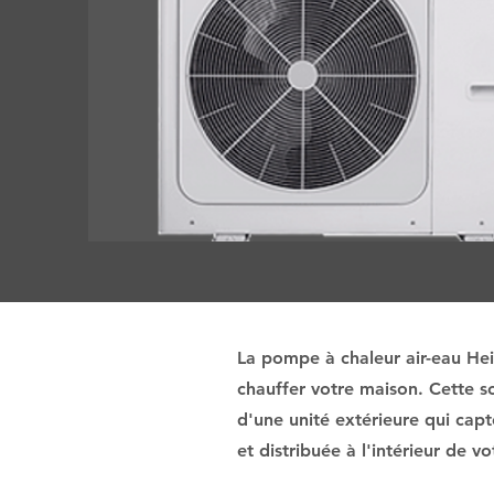
La pompe à chaleur air-eau Heiw
chauffer votre maison. Cette so
d'une unité extérieure qui capt
et distribuée à l'intérieur de 