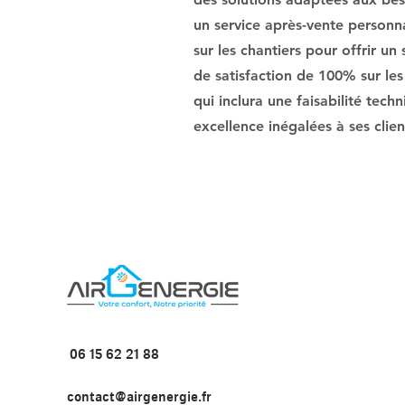
un service après-vente personnal
sur les chantiers pour offrir un
de satisfaction de 100% sur les
qui inclura une faisabilité tech
excellence inégalées à ses clien
06 15 62 21 88
contact@airgenergie.fr