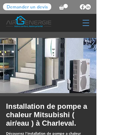
Demander un devis
Installation de pompe a
chaleur Mitsubishi (
air/eau ) à Charleval.
Découvrez l'installation de pompe a chaleur