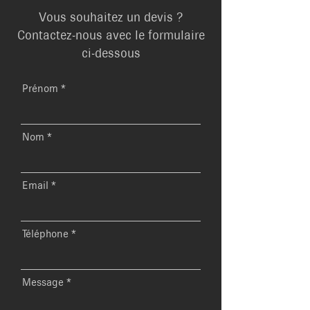
Vous souhaitez un devis ?
Contactez-nous avec le formulaire
ci-dessous
Prénom
Nom
Email
Téléphone
Message