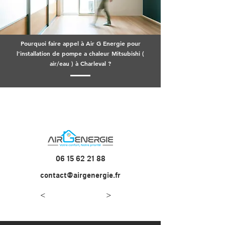
Pourquoi faire appel à Air G Energie pour
l'installation de pompe a chaleur Mitsubishi (
air/eau ) à Charleval ?
06 15 62 21 88
contact@airgenergie.fr
<
>