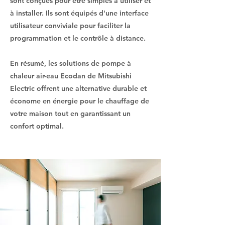
sont conçues pour être simples à utiliser et
à installer. Ils sont équipés d'une interface
utilisateur conviviale pour faciliter la
programmation et le contrôle à distance.
En résumé, les solutions de pompe à
chaleur air-eau Ecodan de Mitsubishi
Electric offrent une alternative durable et
économe en énergie pour le chauffage de
votre maison tout en garantissant un
confort optimal.