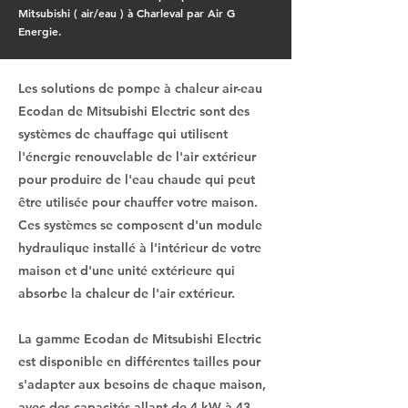
Mitsubishi ( air/eau ) à Charleval par Air G
Energie.
Les solutions de pompe à chaleur air-eau
Ecodan de Mitsubishi Electric sont des
systèmes de chauffage qui utilisent
l'énergie renouvelable de l'air extérieur
pour produire de l'eau chaude qui peut
être utilisée pour chauffer votre maison.
Ces systèmes se composent d'un module
hydraulique installé à l'intérieur de votre
maison et d'une unité extérieure qui
absorbe la chaleur de l'air extérieur.
La gamme Ecodan de Mitsubishi Electric
est disponible en différentes tailles pour
s'adapter aux besoins de chaque maison,
avec des capacités allant de 4 kW à 43