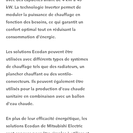
kW. La technologie Inverter permet de
moduler la puissance de chauffage en
fonction des besoins, ce qui garantit un
confort optimal tout en réduisant la
consommation d'énergie.
Les solutions Ecodan peuvent être
utilisées avec différents types de systèmes
de chauffage tels que des radiateurs, un
plancher chauffant ou des ventilo-
convecteurs. Ils peuvent également être
utilisés pour la production d'eau chaude
sanitaire en combinaison avec un ballon
d'eau chaude.
En plus de leur efficacité énergétique, les
solutions Ecodan de Mitsubishi Electric