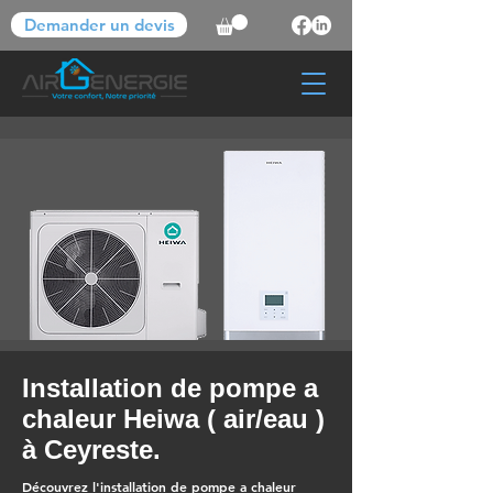
Demander un devis
Installation de pompe a
chaleur Heiwa ( air/eau )
à Ceyreste.
Découvrez l'installation de pompe a chaleur