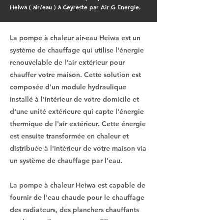
Heiwa ( air/eau ) à Ceyreste par Air G Energie.
La pompe à chaleur air-eau Heiwa est un
système de chauffage qui utilise l'énergie
renouvelable de l'air extérieur pour
chauffer votre maison. Cette solution est
composée d'un module hydraulique
installé à l'intérieur de votre domicile et
d'une unité extérieure qui capte l'énergie
thermique de l'air extérieur. Cette énergie
est ensuite transformée en chaleur et
distribuée à l'intérieur de votre maison via
un système de chauffage par l'eau.
La pompe à chaleur Heiwa est capable de
fournir de l'eau chaude pour le chauffage
des radiateurs, des planchers chauffants