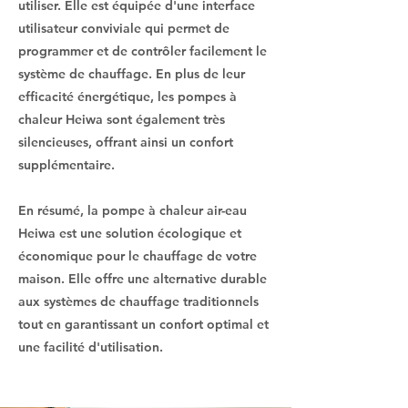
utiliser. Elle est équipée d'une interface
utilisateur conviviale qui permet de
programmer et de contrôler facilement le
système de chauffage. En plus de leur
efficacité énergétique, les pompes à
chaleur Heiwa sont également très
silencieuses, offrant ainsi un confort
supplémentaire.
En résumé, la pompe à chaleur air-eau
Heiwa est une solution écologique et
économique pour le chauffage de votre
maison. Elle offre une alternative durable
aux systèmes de chauffage traditionnels
tout en garantissant un confort optimal et
une facilité d'utilisation.