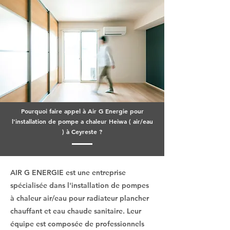
Pourquoi faire appel à Air G Energie pour
l'installation de pompe a chaleur Heiwa ( air/eau
) à Ceyreste ?
AIR G ENERGIE est une entreprise
spécialisée dans l'installation de pompes
à chaleur air/eau pour radiateur plancher
chauffant et eau chaude sanitaire. Leur
équipe est composée de professionnels