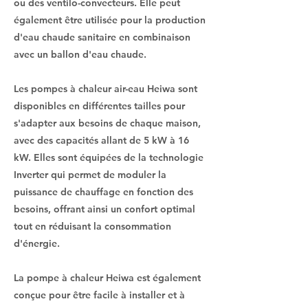
ou des ventilo-convecteurs. Elle peut
également être utilisée pour la production
d'eau chaude sanitaire en combinaison
avec un ballon d'eau chaude.
Les pompes à chaleur air-eau Heiwa sont
disponibles en différentes tailles pour
s'adapter aux besoins de chaque maison,
avec des capacités allant de 5 kW à 16
kW. Elles sont équipées de la technologie
Inverter qui permet de moduler la
puissance de chauffage en fonction des
besoins, offrant ainsi un confort optimal
tout en réduisant la consommation
d'énergie.
La pompe à chaleur Heiwa est également
conçue pour être facile à installer et à