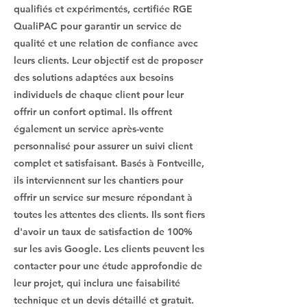
qualifiés et expérimentés, certifiée RGE
QualiPAC pour garantir un service de
qualité et une relation de confiance avec
leurs clients. Leur objectif est de proposer
des solutions adaptées aux besoins
individuels de chaque client pour leur
offrir un confort optimal. Ils offrent
également un service après-vente
personnalisé pour assurer un suivi client
complet et satisfaisant. Basés à Fontveille,
ils interviennent sur les chantiers pour
offrir un service sur mesure répondant à
toutes les attentes des clients. Ils sont fiers
d'avoir un taux de satisfaction de 100%
sur les avis Google. Les clients peuvent les
contacter pour une étude approfondie de
leur projet, qui inclura une faisabilité
technique et un devis détaillé et gratuit.