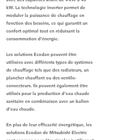
kW. La technologie Inverter permet de
moduler la puissance de chauffage en
fonction des besoins, ce qui garantit un
confort optimal tout en réduisant la
consommation d'énergie.
Les solutions Ecodan peuvent être
utilisées avec différents types de systèmes
de chauffage tels que des radiateurs, un
plancher chauffant ou des ventilo-
convecteurs. Ils peuvent également être
utilisés pour la production d'eau chaude
sanitaire en combinaison avec un ballon
d'eau chaude.
En plus de leur efficacité énergétique, les
solutions Ecodan de Mitsubishi Electric