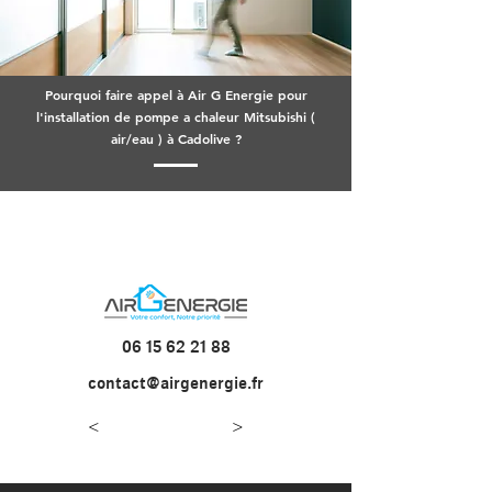
Pourquoi faire appel à Air G Energie pour
l'installation de pompe a chaleur Mitsubishi (
air/eau ) à Cadolive ?
06 15 62 21 88
contact@airgenergie.fr
<
>