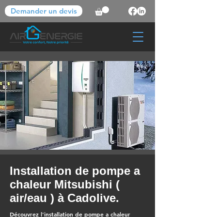
Demander un devis
Installation de pompe a
chaleur Mitsubishi (
air/eau ) à Cadolive.
Découvrez l'installation de pompe a chaleur