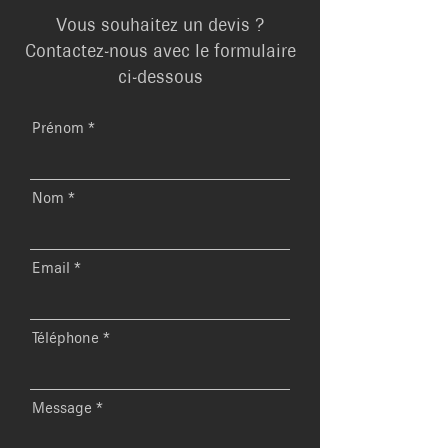
Vous souhaitez un devis ?
Contactez-nous avec le formulaire
ci-dessous
Prénom
Nom
Email
Téléphone
Message