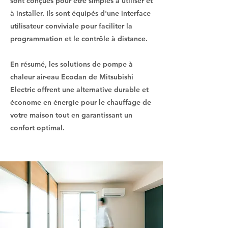
sont conçues pour être simples à utiliser et
à installer. Ils sont équipés d'une interface
utilisateur conviviale pour faciliter la
programmation et le contrôle à distance.
En résumé, les solutions de pompe à
chaleur air-eau Ecodan de Mitsubishi
Electric offrent une alternative durable et
économe en énergie pour le chauffage de
votre maison tout en garantissant un
confort optimal.