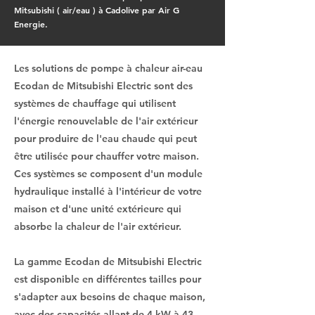
Mitsubishi ( air/eau ) à Cadolive par Air G
Energie.
Les solutions de pompe à chaleur air-eau
Ecodan de Mitsubishi Electric sont des
systèmes de chauffage qui utilisent
l'énergie renouvelable de l'air extérieur
pour produire de l'eau chaude qui peut
être utilisée pour chauffer votre maison.
Ces systèmes se composent d'un module
hydraulique installé à l'intérieur de votre
maison et d'une unité extérieure qui
absorbe la chaleur de l'air extérieur.
La gamme Ecodan de Mitsubishi Electric
est disponible en différentes tailles pour
s'adapter aux besoins de chaque maison,
avec des capacités allant de 4 kW à 43