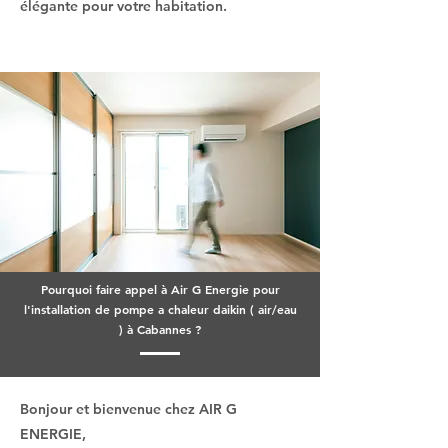
élégante pour votre habitation.
Pourquoi faire appel à Air G Energie pour
l'installation de pompe a chaleur daikin ( air/eau
) à Cabannes ?
Bonjour et bienvenue chez AIR G
ENERGIE,