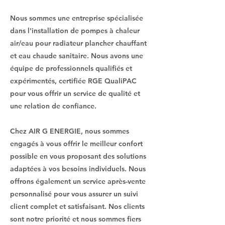
Nous sommes une entreprise spécialisée
dans l'installation de pompes à chaleur
air/eau pour radiateur plancher chauffant
et eau chaude sanitaire. Nous avons une
équipe de professionnels qualifiés et
expérimentés, certifiée RGE QualiPAC
pour vous offrir un service de qualité et
une relation de confiance.
Chez AIR G ENERGIE, nous sommes
engagés à vous offrir le meilleur confort
possible en vous proposant des solutions
adaptées à vos besoins individuels. Nous
offrons également un service après-vente
personnalisé pour vous assurer un suivi
client complet et satisfaisant. Nos clients
sont notre priorité et nous sommes fiers