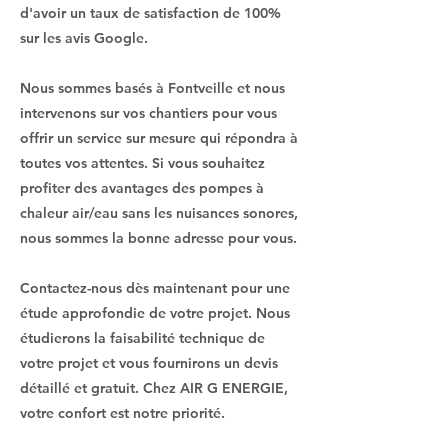
d'avoir un taux de satisfaction de 100%
sur les avis Google.
Nous sommes basés à Fontveille et nous
intervenons sur vos chantiers pour vous
offrir un service sur mesure qui répondra à
toutes vos attentes. Si vous souhaitez
profiter des avantages des pompes à
chaleur air/eau sans les nuisances sonores,
nous sommes la bonne adresse pour vous.
Contactez-nous dès maintenant pour une
étude approfondie de votre projet. Nous
étudierons la faisabilité technique de
votre projet et vous fournirons un devis
détaillé et gratuit. Chez AIR G ENERGIE,
votre confort est notre priorité.