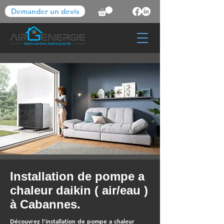
Demander un devis
Installation de pompe a
chaleur daikin ( air/eau )
à Cabannes.
Découvrez l'installation de pompe a chaleur