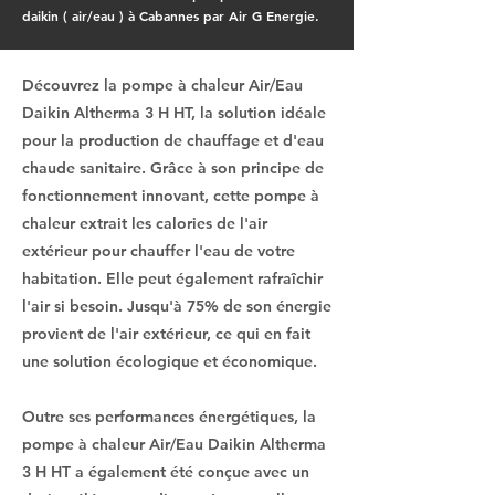
daikin ( air/eau ) à Cabannes par Air G Energie.
Découvrez la pompe à chaleur Air/Eau
Daikin Altherma 3 H HT, la solution idéale
pour la production de chauffage et d'eau
chaude sanitaire. Grâce à son principe de
fonctionnement innovant, cette pompe à
chaleur extrait les calories de l'air
extérieur pour chauffer l'eau de votre
habitation. Elle peut également rafraîchir
l'air si besoin. Jusqu'à 75% de son énergie
provient de l'air extérieur, ce qui en fait
une solution écologique et économique.
Outre ses performances énergétiques, la
pompe à chaleur Air/Eau Daikin Altherma
3 H HT a également été conçue avec un