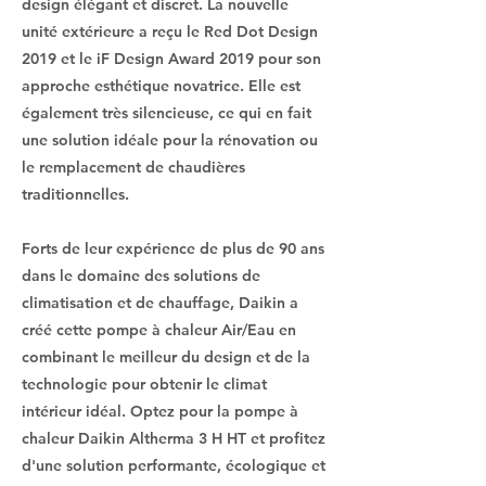
design élégant et discret. La nouvelle
unité extérieure a reçu le Red Dot Design
2019 et le iF Design Award 2019 pour son
approche esthétique novatrice. Elle est
également très silencieuse, ce qui en fait
une solution idéale pour la rénovation ou
le remplacement de chaudières
traditionnelles.
Forts de leur expérience de plus de 90 ans
dans le domaine des solutions de
climatisation et de chauffage, Daikin a
créé cette pompe à chaleur Air/Eau en
combinant le meilleur du design et de la
technologie pour obtenir le climat
intérieur idéal. Optez pour la pompe à
chaleur Daikin Altherma 3 H HT et profitez
d'une solution performante, écologique et