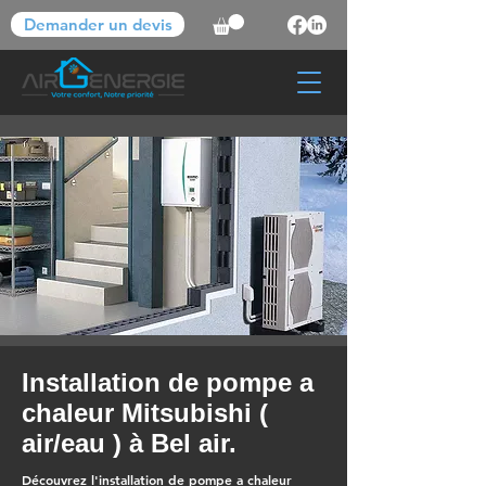
Demander un devis
Installation de pompe a
chaleur Mitsubishi (
air/eau ) à Bel air.
Découvrez l'installation de pompe a chaleur