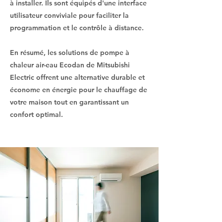
à installer. Ils sont équipés d'une interface
utilisateur conviviale pour faciliter la
programmation et le contrôle à distance.
En résumé, les solutions de pompe à
chaleur air-eau Ecodan de Mitsubishi
Electric offrent une alternative durable et
économe en énergie pour le chauffage de
votre maison tout en garantissant un
confort optimal.