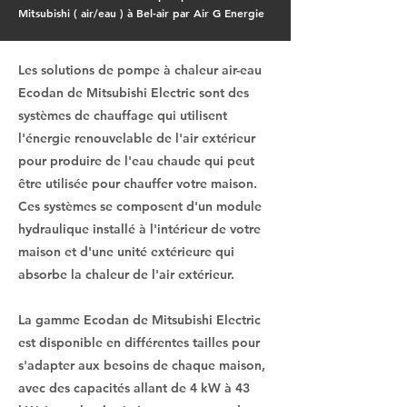
Mitsubishi ( air/eau ) à Bel-air par Air G Energie
Les solutions de pompe à chaleur air-eau
Ecodan de Mitsubishi Electric sont des
systèmes de chauffage qui utilisent
l'énergie renouvelable de l'air extérieur
pour produire de l'eau chaude qui peut
être utilisée pour chauffer votre maison.
Ces systèmes se composent d'un module
hydraulique installé à l'intérieur de votre
maison et d'une unité extérieure qui
absorbe la chaleur de l'air extérieur.
La gamme Ecodan de Mitsubishi Electric
est disponible en différentes tailles pour
s'adapter aux besoins de chaque maison,
avec des capacités allant de 4 kW à 43