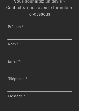
Vous souhaitez un devis ?
Contactez-nous avec le formulaire
ci-dessous
Prénom
Nom
Email
Téléphone
Message