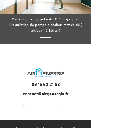
Pourquoi faire appel à Air G Energie pour
l'installation de pompe a chaleur Mitsubishi (
air/eau ) à Bel-air?
06 15 62 21 88
contact@airgenergie.fr
<
>