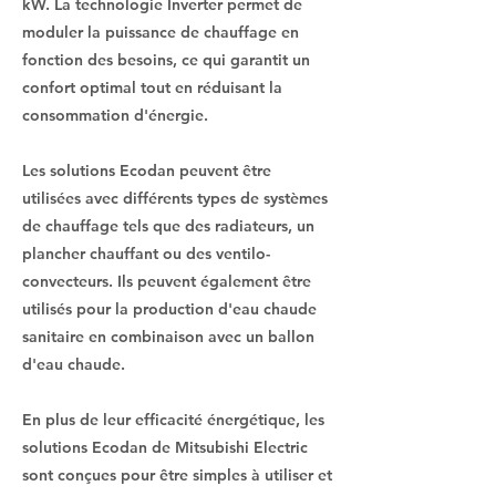
kW. La technologie Inverter permet de
moduler la puissance de chauffage en
fonction des besoins, ce qui garantit un
confort optimal tout en réduisant la
consommation d'énergie.
Les solutions Ecodan peuvent être
utilisées avec différents types de systèmes
de chauffage tels que des radiateurs, un
plancher chauffant ou des ventilo-
convecteurs. Ils peuvent également être
utilisés pour la production d'eau chaude
sanitaire en combinaison avec un ballon
d'eau chaude.
En plus de leur efficacité énergétique, les
solutions Ecodan de Mitsubishi Electric
sont conçues pour être simples à utiliser et