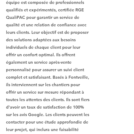
équipe est composée de professionnels
qualifiés et expérimentés, certifiée RGE
QualiPAC pour garantir un service de
qualité et une relation de confiance avec
leurs clients. Leur objectif est de proposer
des solutions adaptées aux besoins
individuels de chaque client pour leur
offrir un confort optimal. Ils offrent
également un service après-vente
personnalisé pour assurer un suivi client
complet et satisfaisant. Basés à Fontveille,
ils interviennent sur les chantiers pour
offrir un service sur mesure répondant à
toutes les attentes des clients. Ils sont fiers
d'avoir un taux de satisfaction de 100%
sur les avis Google. Les clients peuvent les
contacter pour une étude approfondie de
leur projet, qui inclura une faisabilité