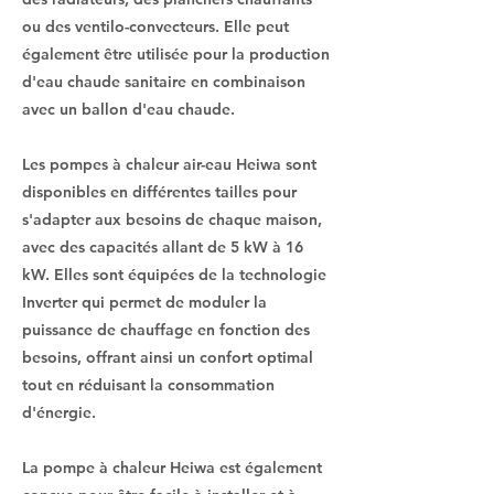
ou des ventilo-convecteurs. Elle peut
également être utilisée pour la production
d'eau chaude sanitaire en combinaison
avec un ballon d'eau chaude.
Les pompes à chaleur air-eau Heiwa sont
disponibles en différentes tailles pour
s'adapter aux besoins de chaque maison,
avec des capacités allant de 5 kW à 16
kW. Elles sont équipées de la technologie
Inverter qui permet de moduler la
puissance de chauffage en fonction des
besoins, offrant ainsi un confort optimal
tout en réduisant la consommation
d'énergie.
La pompe à chaleur Heiwa est également