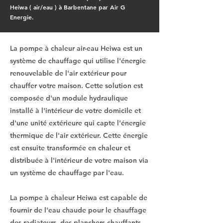
Heiwa ( air/eau ) à Barbentane par Air G
Energie.
La pompe à chaleur air-eau Heiwa est un
système de chauffage qui utilise l'énergie
renouvelable de l'air extérieur pour
chauffer votre maison. Cette solution est
composée d'un module hydraulique
installé à l'intérieur de votre domicile et
d'une unité extérieure qui capte l'énergie
thermique de l'air extérieur. Cette énergie
est ensuite transformée en chaleur et
distribuée à l'intérieur de votre maison via
un système de chauffage par l'eau.
La pompe à chaleur Heiwa est capable de
fournir de l'eau chaude pour le chauffage
des radiateurs, des planchers chauffants