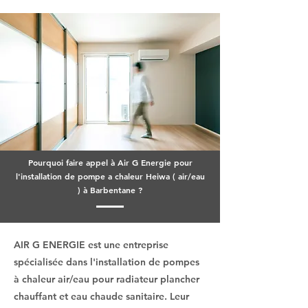
Pourquoi faire appel à Air G Energie pour
l'installation de pompe a chaleur Heiwa ( air/eau
) à Barbentane ?
AIR G ENERGIE est une entreprise
spécialisée dans l'installation de pompes
à chaleur air/eau pour radiateur plancher
chauffant et eau chaude sanitaire. Leur