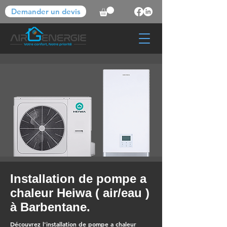
Demander un devis
Installation de pompe a
chaleur Heiwa ( air/eau )
à Barbentane.
Découvrez l'installation de pompe a chaleur