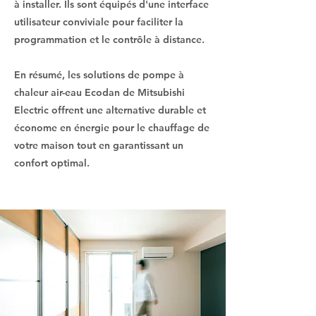
à installer. Ils sont équipés d'une interface
utilisateur conviviale pour faciliter la
programmation et le contrôle à distance.
En résumé, les solutions de pompe à
chaleur air-eau Ecodan de Mitsubishi
Electric offrent une alternative durable et
économe en énergie pour le chauffage de
votre maison tout en garantissant un
confort optimal.