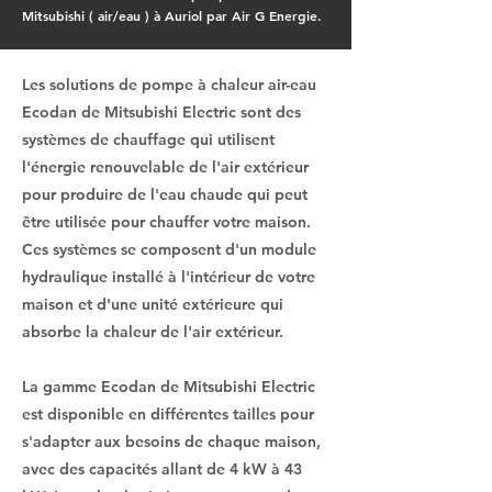
Mitsubishi ( air/eau ) à Auriol par Air G Energie.
Les solutions de pompe à chaleur air-eau
Ecodan de Mitsubishi Electric sont des
systèmes de chauffage qui utilisent
l'énergie renouvelable de l'air extérieur
pour produire de l'eau chaude qui peut
être utilisée pour chauffer votre maison.
Ces systèmes se composent d'un module
hydraulique installé à l'intérieur de votre
maison et d'une unité extérieure qui
absorbe la chaleur de l'air extérieur.
La gamme Ecodan de Mitsubishi Electric
est disponible en différentes tailles pour
s'adapter aux besoins de chaque maison,
avec des capacités allant de 4 kW à 43