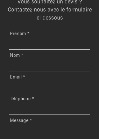
Vous souhaitez un devis ?
Contactez-nous avec le formulaire
ci-dessous
Prénom
Nom
Email
Téléphone
Message