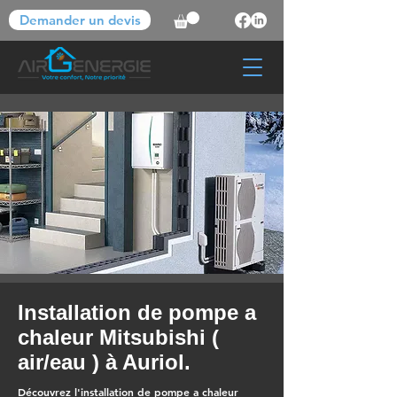
Demander un devis
Installation de pompe a
chaleur Mitsubishi (
air/eau ) à Auriol.
Découvrez l'installation de pompe a chaleur