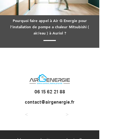
Pourquoi faire appel à Air G Energie pour
l'installation de pompe a chaleur Mitsubishi (
air/eau ) à Auriol ?
06 15 62 21 88
contact@airgenergie.fr
<
>