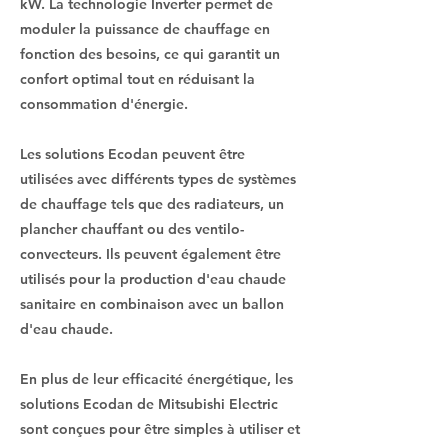
kW. La technologie Inverter permet de
moduler la puissance de chauffage en
fonction des besoins, ce qui garantit un
confort optimal tout en réduisant la
consommation d'énergie.
Les solutions Ecodan peuvent être
utilisées avec différents types de systèmes
de chauffage tels que des radiateurs, un
plancher chauffant ou des ventilo-
convecteurs. Ils peuvent également être
utilisés pour la production d'eau chaude
sanitaire en combinaison avec un ballon
d'eau chaude.
En plus de leur efficacité énergétique, les
solutions Ecodan de Mitsubishi Electric
sont conçues pour être simples à utiliser et