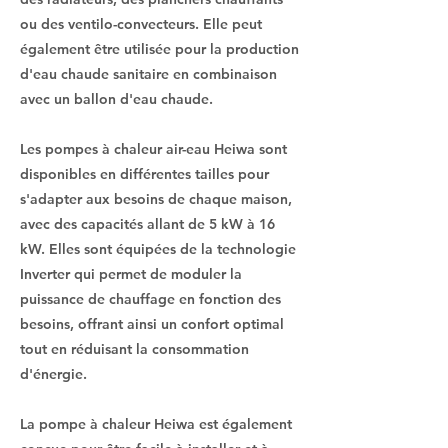
ou des ventilo-convecteurs. Elle peut
également être utilisée pour la production
d'eau chaude sanitaire en combinaison
avec un ballon d'eau chaude.
Les pompes à chaleur air-eau Heiwa sont
disponibles en différentes tailles pour
s'adapter aux besoins de chaque maison,
avec des capacités allant de 5 kW à 16
kW. Elles sont équipées de la technologie
Inverter qui permet de moduler la
puissance de chauffage en fonction des
besoins, offrant ainsi un confort optimal
tout en réduisant la consommation
d'énergie.
La pompe à chaleur Heiwa est également