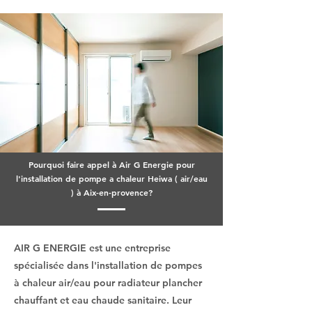
Pourquoi faire appel à Air G Energie pour
l'installation de pompe a chaleur Heiwa ( air/eau
) à Aix-en-provence?
AIR G ENERGIE est une entreprise
spécialisée dans l'installation de pompes
à chaleur air/eau pour radiateur plancher
chauffant et eau chaude sanitaire. Leur