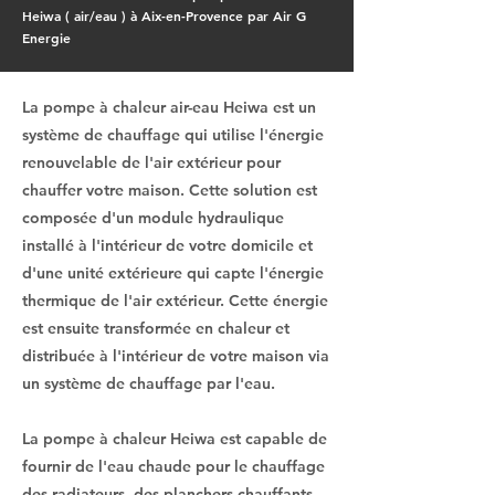
Heiwa ( air/eau ) à Aix-en-Provence par Air G
Energie
La pompe à chaleur air-eau Heiwa est un
système de chauffage qui utilise l'énergie
renouvelable de l'air extérieur pour
chauffer votre maison. Cette solution est
composée d'un module hydraulique
installé à l'intérieur de votre domicile et
d'une unité extérieure qui capte l'énergie
thermique de l'air extérieur. Cette énergie
est ensuite transformée en chaleur et
distribuée à l'intérieur de votre maison via
un système de chauffage par l'eau.
La pompe à chaleur Heiwa est capable de
fournir de l'eau chaude pour le chauffage
des radiateurs, des planchers chauffants