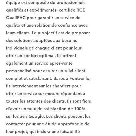
équipe est composée de professionnels
qualifiés et expérimentés, certifiée RGE
QualiPAC pour garantir un service de
qualité et une relation de confiance avec
leurs clients. Leur objectif est de proposer
des solutions adaptées aux besoins
individuels de chaque client pour leur
offrir un confort optimal. Ils offrent
également un service après-vente
personnalisé pour assurer un suivi client
complet et satisfaisant. Basés à Fontveille,
ils interviennent sur les chantiers pour
offrir un service sur mesure répondant à
toutes les attentes des clients. Ils sont fiers
d'avoir un taux de satisfaction de 100%
sur les avis Google. Les clients peuvent les
contacter pour une étude approfondie de
leur projet, qui inclura une faisabilité