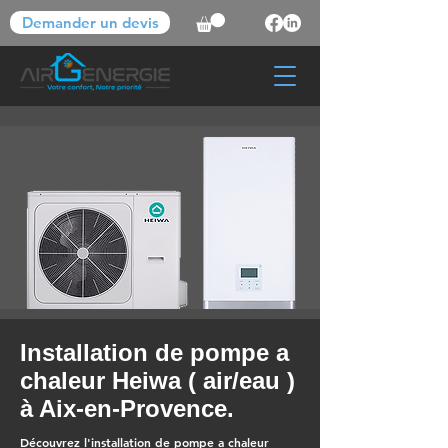
Demander un devis
Installation de pompe a
chaleur Heiwa ( air/eau )
à Aix-en-Provence.
Découvrez l'installation de pompe a chaleur